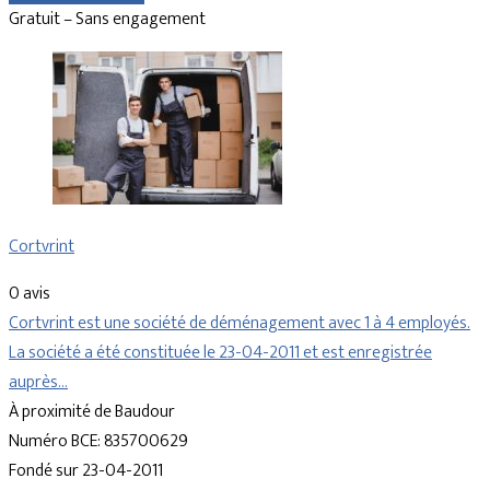
Gratuit – Sans engagement
Cortvrint
0 avis
Cortvrint est une société de déménagement avec 1 à 4 employés.
La société a été constituée le 23-04-2011 et est enregistrée
auprès…
À proximité de Baudour
Numéro BCE: 835700629
Fondé sur 23-04-2011