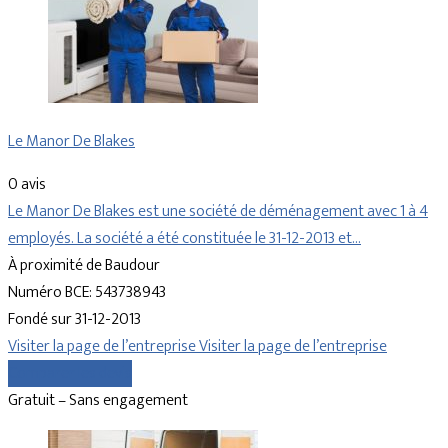
Le Manor De Blakes
0 avis
Le Manor De Blakes est une société de déménagement avec 1 à 4
employés. La société a été constituée le 31-12-2013 et…
À proximité de Baudour
Numéro BCE: 543738943
Fondé sur 31-12-2013
Visiter la page de l’entreprise
Visiter la page de l’entreprise
Comparer les devis
Gratuit – Sans engagement