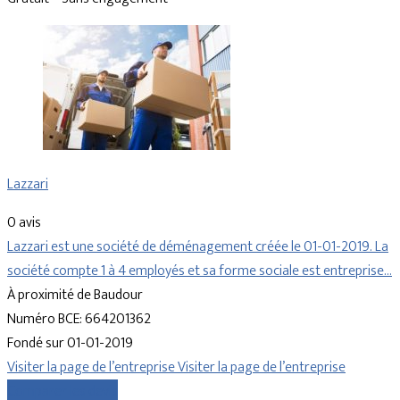
Lazzari
0 avis
Lazzari est une société de déménagement créée le 01-01-2019. La
société compte 1 à 4 employés et sa forme sociale est entreprise…
À proximité de Baudour
Numéro BCE: 664201362
Fondé sur 01-01-2019
Visiter la page de l’entreprise
Visiter la page de l’entreprise
Comparer les devis