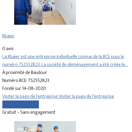
Kbaier
0 avis
La Kbaier est une entreprise individuelle connue de la BCE sous le
numéro 752552823. La société de déménagement a été créée le…
À proximité de Baudour
Numéro BCE: 752552823
Fondé sur 14-08-2020
Visiter la page de l’entreprise
Visiter la page de l’entreprise
Comparer les devis
Gratuit – Sans engagement