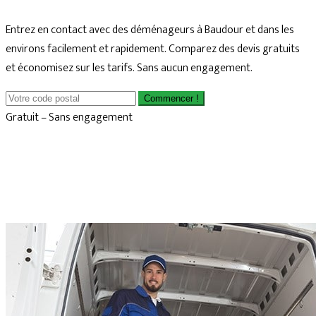
Entrez en contact avec des déménageurs à Baudour et dans les
environs facilement et rapidement. Comparez des devis gratuits
et économisez sur les tarifs. Sans aucun engagement.
Commencer !
Gratuit – Sans engagement