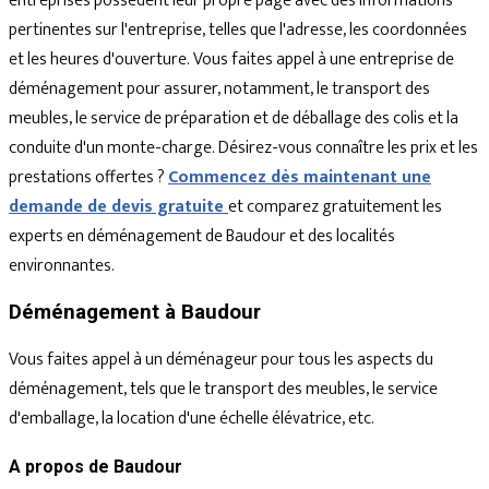
entreprises possèdent leur propre page avec des informations
pertinentes sur l'entreprise, telles que l'adresse, les coordonnées
et les heures d'ouverture. Vous faites appel à une entreprise de
déménagement pour assurer, notamment, le transport des
meubles, le service de préparation et de déballage des colis et la
conduite d'un monte-charge. Désirez-vous connaître les prix et les
prestations offertes ?
Commencez dès maintenant une
demande de devis gratuite
et comparez gratuitement les
experts en déménagement de Baudour et des localités
environnantes.
Déménagement à Baudour
Vous faites appel à un déménageur pour tous les aspects du
déménagement, tels que le transport des meubles, le service
d'emballage, la location d'une échelle élévatrice, etc.
A propos de Baudour