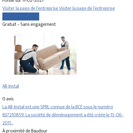
Fondé sur 11-02-2021
Visiter la page de l’entreprise
Visiter la page de l’entreprise
Comparer les devis
Gratuit – Sans engagement
All-Instal
0 avis
La All-Instal est une SPRL connue de la BCE sous le numéro
837210859. La société de déménagement a été créée le 15-06-
2011…
À proximité de Baudour