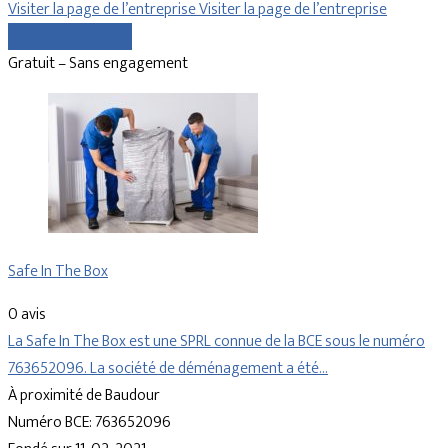
Visiter la page de l’entreprise
Visiter la page de l’entreprise
Comparer les devis
Gratuit – Sans engagement
Safe In The Box
0 avis
La Safe In The Box est une SPRL connue de la BCE sous le numéro
763652096. La société de déménagement a été…
À proximité de Baudour
Numéro BCE: 763652096