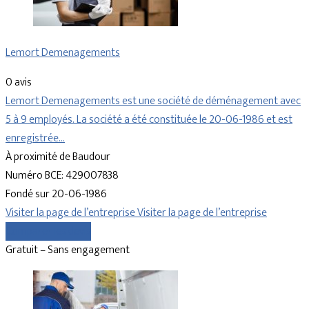
Lemort Demenagements
0 avis
Lemort Demenagements est une société de déménagement avec
5 à 9 employés. La société a été constituée le 20-06-1986 et est
enregistrée…
À proximité de Baudour
Numéro BCE: 429007838
Fondé sur 20-06-1986
Visiter la page de l’entreprise
Visiter la page de l’entreprise
Comparer les devis
Gratuit – Sans engagement