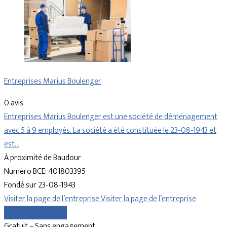
Entreprises Marius Boulenger
0 avis
Entreprises Marius Boulenger est une société de déménagement
avec 5 à 9 employés. La société a été constituée le 23-08-1943 et
est…
À proximité de Baudour
Numéro BCE: 401803395
Fondé sur 23-08-1943
Visiter la page de l’entreprise
Visiter la page de l’entreprise
Comparer les devis
Gratuit – Sans engagement