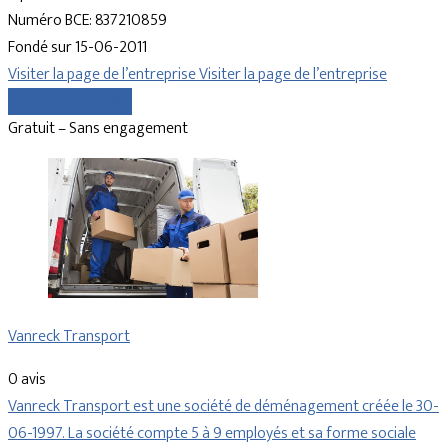
Numéro BCE: 837210859
Fondé sur 15-06-2011
Visiter la page de l’entreprise
Visiter la page de l’entreprise
Comparer les devis
Gratuit – Sans engagement
Vanreck Transport
0 avis
Vanreck Transport est une société de déménagement créée le 30-
06-1997. La société compte 5 à 9 employés et sa forme sociale