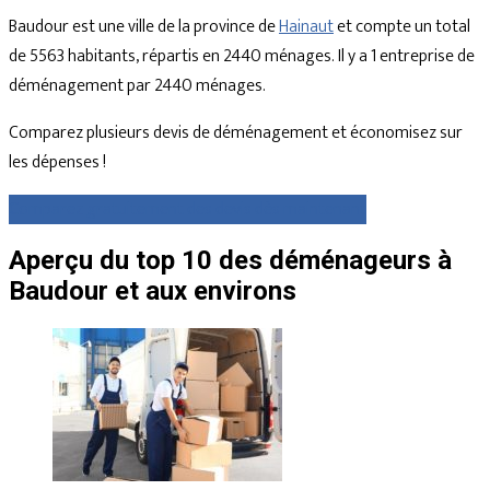
Baudour est une ville de la province de
Hainaut
et compte un total
de 5563 habitants, répartis en 2440 ménages. Il y a 1 entreprise de
déménagement par 2440 ménages.
Comparez plusieurs devis de déménagement et économisez sur
les dépenses !
Comparez gratuitement des devis dès maintenant
Aperçu du top 10 des déménageurs à
Baudour et aux environs