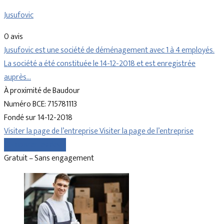
Jusufovic
0 avis
Jusufovic est une société de déménagement avec 1 à 4 employés.
La société a été constituée le 14-12-2018 et est enregistrée
auprès…
À proximité de Baudour
Numéro BCE: 715781113
Fondé sur 14-12-2018
Visiter la page de l’entreprise
Visiter la page de l’entreprise
Comparer les devis
Gratuit – Sans engagement