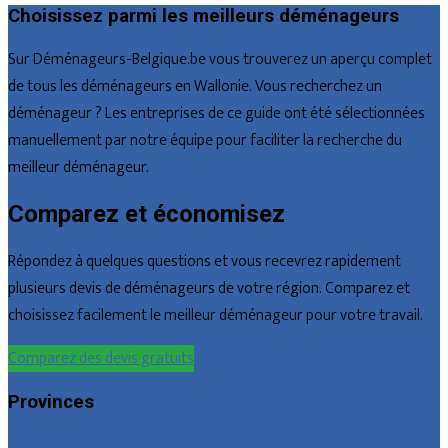
Choisissez parmi les meilleurs déménageurs
Sur Déménageurs-Belgique.be vous trouverez un aperçu complet
de tous les déménageurs en Wallonie. Vous recherchez un
déménageur ? Les entreprises de ce guide ont été sélectionnées
manuellement par notre équipe pour faciliter la recherche du
meilleur déménageur.
Comparez et économisez
Répondez à quelques questions et vous recevrez rapidement
plusieurs devis de déménageurs de votre région. Comparez et
choisissez facilement le meilleur déménageur pour votre travail.
Comparez des devis gratuits
Provinces
Bruxelles