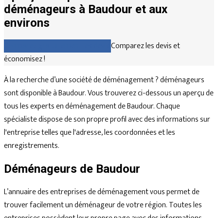
déménageurs à Baudour et aux
environs
Comparez gratuitement les devis
Comparez les devis et
économisez !
À la recherche d’une société de déménagement ? déménageurs
sont disponible à Baudour. Vous trouverez ci-dessous un aperçu de
tous les experts en déménagement de Baudour. Chaque
spécialiste dispose de son propre profil avec des informations sur
l'entreprise telles que l'adresse, les coordonnées et les
enregistrements.
Déménageurs de Baudour
L’annuaire des entreprises de déménagement vous permet de
trouver facilement un déménageur de votre région. Toutes les