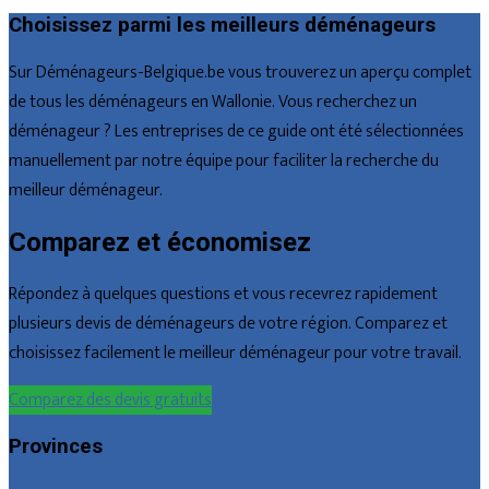
Choisissez parmi les meilleurs déménageurs
Sur Déménageurs-Belgique.be vous trouverez un aperçu complet
de tous les déménageurs en Wallonie. Vous recherchez un
déménageur ? Les entreprises de ce guide ont été sélectionnées
manuellement par notre équipe pour faciliter la recherche du
meilleur déménageur.
Comparez et économisez
Répondez à quelques questions et vous recevrez rapidement
plusieurs devis de déménageurs de votre région. Comparez et
choisissez facilement le meilleur déménageur pour votre travail.
Comparez des devis gratuits
Provinces