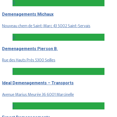
D
Demenagements Michaux
Nouveau chem de Saint-Marc 43 5002 Saint-Servais
D
Demenagements Pierson B.
Rue des Hauts Prés 5300 Seilles
I
Ideal Demenagements – Transports
Avenue Marius Meurée 36 6001 Marcinelle
E