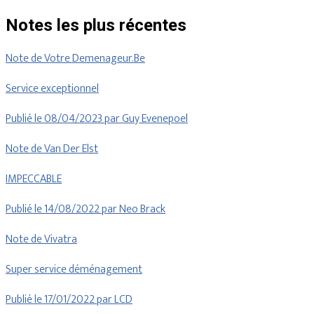
Notes les plus récentes
Note de Votre Demenageur.Be
Service exceptionnel
Publié le 08/04/2023 par Guy Evenepoel
Note de Van Der Elst
IMPECCABLE
Publié le 14/08/2022 par Neo Brack
Note de Vivatra
Super service déménagement
Publié le 17/01/2022 par LCD