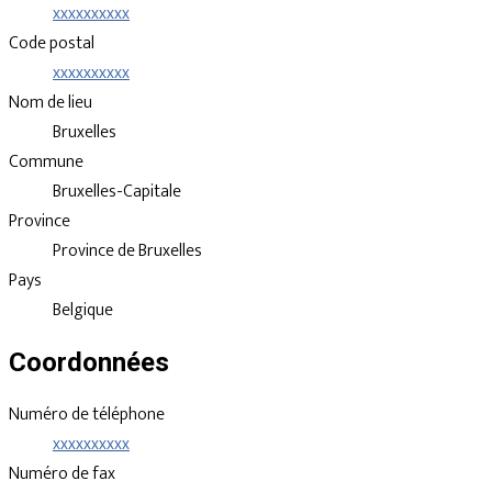
xxxxxxxxxx
Code postal
xxxxxxxxxx
Nom de lieu
Bruxelles
Commune
Bruxelles-Capitale
Province
Province de Bruxelles
Pays
Belgique
Coordonnées
Numéro de téléphone
xxxxxxxxxx
Numéro de fax