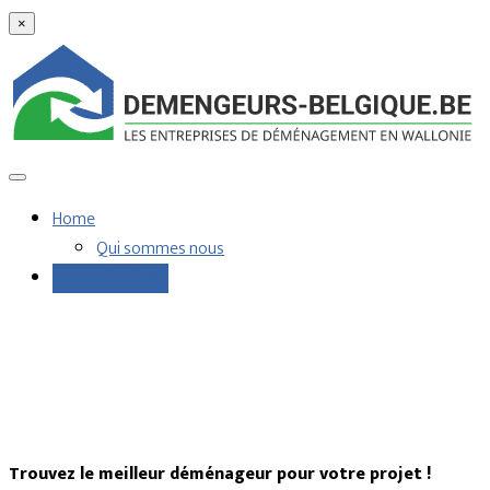
×
Home
Qui sommes nous
Demandes devis
Trouvez le meilleur déménageur pour votre projet !