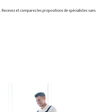
s. Recevez et comparez les propositions de spécialistes sans