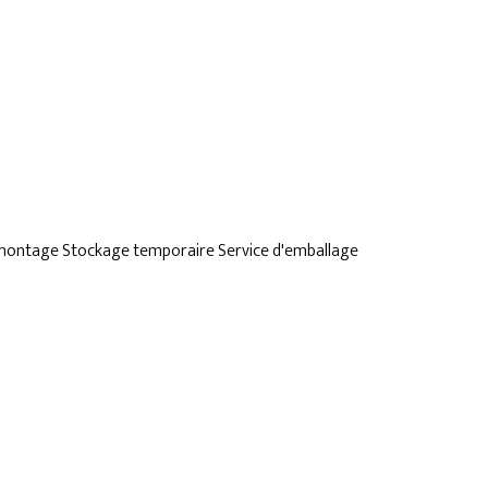
montage
Stockage temporaire
Service d'emballage