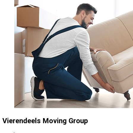
Vierendeels Moving Group