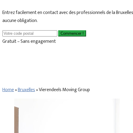
Entrez facilement en contact avec des professionnels de la Bruxelle
aucune obligation.
Commencer !
Gratuit – Sans engagement
Home
»
Bruxelles
»
Vierendeels Moving Group