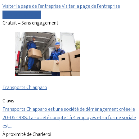
Visiter la page de l’entreprise
Visiter la page de l’entreprise
Comparer les devis
Gratuit – Sans engagement
Transports Chiapparo
0 avis
Transports Chiapparo est une société de déménagement créée le
20-05-1988. La société compte 1 à 4 employés et sa forme sociale
est…
À proximité de Charleroi