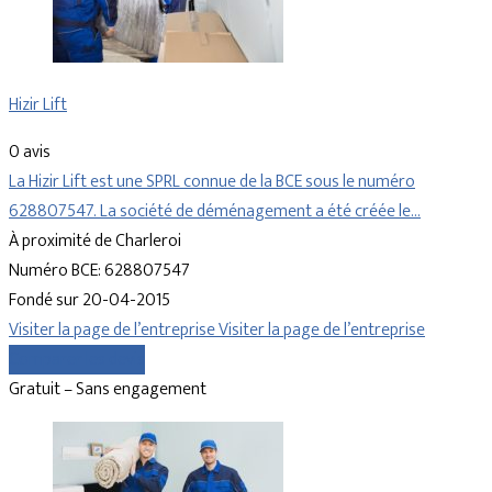
Hizir Lift
0 avis
La Hizir Lift est une SPRL connue de la BCE sous le numéro
628807547. La société de déménagement a été créée le…
À proximité de Charleroi
Numéro BCE: 628807547
Fondé sur 20-04-2015
Visiter la page de l’entreprise
Visiter la page de l’entreprise
Comparer les devis
Gratuit – Sans engagement