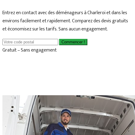
Entrez en contact avec des déménageurs à Charleroi et dans les
environs facilement et rapidement. Comparez des devis gratuits
et économisez sur les tarifs. Sans aucun engagement.
Commencer !
Gratuit – Sans engagement