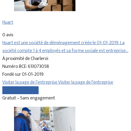
Huart
0 avis
Huart est une société de déménagement créée le 01-01-2019. La
société compte 1 à 4 employés et sa forme sociale est entreprise…
À proximité de Charleroi
Numéro BCE: 613073058
Fondé sur 01-01-2019
Visiter la page de l’entreprise
Visiter la page de l’entreprise
Comparer les devis
Gratuit – Sans engagement