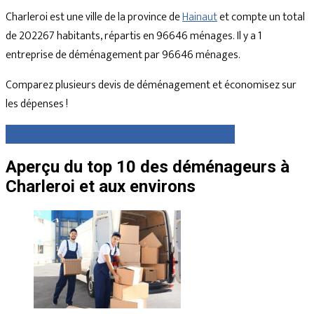
Charleroi est une ville de la province de
Hainaut
et compte un total
de 202267 habitants, répartis en 96646 ménages. Il y a 1
entreprise de déménagement par 96646 ménages.
Comparez plusieurs devis de déménagement et économisez sur
les dépenses !
Comparez gratuitement des devis dès maintenant
Aperçu du top 10 des déménageurs à
Charleroi et aux environs