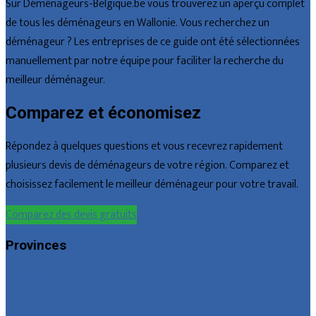
Sur Déménageurs-Belgique.be vous trouverez un aperçu complet
de tous les déménageurs en Wallonie. Vous recherchez un
déménageur ? Les entreprises de ce guide ont été sélectionnées
manuellement par notre équipe pour faciliter la recherche du
meilleur déménageur.
Comparez et économisez
Répondez à quelques questions et vous recevrez rapidement
plusieurs devis de déménageurs de votre région. Comparez et
choisissez facilement le meilleur déménageur pour votre travail.
Comparez des devis gratuits
Provinces
Bruxelles
Hainaut
Liège