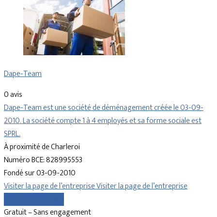
Dape-Team
0 avis
Dape-Team est une société de déménagement créée le 03-09-
2010. La société compte 1 à 4 employés et sa forme sociale est
SPRL.
À proximité de Charleroi
Numéro BCE: 828995553
Fondé sur 03-09-2010
Visiter la page de l’entreprise
Visiter la page de l’entreprise
Comparer les devis
Gratuit – Sans engagement