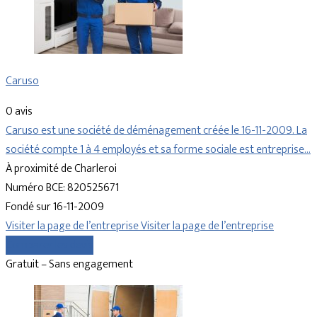
Caruso
0 avis
Caruso est une société de déménagement créée le 16-11-2009. La
société compte 1 à 4 employés et sa forme sociale est entreprise…
À proximité de Charleroi
Numéro BCE: 820525671
Fondé sur 16-11-2009
Visiter la page de l’entreprise
Visiter la page de l’entreprise
Comparer les devis
Gratuit – Sans engagement