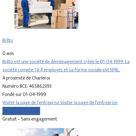
Brilto
0 avis
Brilto est une société de déménagement créée le 01-04-1999. La
société compte 1 à 4 employés et sa forme sociale est SPRL.
À proximité de Charleroi
Numéro BCE: 465862393
Fondé sur 01-04-1999
Visiter la page de l’entreprise
Visiter la page de l’entreprise
Comparer les devis
Gratuit – Sans engagement