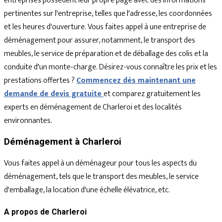
entreprises possèdent leur propre page avec des informations
pertinentes sur l'entreprise, telles que l'adresse, les coordonnées
et les heures d'ouverture. Vous faites appel à une entreprise de
déménagement pour assurer, notamment, le transport des
meubles, le service de préparation et de déballage des colis et la
conduite d'un monte-charge. Désirez-vous connaître les prix et les
prestations offertes ?
Commencez dès maintenant une
demande de devis gratuite
et comparez gratuitement les
experts en déménagement de Charleroi et des localités
environnantes.
Déménagement à Charleroi
Vous faites appel à un déménageur pour tous les aspects du
déménagement, tels que le transport des meubles, le service
d'emballage, la location d'une échelle élévatrice, etc.
A propos de Charleroi