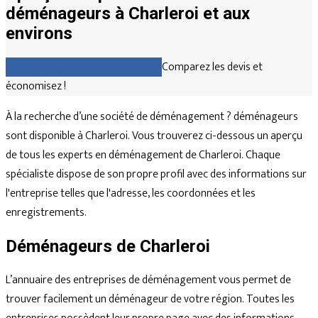
déménageurs à Charleroi et aux
environs
Comparez gratuitement les devis
Comparez les devis et
économisez !
À la recherche d’une société de déménagement ? déménageurs
sont disponible à Charleroi. Vous trouverez ci-dessous un aperçu
de tous les experts en déménagement de Charleroi. Chaque
spécialiste dispose de son propre profil avec des informations sur
l'entreprise telles que l'adresse, les coordonnées et les
enregistrements.
Déménageurs de Charleroi
L’annuaire des entreprises de déménagement vous permet de
trouver facilement un déménageur de votre région. Toutes les