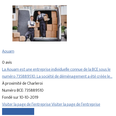
Aouam
0 avis
La Aouam est une entreprise individuelle connue de la BCE sous le
numéro 735889510. La société de déménagement a été créée le…
À proximité de Charleroi
Numéro BCE: 735889510
Fondé sur 10-10-2019
Visiter la page de l’entreprise
Visiter la page de l’entreprise
Comparer les devis