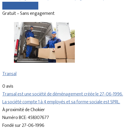
Comparer les devis
Gratuit – Sans engagement
Transal
0 avis
Transal est une société de déménagement créée le 27-06-1996.
La société compte 1 à 4 employés et sa forme sociale est SPRL.
À proximité de Chokier
Numéro BCE: 458307677
Fondé sur 27-06-1996