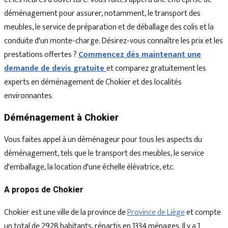
déménagement pour assurer, notamment, le transport des
meubles, le service de préparation et de déballage des colis et la
conduite d'un monte-charge. Désirez-vous connaître les prix et les
prestations offertes ?
Commencez dès maintenant une
demande de devis gratuite
et comparez gratuitement les
experts en déménagement de Chokier et des localités
environnantes.
Déménagement à Chokier
Vous faites appel à un déménageur pour tous les aspects du
déménagement, tels que le transport des meubles, le service
d'emballage, la location d'une échelle élévatrice, etc.
A propos de Chokier
Chokier est une ville de la province de
Province de Liège
et compte
un total de 2928 habitants, répartis en 1334 ménages. Il y a 1