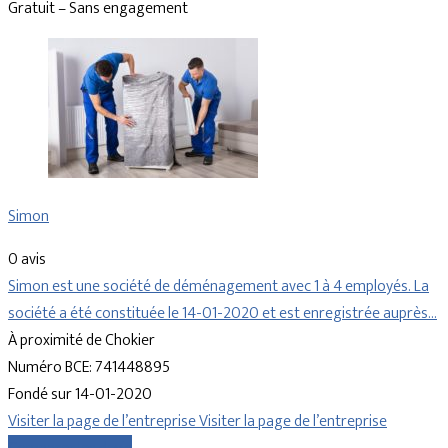
Gratuit – Sans engagement
Simon
0 avis
Simon est une société de déménagement avec 1 à 4 employés. La
société a été constituée le 14-01-2020 et est enregistrée auprès…
À proximité de Chokier
Numéro BCE: 741448895
Fondé sur 14-01-2020
Visiter la page de l’entreprise
Visiter la page de l’entreprise