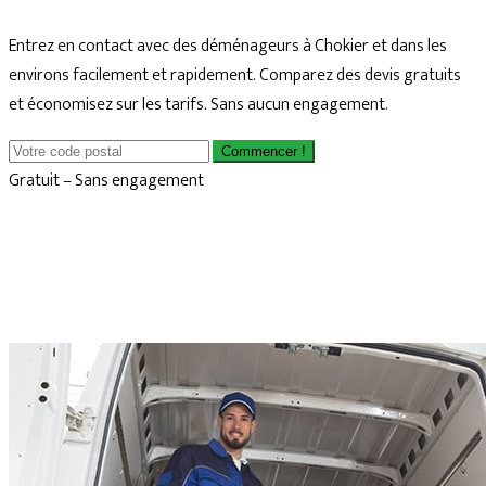
Entrez en contact avec des déménageurs à Chokier et dans les
environs facilement et rapidement. Comparez des devis gratuits
et économisez sur les tarifs. Sans aucun engagement.
Commencer !
Gratuit – Sans engagement