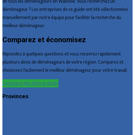
de tous les déménageurs en Wallonie. Vous recherchez un
déménageur ? Les entreprises de ce guide ont été sélectionnées
manuellement par notre équipe pour faciliter la recherche du
meilleur déménageur.
Comparez et économisez
Répondez à quelques questions et vous recevrez rapidement
plusieurs devis de déménageurs de votre région. Comparez et
choisissez facilement le meilleur déménageur pour votre travail.
Comparez des devis gratuits
Provinces
Bruxelles
Hainaut
Liège
Luxembourg