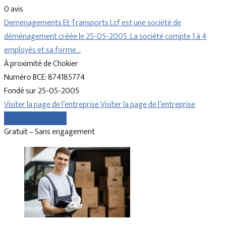
0 avis
Demenagements Et Transports Lcf est une société de
déménagement créée le 25-05-2005. La société compte 1 à 4
employés et sa forme…
À proximité de Chokier
Numéro BCE: 874185774
Fondé sur 25-05-2005
Visiter la page de l’entreprise
Visiter la page de l’entreprise
Comparer les devis
Gratuit – Sans engagement