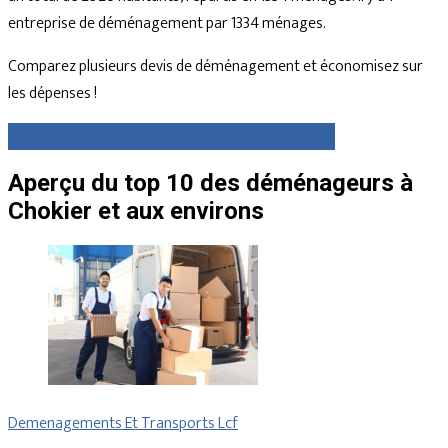
entreprise de déménagement par 1334 ménages.
Comparez plusieurs devis de déménagement et économisez sur
les dépenses !
Comparez gratuitement des devis dès maintenant
Aperçu du top 10 des déménageurs à
Chokier et aux environs
Demenagements Et Transports Lcf