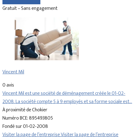
Comparer les devis
Gratuit – Sans engagement
Vincent Mil
0 avis
Vincent Mil est une société de déménagement créée le 01-02-
2008. La société compte 5 à 9 employés et sa forme sociale est…
À proximité de Chokier
Numéro BCE: 895493805
Fondé sur 01-02-2008
Visiter la page de l’entreprise
Visiter la page de l’entreprise