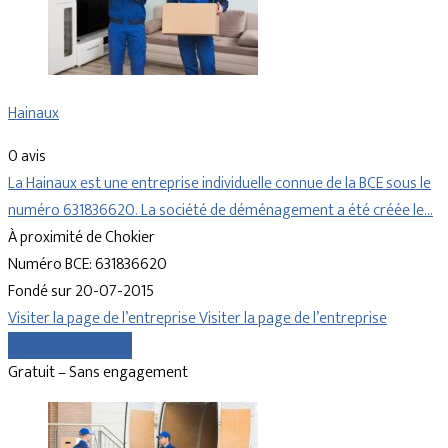
Hainaux
0 avis
La Hainaux est une entreprise individuelle connue de la BCE sous le
numéro 631836620. La société de déménagement a été créée le…
À proximité de Chokier
Numéro BCE: 631836620
Fondé sur 20-07-2015
Visiter la page de l’entreprise
Visiter la page de l’entreprise
Comparer les devis
Gratuit – Sans engagement