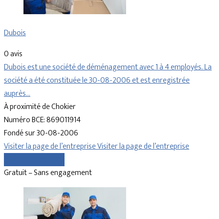
Dubois
0 avis
Dubois est une société de déménagement avec 1 à 4 employés. La
société a été constituée le 30-08-2006 et est enregistrée
auprès…
À proximité de Chokier
Numéro BCE: 869011914
Fondé sur 30-08-2006
Visiter la page de l’entreprise
Visiter la page de l’entreprise
Comparer les devis
Gratuit – Sans engagement