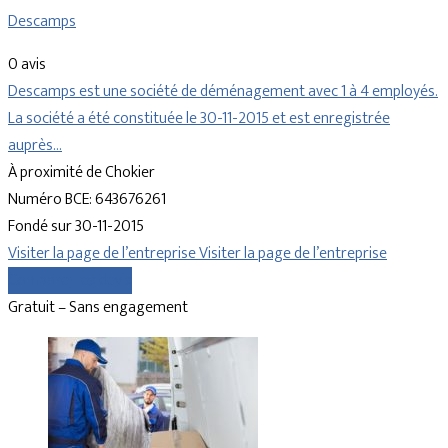
Descamps
0 avis
Descamps est une société de déménagement avec 1 à 4 employés.
La société a été constituée le 30-11-2015 et est enregistrée
auprès…
À proximité de Chokier
Numéro BCE: 643676261
Fondé sur 30-11-2015
Visiter la page de l’entreprise
Visiter la page de l’entreprise
Comparer les devis
Gratuit – Sans engagement