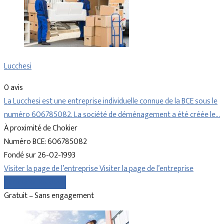
Lucchesi
0 avis
La Lucchesi est une entreprise individuelle connue de la BCE sous le
numéro 606785082. La société de déménagement a été créée le…
À proximité de Chokier
Numéro BCE: 606785082
Fondé sur 26-02-1993
Visiter la page de l’entreprise
Visiter la page de l’entreprise
Comparer les devis
Gratuit – Sans engagement