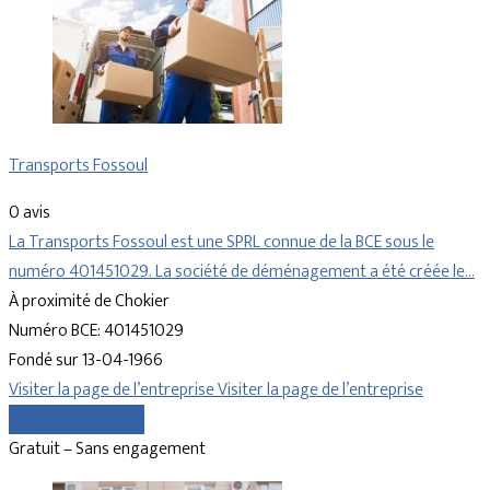
Transports Fossoul
0 avis
La Transports Fossoul est une SPRL connue de la BCE sous le
numéro 401451029. La société de déménagement a été créée le…
À proximité de Chokier
Numéro BCE: 401451029
Fondé sur 13-04-1966
Visiter la page de l’entreprise
Visiter la page de l’entreprise
Comparer les devis
Gratuit – Sans engagement