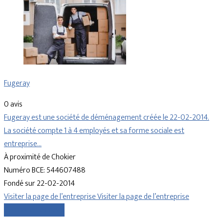
Fugeray
0 avis
Fugeray est une société de déménagement créée le 22-02-2014.
La société compte 1 à 4 employés et sa forme sociale est
entreprise…
À proximité de Chokier
Numéro BCE: 544607488
Fondé sur 22-02-2014
Visiter la page de l’entreprise
Visiter la page de l’entreprise
Comparer les devis