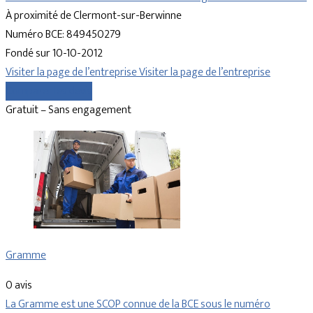
À proximité de Clermont-sur-Berwinne
Numéro BCE: 849450279
Fondé sur 10-10-2012
Visiter la page de l’entreprise
Visiter la page de l’entreprise
Comparer les devis
Gratuit – Sans engagement
Gramme
0 avis
La Gramme est une SCOP connue de la BCE sous le numéro