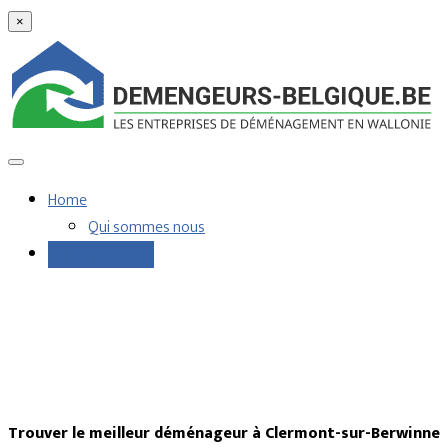
×
Home
Qui sommes nous
Demandes devis
Trouver le meilleur déménageur à Clermont-sur-Berwinne