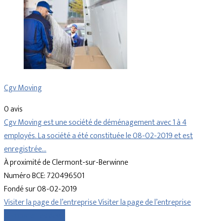
Cgv Moving
0 avis
Cgv Moving est une société de déménagement avec 1 à 4
employés. La société a été constituée le 08-02-2019 et est
enregistrée…
À proximité de Clermont-sur-Berwinne
Numéro BCE: 720496501
Fondé sur 08-02-2019
Visiter la page de l’entreprise
Visiter la page de l’entreprise
Comparer les devis