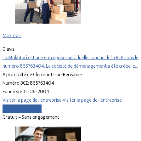
Mokhtari
0 avis
La Mokhtari est une entreprise individuelle connue de la BCE sous le
numéro 865763404. La société de déménagement a été créée le…
À proximité de Clermont-sur-Berwinne
Numéro BCE: 865763404
Fondé sur 15-06-2004
Visiter la page de l’entreprise
Visiter la page de l’entreprise
Comparer les devis
Gratuit – Sans engagement