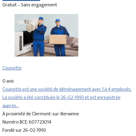
Gratuit – Sans engagement
Counotte
0 avis
Counotte est une société de déménagement avec 1 à 4 employés.
La société a été constituée le 26-02-1993 et est enregistrée
auprès…
À proximité de Clermont-sur-Berwinne
Numéro BCE: 607723014
Fondé sur 26-02-1993