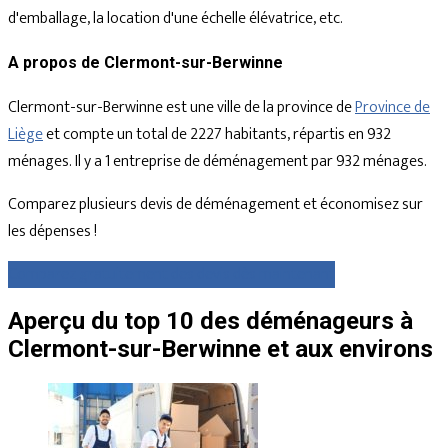
d'emballage, la location d'une échelle élévatrice, etc.
A propos de Clermont-sur-Berwinne
Clermont-sur-Berwinne est une ville de la province de
Province de
Liège
et compte un total de 2227 habitants, répartis en 932
ménages. Il y a 1 entreprise de déménagement par 932 ménages.
Comparez plusieurs devis de déménagement et économisez sur
les dépenses !
Comparez gratuitement des devis dès maintenant
Aperçu du top 10 des déménageurs à
Clermont-sur-Berwinne et aux environs