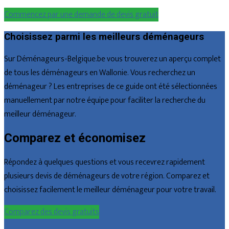
Commencez par une demande de devis gratuit
Choisissez parmi les meilleurs déménageurs
Sur Déménageurs-Belgique.be vous trouverez un aperçu complet
de tous les déménageurs en Wallonie. Vous recherchez un
déménageur ? Les entreprises de ce guide ont été sélectionnées
manuellement par notre équipe pour faciliter la recherche du
meilleur déménageur.
Comparez et économisez
Répondez à quelques questions et vous recevrez rapidement
plusieurs devis de déménageurs de votre région. Comparez et
choisissez facilement le meilleur déménageur pour votre travail.
Comparez des devis gratuits