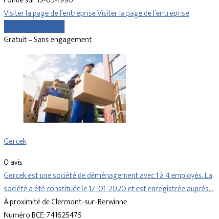
Fondé sur 15-05-1990
Visiter la page de l’entreprise
Visiter la page de l’entreprise
Comparer les devis
Gratuit – Sans engagement
Gercek
0 avis
Gercek est une société de déménagement avec 1 à 4 employés. La
société a été constituée le 17-01-2020 et est enregistrée auprès…
À proximité de Clermont-sur-Berwinne
Numéro BCE: 741625475