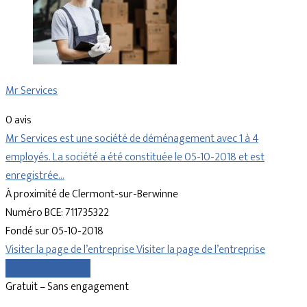
Mr Services
0 avis
Mr Services est une société de déménagement avec 1 à 4
employés. La société a été constituée le 05-10-2018 et est
enregistrée…
À proximité de Clermont-sur-Berwinne
Numéro BCE: 711735322
Fondé sur 05-10-2018
Visiter la page de l’entreprise
Visiter la page de l’entreprise
Comparer les devis
Gratuit – Sans engagement