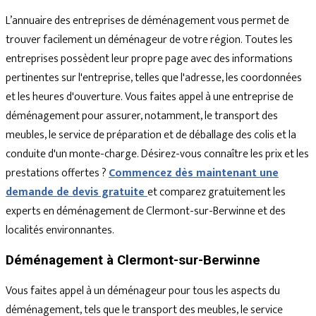
L’annuaire des entreprises de déménagement vous permet de
trouver facilement un déménageur de votre région. Toutes les
entreprises possèdent leur propre page avec des informations
pertinentes sur l'entreprise, telles que l'adresse, les coordonnées
et les heures d'ouverture. Vous faites appel à une entreprise de
déménagement pour assurer, notamment, le transport des
meubles, le service de préparation et de déballage des colis et la
conduite d'un monte-charge. Désirez-vous connaître les prix et les
prestations offertes ?
Commencez dès maintenant une
demande de devis gratuite
et comparez gratuitement les
experts en déménagement de Clermont-sur-Berwinne et des
localités environnantes.
Déménagement à Clermont-sur-Berwinne
Vous faites appel à un déménageur pour tous les aspects du
déménagement, tels que le transport des meubles, le service