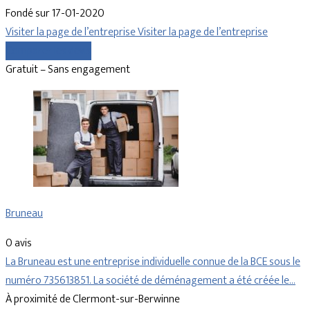
Fondé sur 17-01-2020
Visiter la page de l’entreprise
Visiter la page de l’entreprise
Comparer les devis
Gratuit – Sans engagement
Bruneau
0 avis
La Bruneau est une entreprise individuelle connue de la BCE sous le
numéro 735613851. La société de déménagement a été créée le…
À proximité de Clermont-sur-Berwinne