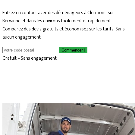
Entrez en contact avec des déménageurs à Clermont-sur-
Berwinne et dans les environs facilement et rapidement.
Comparez des devis gratuits et économisez sur les tarifs. Sans
aucun engagement.
Commencer !
Gratuit – Sans engagement