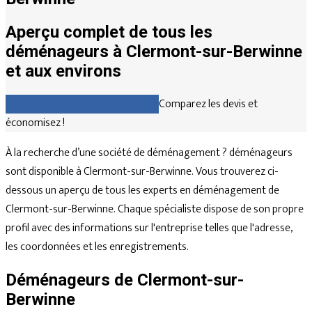
Aperçu complet de tous les
déménageurs à Clermont-sur-Berwinne
et aux environs
Comparez gratuitement les devis
Comparez les devis et
économisez !
À la recherche d’une société de déménagement ? déménageurs
sont disponible à Clermont-sur-Berwinne. Vous trouverez ci-
dessous un aperçu de tous les experts en déménagement de
Clermont-sur-Berwinne. Chaque spécialiste dispose de son propre
profil avec des informations sur l'entreprise telles que l'adresse,
les coordonnées et les enregistrements.
Déménageurs de Clermont-sur-
Berwinne