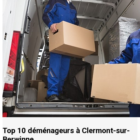
Top 10 déménageurs à Clermont-sur-
Berwinne