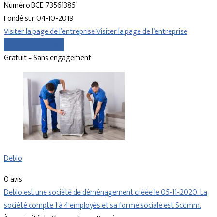
Numéro BCE: 735613851
Fondé sur 04-10-2019
Visiter la page de l’entreprise
Visiter la page de l’entreprise
Comparer les devis
Gratuit – Sans engagement
Deblo
0 avis
Deblo est une société de déménagement créée le 05-11-2020. La
société compte 1 à 4 employés et sa forme sociale est Scomm.