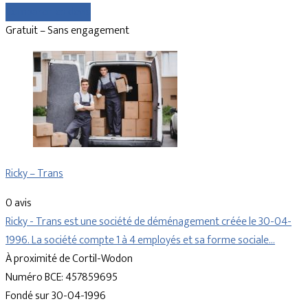
Comparer les devis
Gratuit – Sans engagement
Ricky – Trans
0 avis
Ricky - Trans est une société de déménagement créée le 30-04-
1996. La société compte 1 à 4 employés et sa forme sociale…
À proximité de Cortil-Wodon
Numéro BCE: 457859695
Fondé sur 30-04-1996