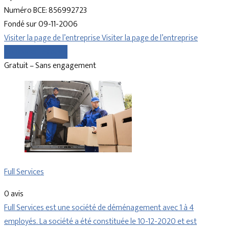
Numéro BCE: 856992723
Fondé sur 09-11-2006
Visiter la page de l’entreprise
Visiter la page de l’entreprise
Comparer les devis
Gratuit – Sans engagement
Full Services
0 avis
Full Services est une société de déménagement avec 1 à 4
employés. La société a été constituée le 10-12-2020 et est