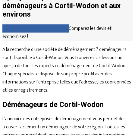
déménageurs à Cortil-Wodon et aux
environs
Comparez gratuitement les devis
Comparez les devis et
économisez !
À la recherche d’une société de déménagement ? déménageurs
sont disponible à Cortil-Wodon. Vous trouverez ci-dessous un
aperçu de tous les experts en déménagement de Cortil-Wodon.
Chaque spécialiste dispose de son propre profil avec des
informations sur l'entreprise telles que l'adresse, les coordonnées
et les enregistrements.
Déménageurs de Cortil-Wodon
L’annuaire des entreprises de déménagement vous permet de
trouver facilement un déménageur de votre région. Toutes les