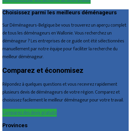
Choisissez parmi les meilleurs déménageurs
Sur Déménageurs-Belgique.be vous trouverez un aperçu complet
de tous les déménageurs en Wallonie. Vous recherchez un
déménageur ? Les entreprises de ce guide ont été sélectionnées
manuellement par notre équipe pour faciliter la recherche du
meilleur déménageur.
Comparez et économisez
Répondez à quelques questions et vous recevrez rapidement
plusieurs devis de déménageurs de votre région. Comparez et
choisissez facilement le meilleur déménageur pour votre travail.
Comparez des devis gratuits
Provinces