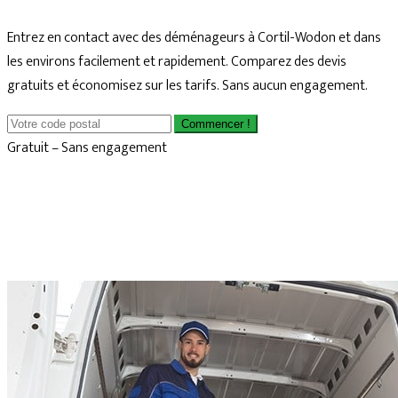
Entrez en contact avec des déménageurs à Cortil-Wodon et dans
les environs facilement et rapidement. Comparez des devis
gratuits et économisez sur les tarifs. Sans aucun engagement.
Commencer !
Gratuit – Sans engagement