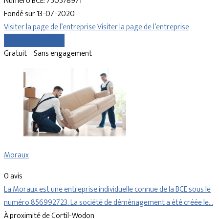
Numéro BCE: 750578971
Fondé sur 13-07-2020
Visiter la page de l’entreprise
Visiter la page de l’entreprise
Comparer les devis
Gratuit – Sans engagement
Moraux
0 avis
La Moraux est une entreprise individuelle connue de la BCE sous le
numéro 856992723. La société de déménagement a été créée le…
À proximité de Cortil-Wodon