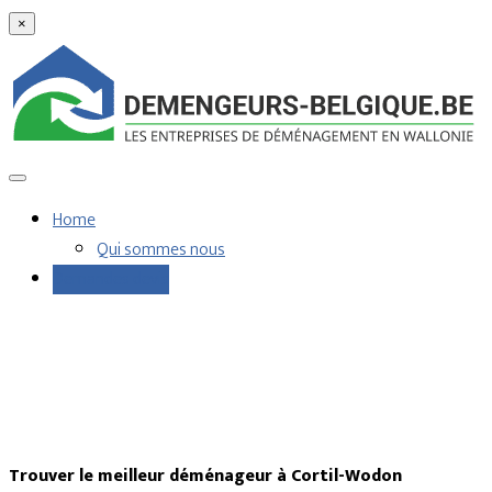
×
Home
Qui sommes nous
Demandes devis
Trouver le meilleur déménageur à Cortil-Wodon