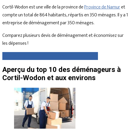
Cortil-Wodon est une ville de la province de
Province de Namur
et
compte un total de 864 habitants, répartis en 350 ménages. Il y a 1
entreprise de déménagement par 350 ménages.
Comparez plusieurs devis de déménagement et économisez sur
les dépenses !
Comparez gratuitement des devis dès maintenant
Aperçu du top 10 des déménageurs à
Cortil-Wodon et aux environs