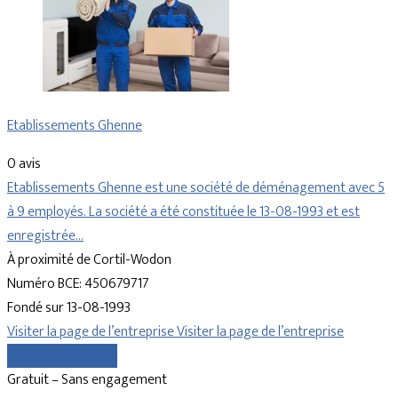
Etablissements Ghenne
0 avis
Etablissements Ghenne est une société de déménagement avec 5
à 9 employés. La société a été constituée le 13-08-1993 et est
enregistrée…
À proximité de Cortil-Wodon
Numéro BCE: 450679717
Fondé sur 13-08-1993
Visiter la page de l’entreprise
Visiter la page de l’entreprise
Comparer les devis
Gratuit – Sans engagement