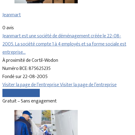
Jeanmart
0 avis
Jeanmart est une société de déménagement créée le 22-08-
2005. La société compte 1 à 4 employés et sa forme sociale est
entreprise…
À proximité de Cortil-Wodon
Numéro BCE: 875625235
Fondé sur 22-08-2005
Visiter la page de l’entreprise
Visiter la page de l’entreprise
Comparer les devis
Gratuit – Sans engagement