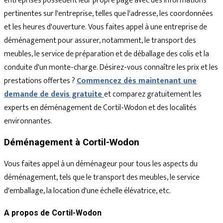
entreprises possèdent leur propre page avec des informations
pertinentes sur l'entreprise, telles que l'adresse, les coordonnées
et les heures d'ouverture. Vous faites appel à une entreprise de
déménagement pour assurer, notamment, le transport des
meubles, le service de préparation et de déballage des colis et la
conduite d'un monte-charge. Désirez-vous connaître les prix et les
prestations offertes ?
Commencez dès maintenant une
demande de devis gratuite
et comparez gratuitement les
experts en déménagement de Cortil-Wodon et des localités
environnantes.
Déménagement à Cortil-Wodon
Vous faites appel à un déménageur pour tous les aspects du
déménagement, tels que le transport des meubles, le service
d'emballage, la location d'une échelle élévatrice, etc.
A propos de Cortil-Wodon