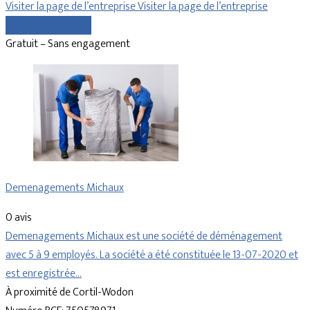
Visiter la page de l’entreprise
Visiter la page de l’entreprise
Comparer les devis
Gratuit – Sans engagement
Demenagements Michaux
0 avis
Demenagements Michaux est une société de déménagement
avec 5 à 9 employés. La société a été constituée le 13-07-2020 et
est enregistrée…
À proximité de Cortil-Wodon