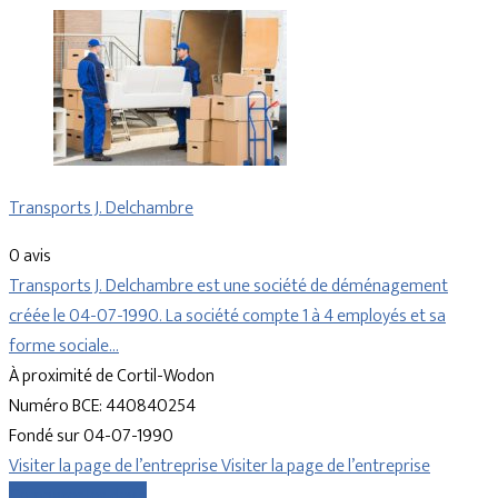
Transports J. Delchambre
0 avis
Transports J. Delchambre est une société de déménagement
créée le 04-07-1990. La société compte 1 à 4 employés et sa
forme sociale…
À proximité de Cortil-Wodon
Numéro BCE: 440840254
Fondé sur 04-07-1990
Visiter la page de l’entreprise
Visiter la page de l’entreprise
Comparer les devis