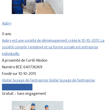
Aubry
0 avis
Aubry est une société de déménagement créée le 10-10-2015. La
société compte 1 employé et sa forme sociale est entreprise
individuelle.
À proximité de Cortil-Wodon
Numéro BCE: 640736369
Fondé sur 10-10-2015
Visiter la page de l’entreprise
Visiter la page de l’entreprise
Comparer les devis
Gratuit – Sans engagement