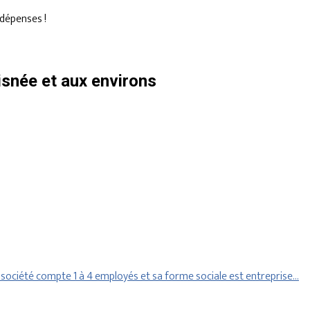
dépenses !
snée et aux environs
ociété compte 1 à 4 employés et sa forme sociale est entreprise…