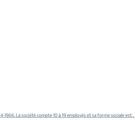
-1966. La société compte 10 à 19 employés et sa forme sociale est…