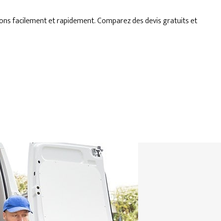
ons facilement et rapidement. Comparez des devis gratuits et