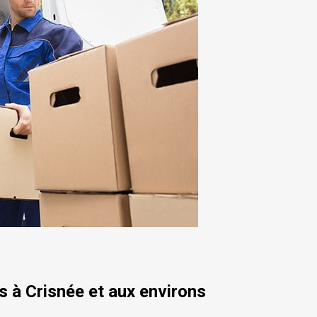
 à Crisnée et aux environs