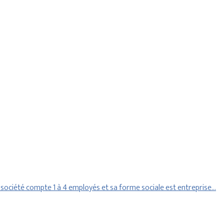
société compte 1 à 4 employés et sa forme sociale est entreprise…