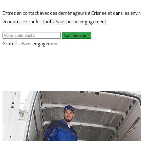
Entrez en contact avec des déménageurs à Crisnée et dans les envir
économisez sur les tarifs. Sans aucun engagement.
Commencer !
Gratuit – Sans engagement