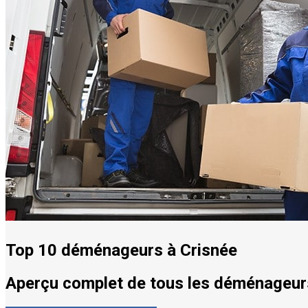
Top 10 déménageurs à Crisnée
Aperçu complet de tous les déménageurs