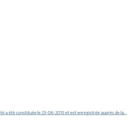
é a été constituée le 23-06-2015 et est enregistrée auprès de la…