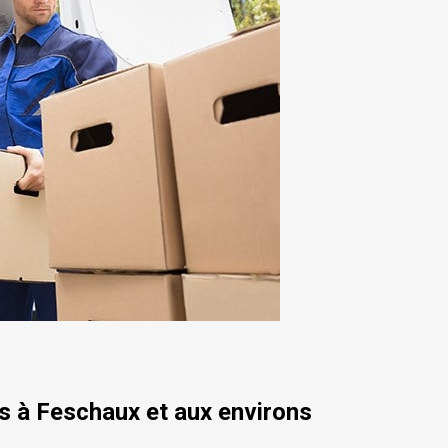
 à Feschaux et aux environs