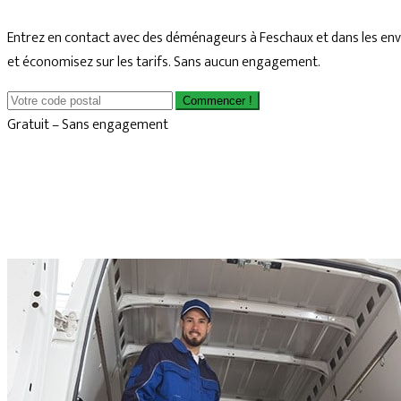
Entrez en contact avec des déménageurs à Feschaux et dans les env
et économisez sur les tarifs. Sans aucun engagement.
Commencer !
Gratuit – Sans engagement