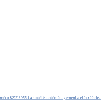
 numéro 821215955. La société de déménagement a été créée le…