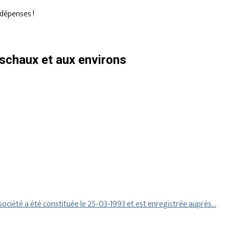
dépenses !
schaux et aux environs
ociété a été constituée le 25-03-1993 et est enregistrée auprès…