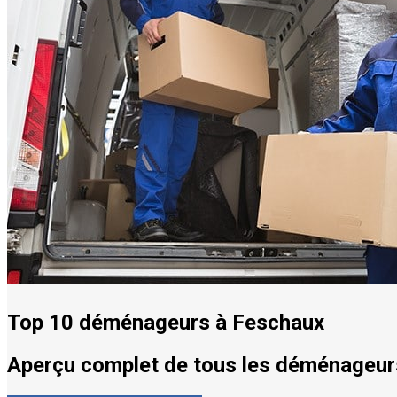
Top 10 déménageurs à Feschaux
Aperçu complet de tous les déménageurs