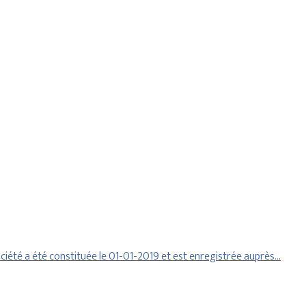
iété a été constituée le 01-01-2019 et est enregistrée auprès…