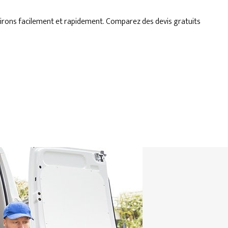
irons facilement et rapidement. Comparez des devis gratuits