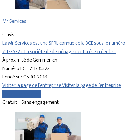
Mr Services
0 avis
La Mr Services est une SPRL connue de la BCE sous le numéro
711735322. La société de déménagement a été créée le…
À proximité de Gemmenich
Numéro BCE: 711735322
Fondé sur 05-10-2018
Visiter la page de l’entreprise
Visiter la page de l’entreprise
Comparer les devis
Gratuit – Sans engagement