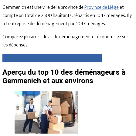
Gemmenich est une ville de la province de
Province de Liège
et
compte un total de 2500 habitants, répartis en 1047 ménages. Il y
a 1 entreprise de déménagement par 1047 ménages.
Comparez plusieurs devis de déménagement et économisez sur
les dépenses !
Comparez gratuitement des devis dès maintenant
Aperçu du top 10 des déménageurs à
Gemmenich et aux environs