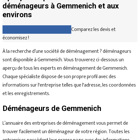
déménageurs à Gemmenich et aux
environs
Comparez gratuitement les devis
Comparez les devis et
économisez !
À la recherche d’une société de déménagement ? déménageurs
sont disponible à Gemmenich. Vous trouverez ci-dessous un
aperçu de tous les experts en déménagement de Gemmenich.
Chaque spécialiste dispose de son propre profil avec des
informations sur l'entreprise telles que l'adresse, les coordonnées
et les enregistrements.
Déménageurs de Gemmenich
L’annuaire des entreprises de déménagement vous permet de
trouver facilement un déménageur de votre région. Toutes les