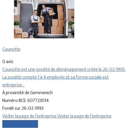
Counotte
0 avis
Counotte est une société de déménagement créée le 26-02-1993.
La société compte 1 à 4 employés et sa forme sociale est
entreprise…
À proximité de Gemmenich
Numéro BCE: 607723014
Fondé sur 26-02-1993
Visiter la page de l’entreprise
Visiter la page de l’entreprise
Comparer les devis