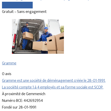
Comparer les devis
Gratuit – Sans engagement
Gramme
0 avis
Gramme est une société de déménagement créée le 28-01-1991.
La société compte 1 à 4 employés et sa forme sociale est SCOP.
À proximité de Gemmenich
Numéro BCE: 442692954
Fondé sur 28-01-1991