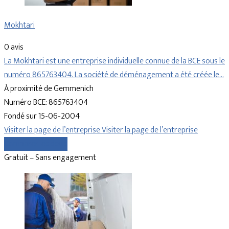
Mokhtari
0 avis
La Mokhtari est une entreprise individuelle connue de la BCE sous le
numéro 865763404. La société de déménagement a été créée le…
À proximité de Gemmenich
Numéro BCE: 865763404
Fondé sur 15-06-2004
Visiter la page de l’entreprise
Visiter la page de l’entreprise
Comparer les devis
Gratuit – Sans engagement