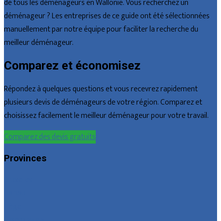
de tous les déménageurs en Wallonie. Vous recherchez un
déménageur ? Les entreprises de ce guide ont été sélectionnées
manuellement par notre équipe pour faciliter la recherche du
meilleur déménageur.
Comparez et économisez
Répondez à quelques questions et vous recevrez rapidement
plusieurs devis de déménageurs de votre région. Comparez et
choisissez facilement le meilleur déménageur pour votre travail.
Comparez des devis gratuits
Provinces
Bruxelles
Hainaut
Liège
Luxembourg