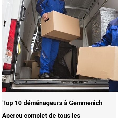
Top 10 déménageurs à Gemmenich
Aperçu complet de tous les