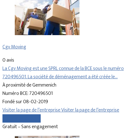
Cgv Moving
0 avis
La Cgv Moving est une SPRL connue de la BCE sous le numéro
720496501. La société de déménagement a été créée le…
À proximité de Gemmenich
Numéro BCE: 720496501
Fondé sur 08-02-2019
Visiter la page de l’entreprise
Visiter la page de l’entreprise
Comparer les devis
Gratuit – Sans engagement