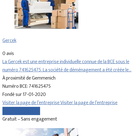
Gercek
0 avis
La Gercek est une entreprise individuelle connue de la BCE sous le
numéro 741625475. La société de déménagement a été créée le…
À proximité de Gemmenich
Numéro BCE: 741625475
Fondé sur 17-01-2020
Visiter la page de l’entreprise
Visiter la page de l’entreprise
Comparer les devis
Gratuit – Sans engagement