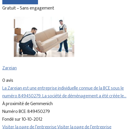
Comparer les devis
Gratuit – Sans engagement
Zareian
0 avis
La Zareian est une entreprise individuelle connue de la BCE sous le
numéro 849450279. La société de déménagement a été créée le…
À proximité de Gemmenich
Numéro BCE: 849450279
Fondé sur 10-10-2012
Visiter la page de l’entreprise
Visiter la page de l’entreprise