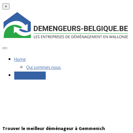
×
Home
Qui sommes nous
Demandes devis
Trouver le meilleur déménageur à Gemmenich