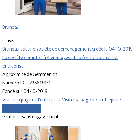
Bruneau
0 avis
Bruneau est une société de déménagement créée le 04-10-2019.
La société compte 1 à 4 employés et sa forme sociale est
entreprise…
À proximité de Gemmenich
Numéro BCE: 735613851
Fondé sur 04-10-2019
Visiter la page de l’entreprise
Visiter la page de l’entreprise
Comparer les devis
Gratuit – Sans engagement