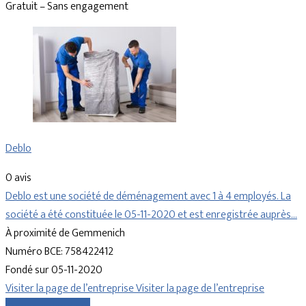
Gratuit – Sans engagement
Deblo
0 avis
Deblo est une société de déménagement avec 1 à 4 employés. La
société a été constituée le 05-11-2020 et est enregistrée auprès…
À proximité de Gemmenich
Numéro BCE: 758422412
Fondé sur 05-11-2020
Visiter la page de l’entreprise
Visiter la page de l’entreprise