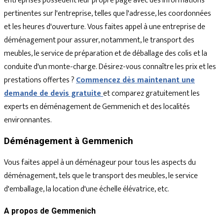
entreprises possèdent leur propre page avec des informations
pertinentes sur l'entreprise, telles que l'adresse, les coordonnées
et les heures d'ouverture. Vous faites appel à une entreprise de
déménagement pour assurer, notamment, le transport des
meubles, le service de préparation et de déballage des colis et la
conduite d'un monte-charge. Désirez-vous connaître les prix et les
prestations offertes ?
Commencez dès maintenant une
demande de devis gratuite
et comparez gratuitement les
experts en déménagement de Gemmenich et des localités
environnantes.
Déménagement à Gemmenich
Vous faites appel à un déménageur pour tous les aspects du
déménagement, tels que le transport des meubles, le service
d'emballage, la location d'une échelle élévatrice, etc.
A propos de Gemmenich