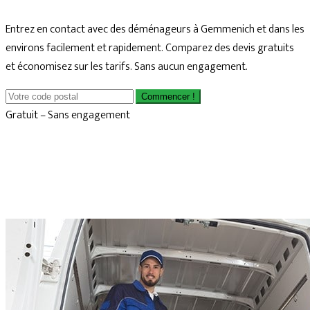
Entrez en contact avec des déménageurs à Gemmenich et dans les
environs facilement et rapidement. Comparez des devis gratuits
et économisez sur les tarifs. Sans aucun engagement.
Commencer !
Gratuit – Sans engagement