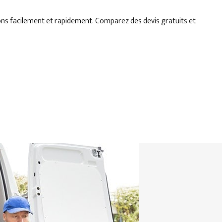
ons facilement et rapidement. Comparez des devis gratuits et