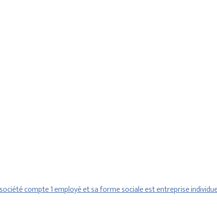
ociété compte 1 employé et sa forme sociale est entreprise individuel