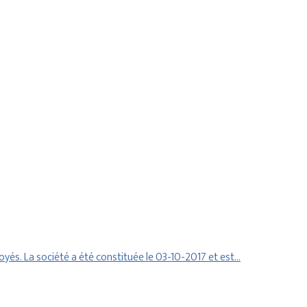
s. La société a été constituée le 03-10-2017 et est…