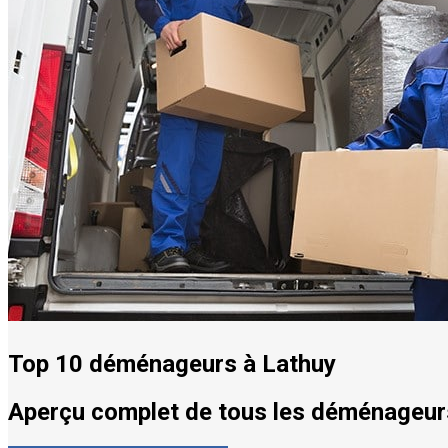
Top 10 déménageurs à Lathuy
Aperçu complet de tous les déménageurs