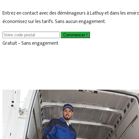
Entrez en contact avec des déménageurs à Lathuy et dans les envir
économisez sur les tarifs. Sans aucun engagement.
Commencer !
Gratuit – Sans engagement