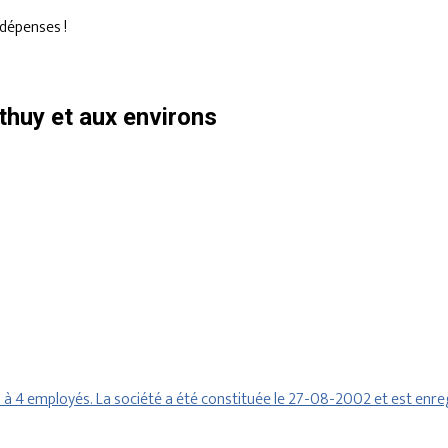
dépenses !
huy et aux environs
4 employés. La société a été constituée le 27-08-2002 et est enre