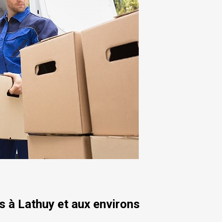
 à Lathuy et aux environs