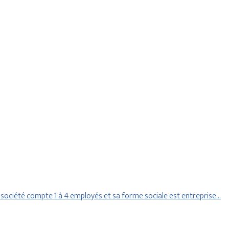
société compte 1 à 4 employés et sa forme sociale est entreprise…