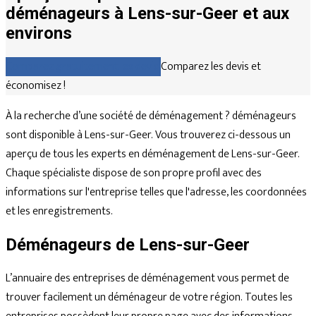
déménageurs à Lens-sur-Geer et aux
environs
Comparez gratuitement les devis
Comparez les devis et
économisez !
À la recherche d’une société de déménagement ? déménageurs
sont disponible à Lens-sur-Geer. Vous trouverez ci-dessous un
aperçu de tous les experts en déménagement de Lens-sur-Geer.
Chaque spécialiste dispose de son propre profil avec des
informations sur l'entreprise telles que l'adresse, les coordonnées
et les enregistrements.
Déménageurs de Lens-sur-Geer
L’annuaire des entreprises de déménagement vous permet de
trouver facilement un déménageur de votre région. Toutes les