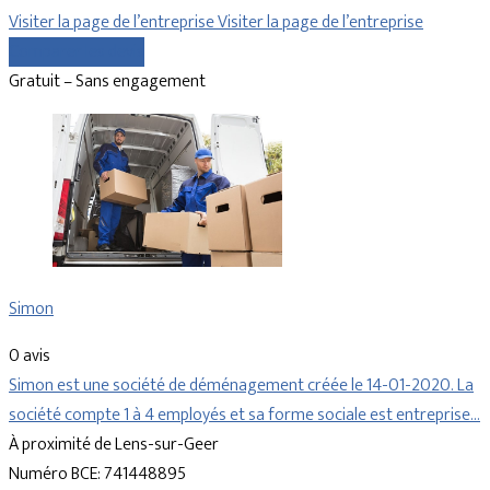
Visiter la page de l’entreprise
Visiter la page de l’entreprise
Comparer les devis
Gratuit – Sans engagement
Simon
0 avis
Simon est une société de déménagement créée le 14-01-2020. La
société compte 1 à 4 employés et sa forme sociale est entreprise…
À proximité de Lens-sur-Geer
Numéro BCE: 741448895