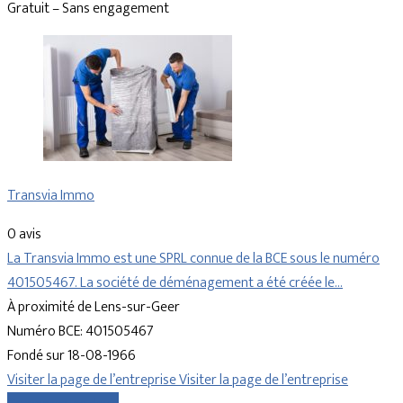
Gratuit – Sans engagement
Transvia Immo
0 avis
La Transvia Immo est une SPRL connue de la BCE sous le numéro
401505467. La société de déménagement a été créée le…
À proximité de Lens-sur-Geer
Numéro BCE: 401505467
Fondé sur 18-08-1966
Visiter la page de l’entreprise
Visiter la page de l’entreprise