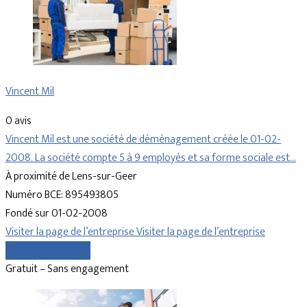
Vincent Mil
0 avis
Vincent Mil est une société de déménagement créée le 01-02-
2008. La société compte 5 à 9 employés et sa forme sociale est…
À proximité de Lens-sur-Geer
Numéro BCE: 895493805
Fondé sur 01-02-2008
Visiter la page de l’entreprise
Visiter la page de l’entreprise
Comparer les devis
Gratuit – Sans engagement