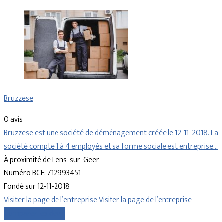
Bruzzese
0 avis
Bruzzese est une société de déménagement créée le 12-11-2018. La
société compte 1 à 4 employés et sa forme sociale est entreprise…
À proximité de Lens-sur-Geer
Numéro BCE: 712993451
Fondé sur 12-11-2018
Visiter la page de l’entreprise
Visiter la page de l’entreprise
Comparer les devis