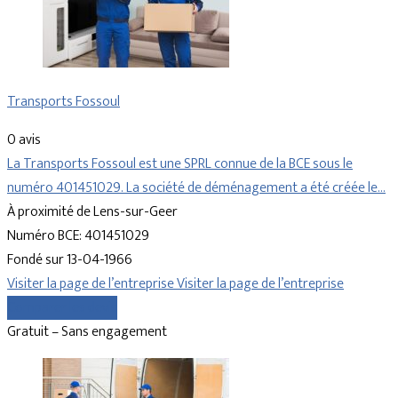
Transports Fossoul
0 avis
La Transports Fossoul est une SPRL connue de la BCE sous le
numéro 401451029. La société de déménagement a été créée le…
À proximité de Lens-sur-Geer
Numéro BCE: 401451029
Fondé sur 13-04-1966
Visiter la page de l’entreprise
Visiter la page de l’entreprise
Comparer les devis
Gratuit – Sans engagement