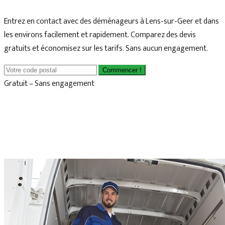
Entrez en contact avec des déménageurs à Lens-sur-Geer et dans
les environs facilement et rapidement. Comparez des devis
gratuits et économisez sur les tarifs. Sans aucun engagement.
Commencer !
Gratuit – Sans engagement