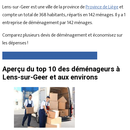
Lens-sur-Geer est une ville de la province de
Province de Liège
et
compte un total de 368 habitants, répartis en 142 ménages. Il y a 1
entreprise de déménagement par 142 ménages.
Comparez plusieurs devis de déménagement et économisez sur
les dépenses !
Comparez gratuitement des devis dès maintenant
Aperçu du top 10 des déménageurs à
Lens-sur-Geer et aux environs