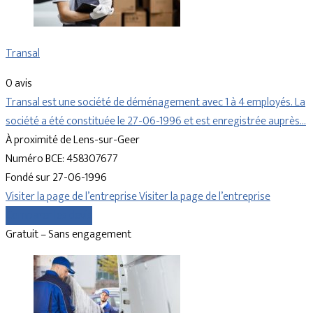
Transal
0 avis
Transal est une société de déménagement avec 1 à 4 employés. La
société a été constituée le 27-06-1996 et est enregistrée auprès…
À proximité de Lens-sur-Geer
Numéro BCE: 458307677
Fondé sur 27-06-1996
Visiter la page de l’entreprise
Visiter la page de l’entreprise
Comparer les devis
Gratuit – Sans engagement