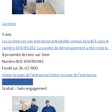
Lucchesi
0 avis
La Lucchesi est une entreprise individuelle connue de la BCE sous le
numéro 606785082. La société de déménagement a été créée le…
À proximité de Lens-sur-Geer
Numéro BCE: 606785082
Fondé sur 26-02-1993
Visiter la page de l’entreprise
Visiter la page de l’entreprise
Comparer les devis
Gratuit – Sans engagement