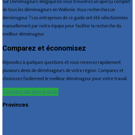
Sur Déménageurs-Belgique.be vous trouverez un aperçu complet
de tous les déménageurs en Wallonie. Vous recherchez un
déménageur ? Les entreprises de ce guide ont été sélectionnées
manuellement par notre équipe pour faciliter la recherche du
meilleur déménageur.
Comparez et économisez
Répondez à quelques questions et vous recevrez rapidement
plusieurs devis de déménageurs de votre région. Comparez et
choisissez facilement le meilleur déménageur pour votre travail.
Comparez des devis gratuits
Provinces
Bruxelles
Hainaut
Liège