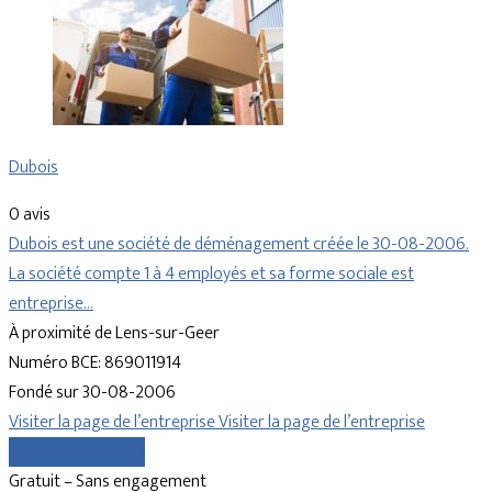
Dubois
0 avis
Dubois est une société de déménagement créée le 30-08-2006.
La société compte 1 à 4 employés et sa forme sociale est
entreprise…
À proximité de Lens-sur-Geer
Numéro BCE: 869011914
Fondé sur 30-08-2006
Visiter la page de l’entreprise
Visiter la page de l’entreprise
Comparer les devis
Gratuit – Sans engagement