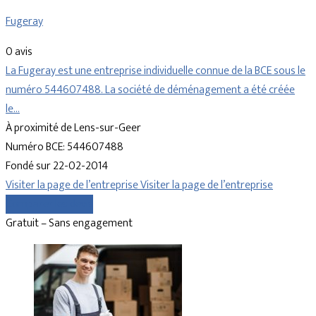
Fugeray
0 avis
La Fugeray est une entreprise individuelle connue de la BCE sous le
numéro 544607488. La société de déménagement a été créée
le…
À proximité de Lens-sur-Geer
Numéro BCE: 544607488
Fondé sur 22-02-2014
Visiter la page de l’entreprise
Visiter la page de l’entreprise
Comparer les devis
Gratuit – Sans engagement