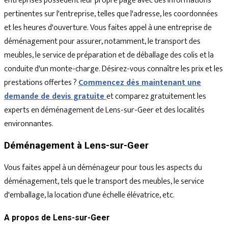
entreprises possèdent leur propre page avec des informations
pertinentes sur l'entreprise, telles que l'adresse, les coordonnées
et les heures d'ouverture. Vous faites appel à une entreprise de
déménagement pour assurer, notamment, le transport des
meubles, le service de préparation et de déballage des colis et la
conduite d'un monte-charge. Désirez-vous connaître les prix et les
prestations offertes ?
Commencez dès maintenant une
demande de devis gratuite
et comparez gratuitement les
experts en déménagement de Lens-sur-Geer et des localités
environnantes.
Déménagement à Lens-sur-Geer
Vous faites appel à un déménageur pour tous les aspects du
déménagement, tels que le transport des meubles, le service
d'emballage, la location d'une échelle élévatrice, etc.
A propos de Lens-sur-Geer