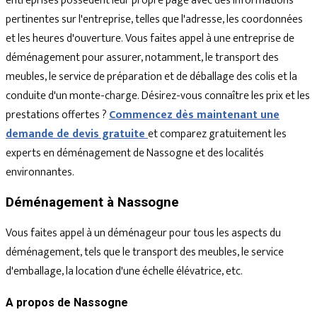
entreprises possèdent leur propre page avec des informations
pertinentes sur l'entreprise, telles que l'adresse, les coordonnées
et les heures d'ouverture. Vous faites appel à une entreprise de
déménagement pour assurer, notamment, le transport des
meubles, le service de préparation et de déballage des colis et la
conduite d'un monte-charge. Désirez-vous connaître les prix et les
prestations offertes ?
Commencez dès maintenant une
demande de devis gratuite
et comparez gratuitement les
experts en déménagement de Nassogne et des localités
environnantes.
Déménagement à Nassogne
Vous faites appel à un déménageur pour tous les aspects du
déménagement, tels que le transport des meubles, le service
d'emballage, la location d'une échelle élévatrice, etc.
A propos de Nassogne