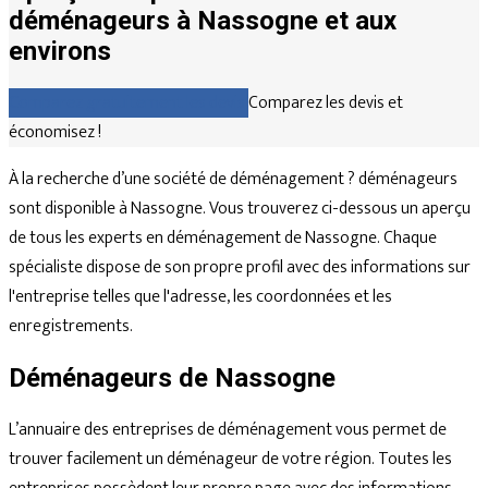
déménageurs à Nassogne et aux
environs
Comparez gratuitement les devis
Comparez les devis et
économisez !
À la recherche d’une société de déménagement ? déménageurs
sont disponible à Nassogne. Vous trouverez ci-dessous un aperçu
de tous les experts en déménagement de Nassogne. Chaque
spécialiste dispose de son propre profil avec des informations sur
l'entreprise telles que l'adresse, les coordonnées et les
enregistrements.
Déménageurs de Nassogne
L’annuaire des entreprises de déménagement vous permet de
trouver facilement un déménageur de votre région. Toutes les