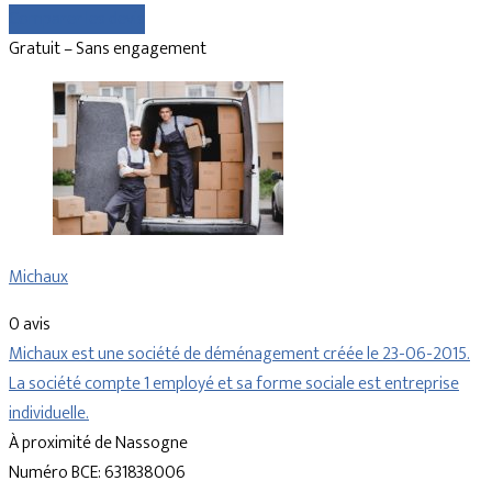
Comparer les devis
Gratuit – Sans engagement
Michaux
0 avis
Michaux est une société de déménagement créée le 23-06-2015.
La société compte 1 employé et sa forme sociale est entreprise
individuelle.
À proximité de Nassogne
Numéro BCE: 631838006