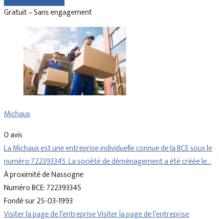
Gratuit – Sans engagement
Michaux
0 avis
La Michaux est une entreprise individuelle connue de la BCE sous le
numéro 722393345. La société de déménagement a été créée le…
À proximité de Nassogne
Numéro BCE: 722393345
Fondé sur 25-03-1993
Visiter la page de l’entreprise
Visiter la page de l’entreprise