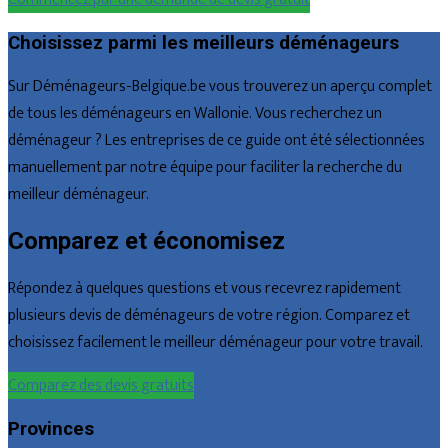
Choisissez parmi les meilleurs déménageurs
Sur Déménageurs-Belgique.be vous trouverez un aperçu complet
de tous les déménageurs en Wallonie. Vous recherchez un
déménageur ? Les entreprises de ce guide ont été sélectionnées
manuellement par notre équipe pour faciliter la recherche du
meilleur déménageur.
Comparez et économisez
Répondez à quelques questions et vous recevrez rapidement
plusieurs devis de déménageurs de votre région. Comparez et
choisissez facilement le meilleur déménageur pour votre travail.
Comparez des devis gratuits
Provinces