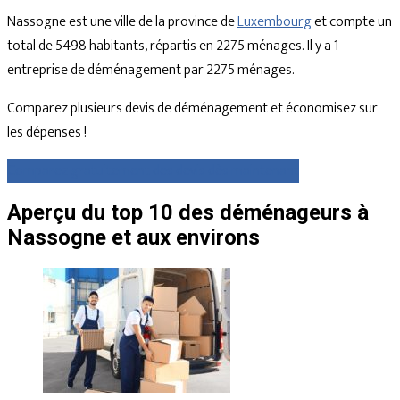
Nassogne est une ville de la province de
Luxembourg
et compte un
total de 5498 habitants, répartis en 2275 ménages. Il y a 1
entreprise de déménagement par 2275 ménages.
Comparez plusieurs devis de déménagement et économisez sur
les dépenses !
Comparez gratuitement des devis dès maintenant
Aperçu du top 10 des déménageurs à
Nassogne et aux environs