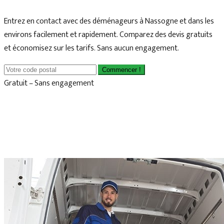
Entrez en contact avec des déménageurs à Nassogne et dans les
environs facilement et rapidement. Comparez des devis gratuits
et économisez sur les tarifs. Sans aucun engagement.
Commencer !
Gratuit – Sans engagement