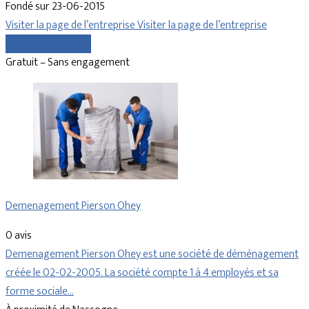
Fondé sur 23-06-2015
Visiter la page de l’entreprise
Visiter la page de l’entreprise
Comparer les devis
Gratuit – Sans engagement
Demenagement Pierson Ohey
0 avis
Demenagement Pierson Ohey est une société de déménagement
créée le 02-02-2005. La société compte 1 à 4 employés et sa
forme sociale…