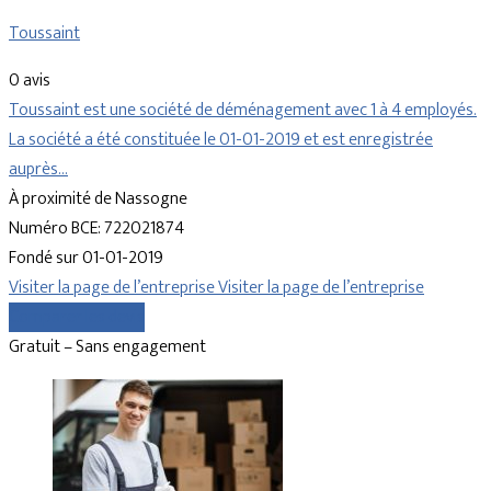
Toussaint
0 avis
Toussaint est une société de déménagement avec 1 à 4 employés.
La société a été constituée le 01-01-2019 et est enregistrée
auprès…
À proximité de Nassogne
Numéro BCE: 722021874
Fondé sur 01-01-2019
Visiter la page de l’entreprise
Visiter la page de l’entreprise
Comparer les devis
Gratuit – Sans engagement