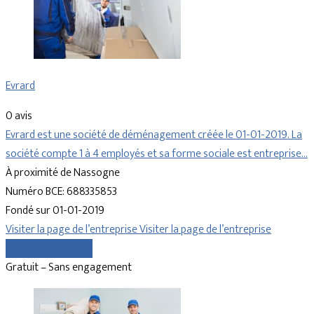
Evrard
0 avis
Evrard est une société de déménagement créée le 01-01-2019. La
société compte 1 à 4 employés et sa forme sociale est entreprise…
À proximité de Nassogne
Numéro BCE: 688335853
Fondé sur 01-01-2019
Visiter la page de l’entreprise
Visiter la page de l’entreprise
Comparer les devis
Gratuit – Sans engagement