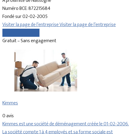
À proximité de Nassogne
Numéro BCE: 872215684
Fondé sur 02-02-2005
Visiter la page de l’entreprise
Visiter la page de l’entreprise
Comparer les devis
Gratuit – Sans engagement
Kimmes
0 avis
Kimmes est une société de déménagement créée le 01-02-2006.
La société compte 1 à 4 employés et sa forme sociale est