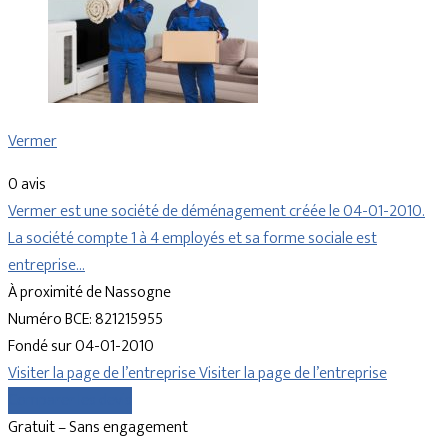
Vermer
0 avis
Vermer est une société de déménagement créée le 04-01-2010.
La société compte 1 à 4 employés et sa forme sociale est
entreprise…
À proximité de Nassogne
Numéro BCE: 821215955
Fondé sur 04-01-2010
Visiter la page de l’entreprise
Visiter la page de l’entreprise
Comparer les devis
Gratuit – Sans engagement