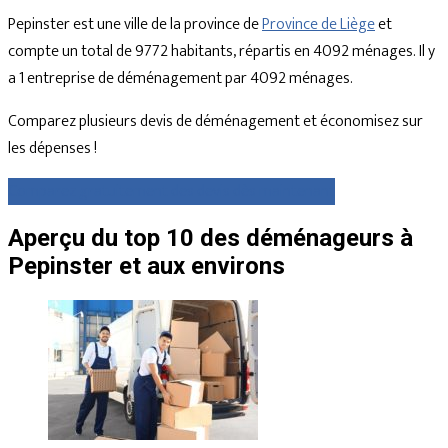
Pepinster est une ville de la province de
Province de Liège
et
compte un total de 9772 habitants, répartis en 4092 ménages. Il y
a 1 entreprise de déménagement par 4092 ménages.
Comparez plusieurs devis de déménagement et économisez sur
les dépenses !
Comparez gratuitement des devis dès maintenant
Aperçu du top 10 des déménageurs à
Pepinster et aux environs