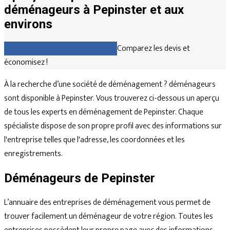
déménageurs à Pepinster et aux
environs
Comparez gratuitement les devis
Comparez les devis et
économisez !
À la recherche d’une société de déménagement ? déménageurs
sont disponible à Pepinster. Vous trouverez ci-dessous un aperçu
de tous les experts en déménagement de Pepinster. Chaque
spécialiste dispose de son propre profil avec des informations sur
l'entreprise telles que l'adresse, les coordonnées et les
enregistrements.
Déménageurs de Pepinster
L’annuaire des entreprises de déménagement vous permet de
trouver facilement un déménageur de votre région. Toutes les