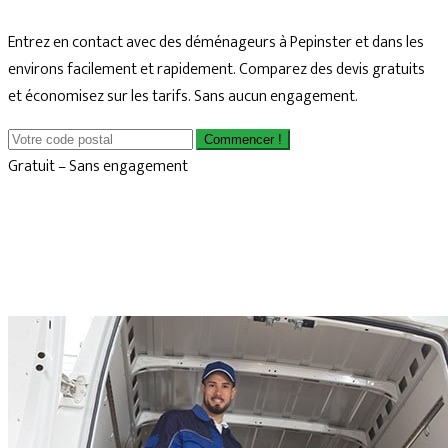
Entrez en contact avec des déménageurs à Pepinster et dans les
environs facilement et rapidement. Comparez des devis gratuits
et économisez sur les tarifs. Sans aucun engagement.
Commencer !
Gratuit – Sans engagement