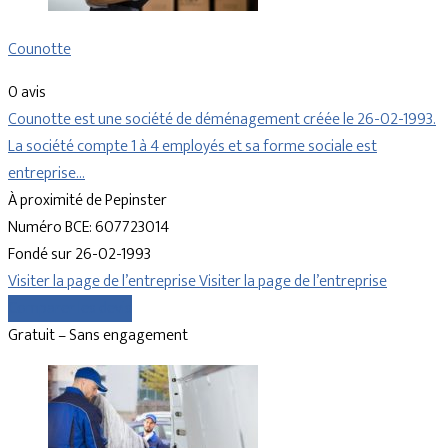
Counotte
0 avis
Counotte est une société de déménagement créée le 26-02-1993.
La société compte 1 à 4 employés et sa forme sociale est
entreprise…
À proximité de Pepinster
Numéro BCE: 607723014
Fondé sur 26-02-1993
Visiter la page de l’entreprise
Visiter la page de l’entreprise
Comparer les devis
Gratuit – Sans engagement