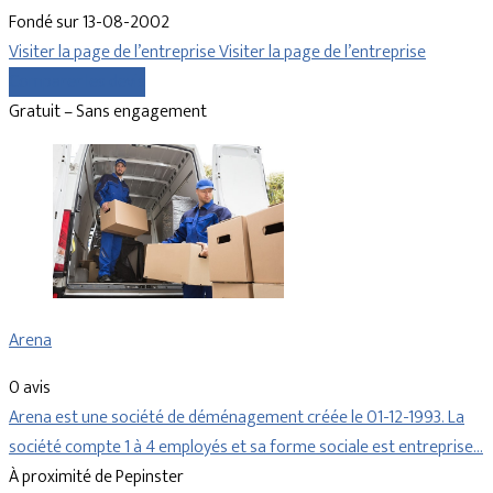
Fondé sur 13-08-2002
Visiter la page de l’entreprise
Visiter la page de l’entreprise
Comparer les devis
Gratuit – Sans engagement
Arena
0 avis
Arena est une société de déménagement créée le 01-12-1993. La
société compte 1 à 4 employés et sa forme sociale est entreprise…
À proximité de Pepinster