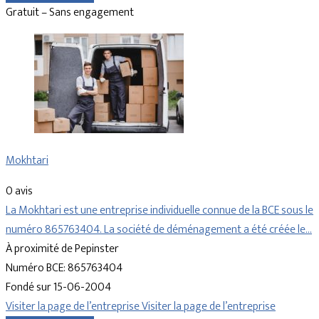
Gratuit – Sans engagement
Mokhtari
0 avis
La Mokhtari est une entreprise individuelle connue de la BCE sous le
numéro 865763404. La société de déménagement a été créée le…
À proximité de Pepinster
Numéro BCE: 865763404
Fondé sur 15-06-2004
Visiter la page de l’entreprise
Visiter la page de l’entreprise