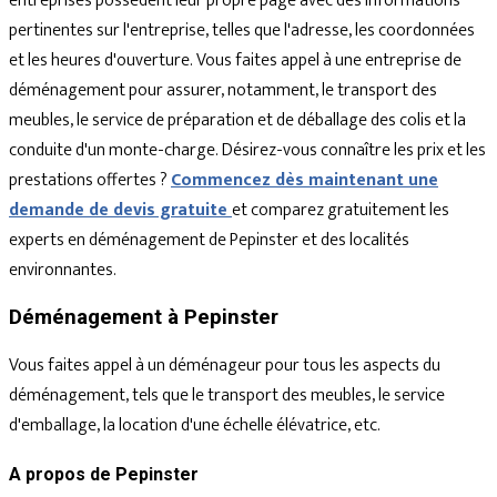
entreprises possèdent leur propre page avec des informations
pertinentes sur l'entreprise, telles que l'adresse, les coordonnées
et les heures d'ouverture. Vous faites appel à une entreprise de
déménagement pour assurer, notamment, le transport des
meubles, le service de préparation et de déballage des colis et la
conduite d'un monte-charge. Désirez-vous connaître les prix et les
prestations offertes ?
Commencez dès maintenant une
demande de devis gratuite
et comparez gratuitement les
experts en déménagement de Pepinster et des localités
environnantes.
Déménagement à Pepinster
Vous faites appel à un déménageur pour tous les aspects du
déménagement, tels que le transport des meubles, le service
d'emballage, la location d'une échelle élévatrice, etc.
A propos de Pepinster