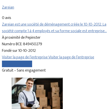
Zareian
0 avis
Zareian est une société de déménagement créée le 10-10-2012. La
société compte 1 à 4 employés et sa forme sociale est entreprise…
À proximité de Pepinster
Numéro BCE: 849450279
Fondé sur 10-10-2012
Visiter la page de l’entreprise
Visiter la page de l’entreprise
Comparer les devis
Gratuit – Sans engagement