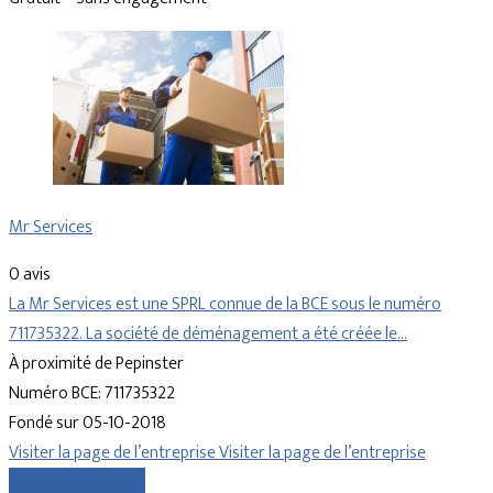
Mr Services
0 avis
La Mr Services est une SPRL connue de la BCE sous le numéro
711735322. La société de déménagement a été créée le…
À proximité de Pepinster
Numéro BCE: 711735322
Fondé sur 05-10-2018
Visiter la page de l’entreprise
Visiter la page de l’entreprise
Comparer les devis