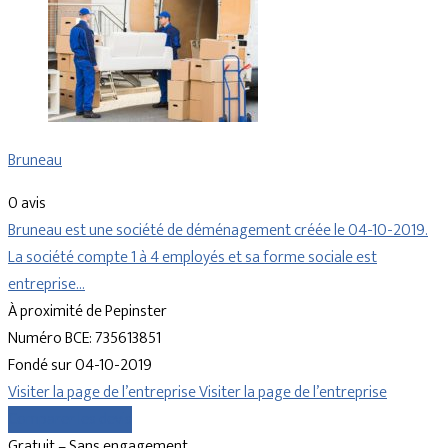
Bruneau
0 avis
Bruneau est une société de déménagement créée le 04-10-2019.
La société compte 1 à 4 employés et sa forme sociale est
entreprise…
À proximité de Pepinster
Numéro BCE: 735613851
Fondé sur 04-10-2019
Visiter la page de l’entreprise
Visiter la page de l’entreprise
Comparer les devis
Gratuit – Sans engagement