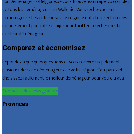
Sur Déménageurs-Belgique.be vous trouverez un aperçu complet
de tous les déménageurs en Wallonie. Vous recherchez un
déménageur ? Les entreprises de ce guide ont été sélectionnées
manuellement par notre équipe pour faciliter la recherche du
meilleur déménageur.
Comparez et économisez
Répondez à quelques questions et vous recevrez rapidement
plusieurs devis de déménageurs de votre région. Comparez et
choisissez facilement le meilleur déménageur pour votre travail.
Comparez des devis gratuits
Provinces
Bruxelles
Hainaut
Liège