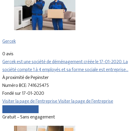
Gercek
0 avis
Gercek est une société de déménagement créée le 17-01-2020. La
société compte 1 à 4 employés et sa forme sociale est entreprise…
À proximité de Pepinster
Numéro BCE: 741625475
Fondé sur 17-01-2020
Visiter la page de l’entreprise
Visiter la page de l’entreprise
Comparer les devis
Gratuit – Sans engagement