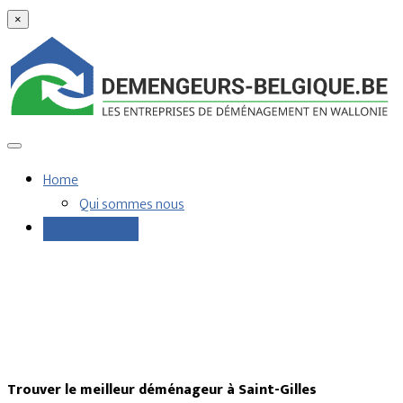
×
Home
Qui sommes nous
Demandes devis
Trouver le meilleur déménageur à Saint-Gilles