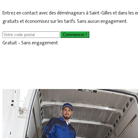
Entrez en contact avec des déménageurs à Saint-Gilles et dans les 
gratuits et économisez sur les tarifs. Sans aucun engagement.
Commencer !
Gratuit – Sans engagement