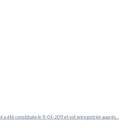
 a été constituée le 11-03-2011 et est enregistrée auprès…