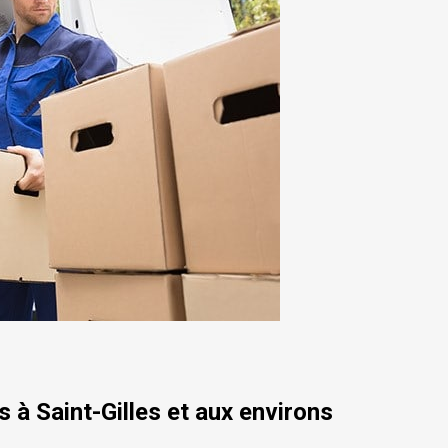
à Saint-Gilles et aux environs