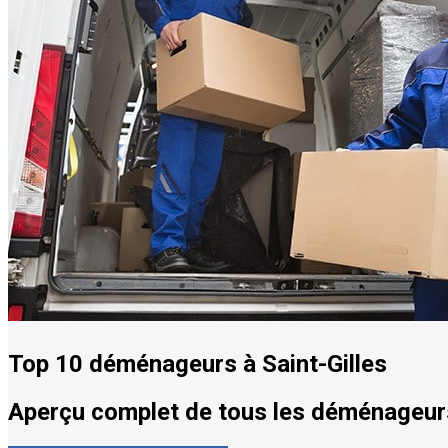
Top 10 déménageurs à Saint-Gilles
Aperçu complet de tous les déménageurs 