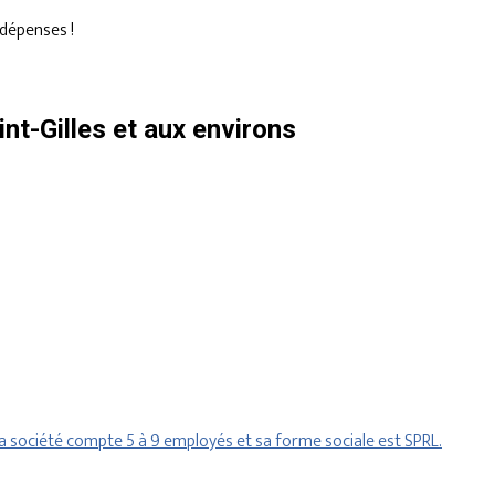
dépenses !
t-Gilles et aux environs
 société compte 5 à 9 employés et sa forme sociale est SPRL.