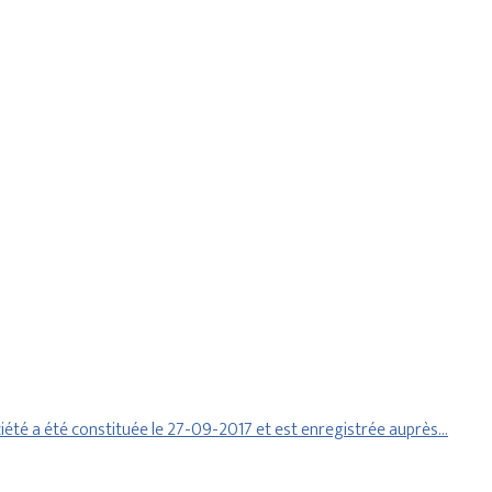
iété a été constituée le 27-09-2017 et est enregistrée auprès…