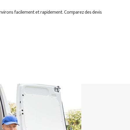
environs facilement et rapidement. Comparez des devis