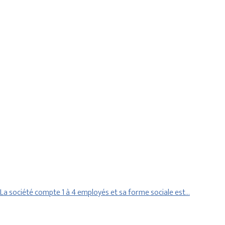
a société compte 1 à 4 employés et sa forme sociale est…