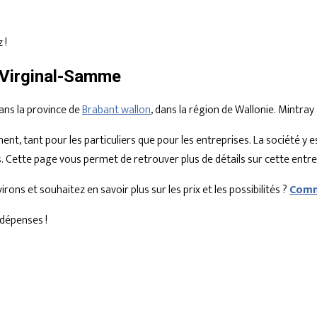
 !
 Virginal-Samme
ans la province de
Brabant wallon
, dans la région de Wallonie. Mintra
ent, tant pour les particuliers que pour les entreprises. La société 
. Cette page vous permet de retrouver plus de détails sur cette entre
ns et souhaitez en savoir plus sur les prix et les possibilités ?
Comm
dépenses !