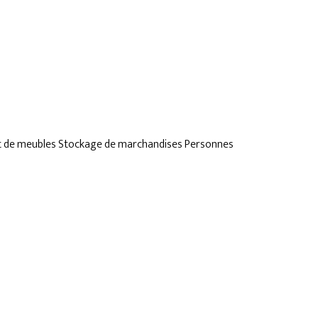
t de meubles
Stockage de marchandises
Personnes