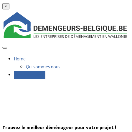
×
Home
Qui sommes nous
Demandes devis
Trouvez le meilleur déménageur pour votre projet !