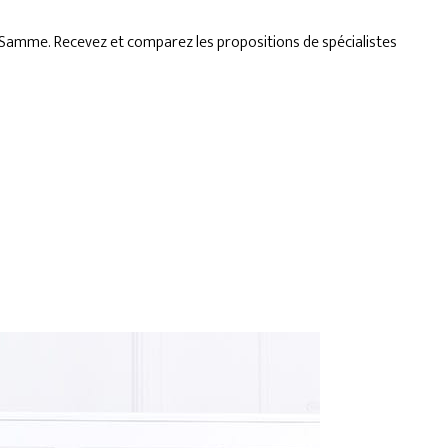
l-Samme. Recevez et comparez les propositions de spécialistes