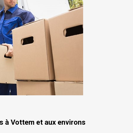
 à Vottem et aux environs