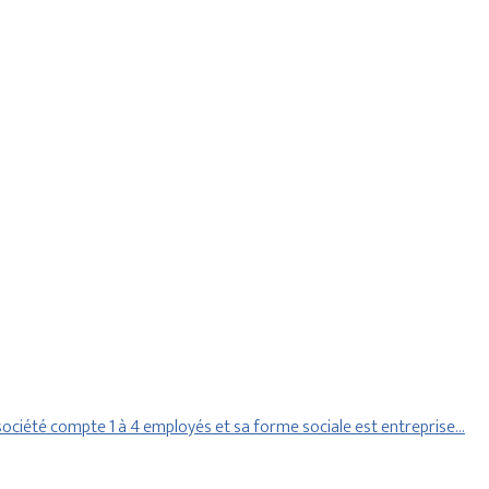
ociété compte 1 à 4 employés et sa forme sociale est entreprise…