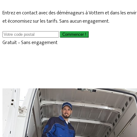
Entrez en contact avec des déménageurs à Vottem et dans les envir
et économisez sur les tarifs. Sans aucun engagement.
Commencer !
Gratuit – Sans engagement