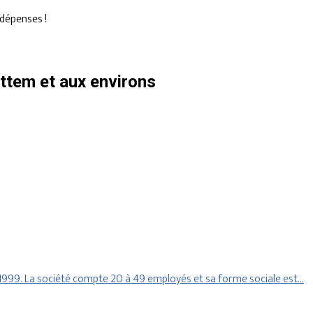
dépenses !
ttem et aux environs
1999. La société compte 20 à 49 employés et sa forme sociale est…