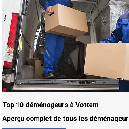
Top 10 déménageurs à Vottem
Aperçu complet de tous les déménageurs