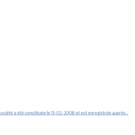
ociété a été constituée le 13-02-2008 et est enregistrée auprès…