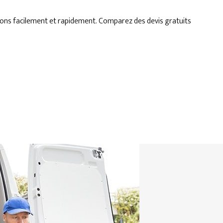
ons facilement et rapidement. Comparez des devis gratuits