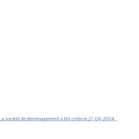
 La société de déménagement a été créée le 27-04-2004…