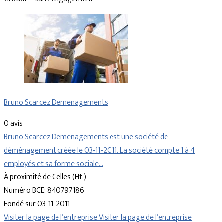
Bruno Scarcez Demenagements
0 avis
Bruno Scarcez Demenagements est une société de
déménagement créée le 03-11-2011. La société compte 1 à 4
employés et sa forme sociale…
À proximité de Celles (Ht.)
Numéro BCE: 840797186
Fondé sur 03-11-2011
Visiter la page de l’entreprise
Visiter la page de l’entreprise