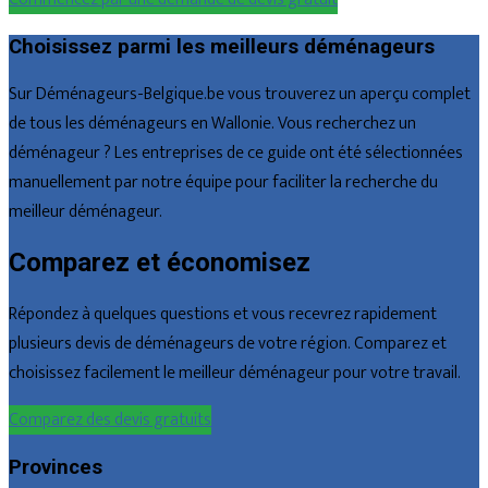
Choisissez parmi les meilleurs déménageurs
Sur Déménageurs-Belgique.be vous trouverez un aperçu complet
de tous les déménageurs en Wallonie. Vous recherchez un
déménageur ? Les entreprises de ce guide ont été sélectionnées
manuellement par notre équipe pour faciliter la recherche du
meilleur déménageur.
Comparez et économisez
Répondez à quelques questions et vous recevrez rapidement
plusieurs devis de déménageurs de votre région. Comparez et
choisissez facilement le meilleur déménageur pour votre travail.
Comparez des devis gratuits
Provinces