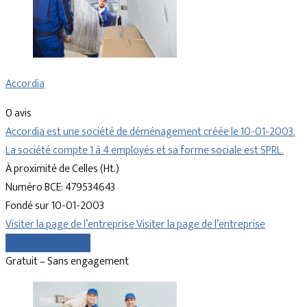
Accordia
0 avis
Accordia est une société de déménagement créée le 10-01-2003.
La société compte 1 à 4 employés et sa forme sociale est SPRL.
À proximité de Celles (Ht.)
Numéro BCE: 479534643
Fondé sur 10-01-2003
Visiter la page de l’entreprise
Visiter la page de l’entreprise
Comparer les devis
Gratuit – Sans engagement