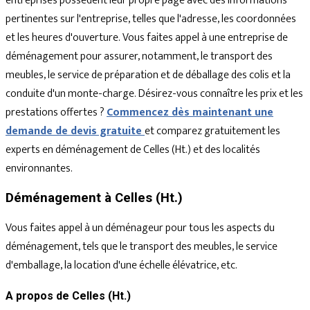
entreprises possèdent leur propre page avec des informations
pertinentes sur l'entreprise, telles que l'adresse, les coordonnées
et les heures d'ouverture. Vous faites appel à une entreprise de
déménagement pour assurer, notamment, le transport des
meubles, le service de préparation et de déballage des colis et la
conduite d'un monte-charge. Désirez-vous connaître les prix et les
prestations offertes ?
Commencez dès maintenant une
demande de devis gratuite
et comparez gratuitement les
experts en déménagement de Celles (Ht.) et des localités
environnantes.
Déménagement à Celles (Ht.)
Vous faites appel à un déménageur pour tous les aspects du
déménagement, tels que le transport des meubles, le service
d'emballage, la location d'une échelle élévatrice, etc.
A propos de Celles (Ht.)