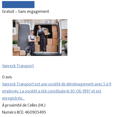
Comparer les devis
Gratuit – Sans engagement
Vanreck Transport
0 avis
Vanreck Transport est une société de déménagement avec 5 à 9
employés. La société a été constituée le 30-06-1997 et est
enregistrée…
À proximité de Celles (Ht.)
Numéro BCE: 460905495