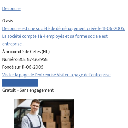
Desondre
0 avis
Desondre est une société de déménagement créée le 11-06-2005.
La société compte 1 à 4 employés et sa forme sociale est
entreprise…
À proximité de Celles (Ht.)
Numéro BCE: 874361958
Fondé sur 11-06-2005
Visiter la page de l’entreprise
Visiter la page de l’entreprise
Comparer les devis
Gratuit – Sans engagement