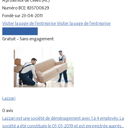
À proximité de Celles (Ht.)
Numéro BCE: 835700629
Fondé sur 23-04-2011
Visiter la page de l’entreprise
Visiter la page de l’entreprise
Comparer les devis
Gratuit – Sans engagement
Lazzari
0 avis
Lazzari est une société de déménagement avec 1 à 4 employés. La
société a été constituée le 01-01-2019 et est enregistrée auprès…