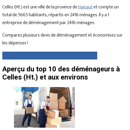
Celles (Ht.) est une ville de la province de
Hainaut
et compte un
total de 5665 habitants, répartis en 2416 ménages. Il y a 1
entreprise de déménagement par 2416 ménages.
Comparez plusieurs devis de déménagement et économisez sur
les dépenses !
Comparez gratuitement des devis dès maintenant
Aperçu du top 10 des déménageurs à
Celles (Ht.) et aux environs