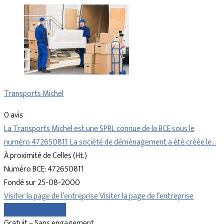
Transports Michel
0 avis
La Transports Michel est une SPRL connue de la BCE sous le
numéro 472650811. La société de déménagement a été créée le…
À proximité de Celles (Ht.)
Numéro BCE: 472650811
Fondé sur 25-08-2000
Visiter la page de l’entreprise
Visiter la page de l’entreprise
Comparer les devis
Gratuit – Sans engagement