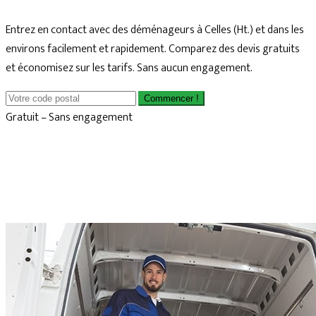
Entrez en contact avec des déménageurs à Celles (Ht.) et dans les
environs facilement et rapidement. Comparez des devis gratuits
et économisez sur les tarifs. Sans aucun engagement.
Commencer !
Gratuit – Sans engagement