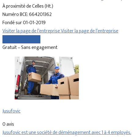
À proximité de Celles (Ht.)
Numéro BCE: 664201362
Fondé sur 01-01-2019
Visiter la page de l’entreprise
Visiter la page de l’entreprise
Comparer les devis
Gratuit – Sans engagement
Jusufovic
0 avis
Jusufovic est une société de déménagement avec 1 à 4 employés.