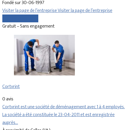
Fondé sur 30-06-1997
Visiter la page de l’entreprise
Visiter la page de l’entreprise
Comparer les devis
Gratuit – Sans engagement
Cortvrint
0 avis
Cortvrint est une société de déménagement avec 1 à 4 employés.
La société a été constituée le 23-04-2011 et est enregistrée
auprès…