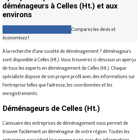
déménageurs à Celles (Ht.) et aux
environs
Comparez gratuitement les devis
Comparez les devis et
économisez !
À la recherche d’une société de déménagement ? déménageurs
sont disponible à Celles (Ht.). Vous trouverez ci-dessous un aperçu
de tous les experts en déménagement de Celles (Ht.). Chaque
spécialiste dispose de son propre profil avec des informations sur
l'entreprise telles que l'adresse, les coordonnées et les
enregistrements.
Déménageurs de Celles (Ht.)
L’annuaire des entreprises de déménagement vous permet de
trouver facilement un déménageur de votre région. Toutes les