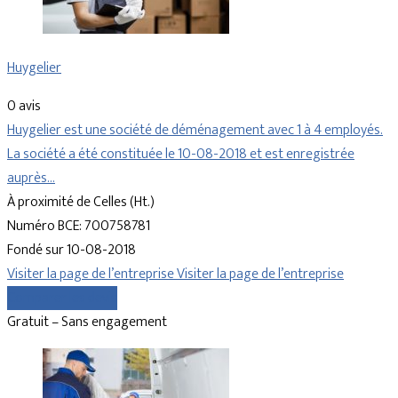
Huygelier
0 avis
Huygelier est une société de déménagement avec 1 à 4 employés.
La société a été constituée le 10-08-2018 et est enregistrée
auprès…
À proximité de Celles (Ht.)
Numéro BCE: 700758781
Fondé sur 10-08-2018
Visiter la page de l’entreprise
Visiter la page de l’entreprise
Comparer les devis
Gratuit – Sans engagement