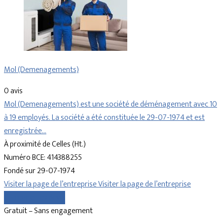
Mol (Demenagements)
0 avis
Mol (Demenagements) est une société de déménagement avec 10
à 19 employés. La société a été constituée le 29-07-1974 et est
enregistrée…
À proximité de Celles (Ht.)
Numéro BCE: 414388255
Fondé sur 29-07-1974
Visiter la page de l’entreprise
Visiter la page de l’entreprise
Comparer les devis
Gratuit – Sans engagement