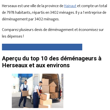
Herseaux est une ville de la province de
Hainaut
et compte un total
de 7978 habitants, répartis en 3402 ménages. Il y a 1 entreprise de
déménagement par 3402 ménages.
Comparez plusieurs devis de déménagement et économisez sur
les dépenses !
Comparez gratuitement des devis dès maintenant
Aperçu du top 10 des déménageurs à
Herseaux et aux environs