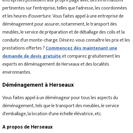
entreprises possèdent leur propre page avec des informations
pertinentes sur l'entreprise, telles que l'adresse, les coordonnées
et les heures d'ouverture. Vous faites appel à une entreprise de
déménagement pour assurer, notamment, le transport des
meubles, le service de préparation et de déballage des colis et la
conduite d'un monte-charge. Désirez-vous connaître les prix et les
prestations offertes ?
Commencez dès maintenant une
demande de devis gratuite
et comparez gratuitement les
experts en déménagement de Herseaux et des localités
environnantes.
Déménagement à Herseaux
Vous faites appel à un déménageur pour tous les aspects du
déménagement, tels que le transport des meubles, le service
d'emballage, la location d'une échelle élévatrice, etc.
A propos de Herseaux