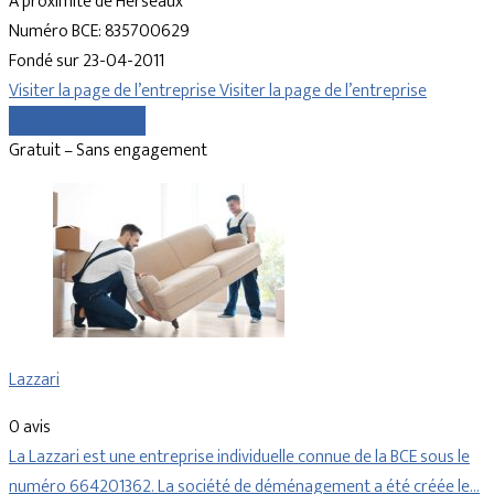
À proximité de Herseaux
Numéro BCE: 835700629
Fondé sur 23-04-2011
Visiter la page de l’entreprise
Visiter la page de l’entreprise
Comparer les devis
Gratuit – Sans engagement
Lazzari
0 avis
La Lazzari est une entreprise individuelle connue de la BCE sous le
numéro 664201362. La société de déménagement a été créée le…