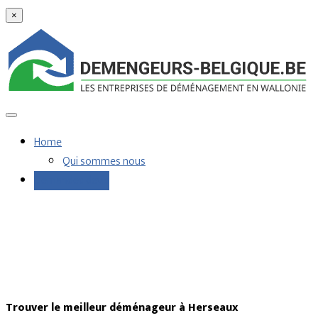
×
Home
Qui sommes nous
Demandes devis
Trouver le meilleur déménageur à Herseaux