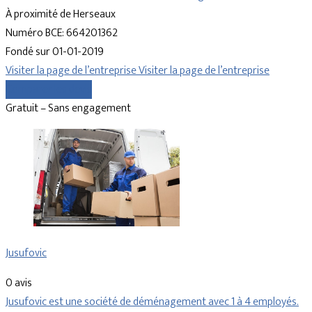
À proximité de Herseaux
Numéro BCE: 664201362
Fondé sur 01-01-2019
Visiter la page de l’entreprise
Visiter la page de l’entreprise
Comparer les devis
Gratuit – Sans engagement
Jusufovic
0 avis
Jusufovic est une société de déménagement avec 1 à 4 employés.