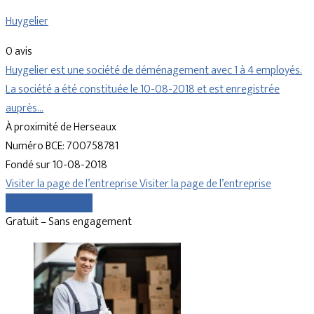
Huygelier
0 avis
Huygelier est une société de déménagement avec 1 à 4 employés.
La société a été constituée le 10-08-2018 et est enregistrée
auprès…
À proximité de Herseaux
Numéro BCE: 700758781
Fondé sur 10-08-2018
Visiter la page de l’entreprise
Visiter la page de l’entreprise
Comparer les devis
Gratuit – Sans engagement