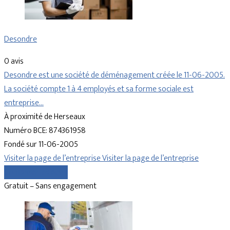
Desondre
0 avis
Desondre est une société de déménagement créée le 11-06-2005.
La société compte 1 à 4 employés et sa forme sociale est
entreprise…
À proximité de Herseaux
Numéro BCE: 874361958
Fondé sur 11-06-2005
Visiter la page de l’entreprise
Visiter la page de l’entreprise
Comparer les devis
Gratuit – Sans engagement