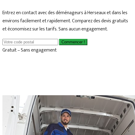
Entrez en contact avec des déménageurs à Herseaux et dans les
environs facilement et rapidement. Comparez des devis gratuits
et économisez sur les tarifs. Sans aucun engagement.
Commencer !
Gratuit – Sans engagement