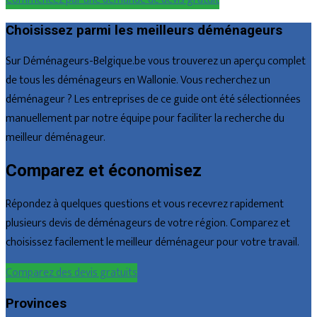
Choisissez parmi les meilleurs déménageurs
Sur Déménageurs-Belgique.be vous trouverez un aperçu complet
de tous les déménageurs en Wallonie. Vous recherchez un
déménageur ? Les entreprises de ce guide ont été sélectionnées
manuellement par notre équipe pour faciliter la recherche du
meilleur déménageur.
Comparez et économisez
Répondez à quelques questions et vous recevrez rapidement
plusieurs devis de déménageurs de votre région. Comparez et
choisissez facilement le meilleur déménageur pour votre travail.
Comparez des devis gratuits
Provinces