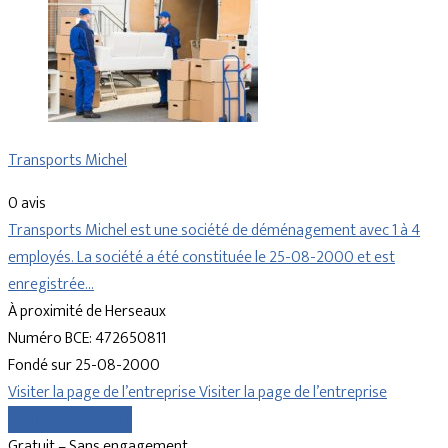
Transports Michel
0 avis
Transports Michel est une société de déménagement avec 1 à 4
employés. La société a été constituée le 25-08-2000 et est
enregistrée…
À proximité de Herseaux
Numéro BCE: 472650811
Fondé sur 25-08-2000
Visiter la page de l’entreprise
Visiter la page de l’entreprise
Comparer les devis
Gratuit – Sans engagement