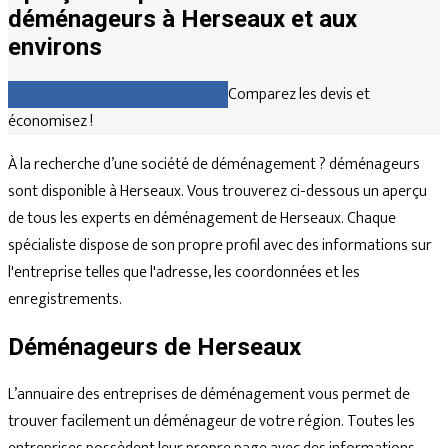
déménageurs à Herseaux et aux
environs
Comparez gratuitement les devis
Comparez les devis et
économisez !
À la recherche d’une société de déménagement ? déménageurs
sont disponible à Herseaux. Vous trouverez ci-dessous un aperçu
de tous les experts en déménagement de Herseaux. Chaque
spécialiste dispose de son propre profil avec des informations sur
l'entreprise telles que l'adresse, les coordonnées et les
enregistrements.
Déménageurs de Herseaux
L’annuaire des entreprises de déménagement vous permet de
trouver facilement un déménageur de votre région. Toutes les