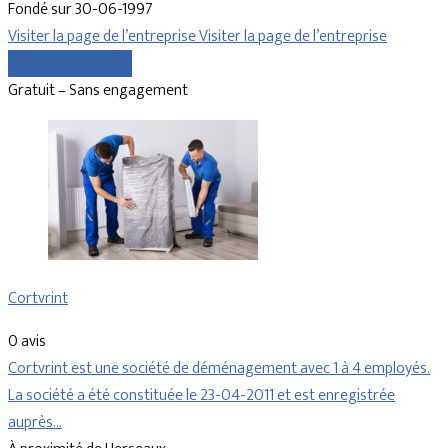
Fondé sur 30-06-1997
Visiter la page de l’entreprise
Visiter la page de l’entreprise
Comparer les devis
Gratuit – Sans engagement
Cortvrint
0 avis
Cortvrint est une société de déménagement avec 1 à 4 employés.
La société a été constituée le 23-04-2011 et est enregistrée
auprès…