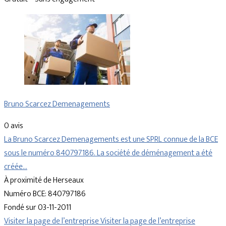
Bruno Scarcez Demenagements
0 avis
La Bruno Scarcez Demenagements est une SPRL connue de la BCE
sous le numéro 840797186. La société de déménagement a été
créée…
À proximité de Herseaux
Numéro BCE: 840797186
Fondé sur 03-11-2011
Visiter la page de l’entreprise
Visiter la page de l’entreprise