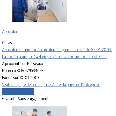
Accordia
0 avis
Accordia est une société de déménagement créée le 10-01-2003.
La société compte 1 à 4 employés et sa forme sociale est SPRL.
À proximité de Herseaux
Numéro BCE: 479534643
Fondé sur 10-01-2003
Visiter la page de l’entreprise
Visiter la page de l’entreprise
Comparer les devis
Gratuit – Sans engagement