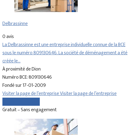
Delbrassinne
0 avis
La Delbrassinne est une entreprise individuelle connue de la BCE
sous le numéro 809130646. La société de déménagement a été
créée le…
À proximité de Dion
Numéro BCE: 809130646
Fondé sur 17-01-2009
Visiter la page de l’entreprise
Visiter la page de l’entreprise
Comparer les devis
Gratuit – Sans engagement