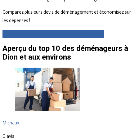
Comparez plusieurs devis de déménagement et économisez sur
les dépenses !
Comparez gratuitement des devis dès maintenant
Aperçu du top 10 des déménageurs à
Dion et aux environs
Michaux
0 avis