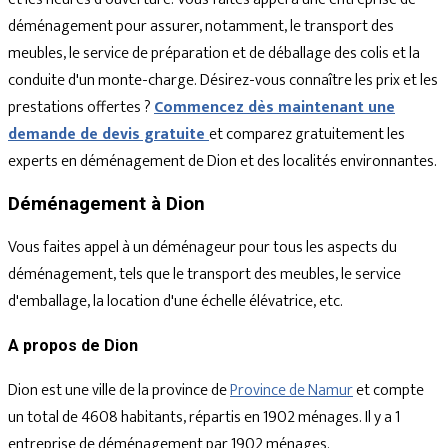
déménagement pour assurer, notamment, le transport des
meubles, le service de préparation et de déballage des colis et la
conduite d'un monte-charge. Désirez-vous connaître les prix et les
prestations offertes ?
Commencez dès maintenant une
demande de devis gratuite
et comparez gratuitement les
experts en déménagement de Dion et des localités environnantes.
Déménagement à Dion
Vous faites appel à un déménageur pour tous les aspects du
déménagement, tels que le transport des meubles, le service
d'emballage, la location d'une échelle élévatrice, etc.
A propos de Dion
Dion est une ville de la province de
Province de Namur
et compte
un total de 4608 habitants, répartis en 1902 ménages. Il y a 1
entreprise de déménagement par 1902 ménages.