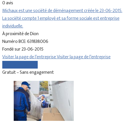
0 avis
Michaux est une société de déménagement créée le 23-06-2015.
La société compte 1 employé et sa forme sociale est entreprise
individuelle.
À proximité de Dion
Numéro BCE: 631838006
Fondé sur 23-06-2015
Visiter la page de l’entreprise
Visiter la page de l’entreprise
Comparer les devis
Gratuit – Sans engagement