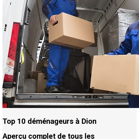
Top 10 déménageurs à Dion
Aperçu complet de tous les