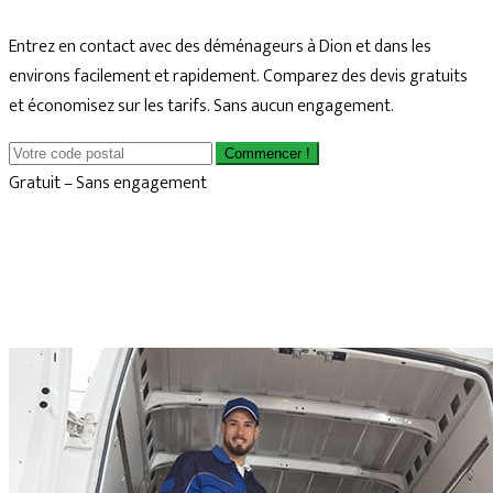
Entrez en contact avec des déménageurs à Dion et dans les
environs facilement et rapidement. Comparez des devis gratuits
et économisez sur les tarifs. Sans aucun engagement.
Commencer !
Gratuit – Sans engagement