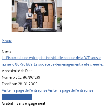
Piraux
0 avis
La Piraux est une entreprise individuelle connue de la BCE sous le
numéro 867961839. La société de déménagement a été créée le…
À proximité de Dion
Numéro BCE: 867961839
Fondé sur 28-01-2009
Visiter la page de l’entreprise
Visiter la page de l’entreprise
Comparer les devis
Gratuit – Sans engagement