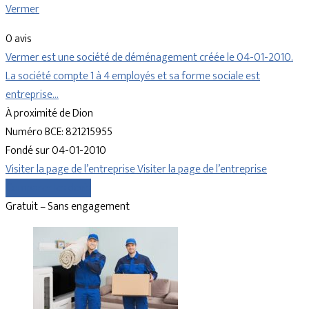
Vermer
0 avis
Vermer est une société de déménagement créée le 04-01-2010.
La société compte 1 à 4 employés et sa forme sociale est
entreprise…
À proximité de Dion
Numéro BCE: 821215955
Fondé sur 04-01-2010
Visiter la page de l’entreprise
Visiter la page de l’entreprise
Comparer les devis
Gratuit – Sans engagement