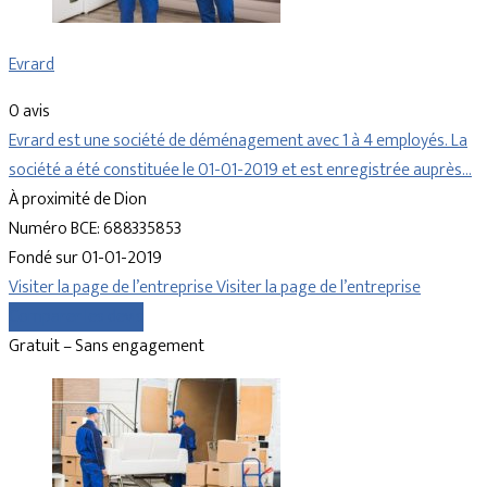
Evrard
0 avis
Evrard est une société de déménagement avec 1 à 4 employés. La
société a été constituée le 01-01-2019 et est enregistrée auprès…
À proximité de Dion
Numéro BCE: 688335853
Fondé sur 01-01-2019
Visiter la page de l’entreprise
Visiter la page de l’entreprise
Comparer les devis
Gratuit – Sans engagement