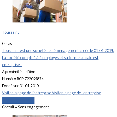
Toussaint
0 avis
Toussaint est une société de déménagement créée le 01-01-2019.
La société compte 1 à 4 employés et sa forme sociale est
entreprise…
À proximité de Dion
Numéro BCE: 722021874
Fondé sur 01-01-2019
Visiter la page de l’entreprise
Visiter la page de l’entreprise
Comparer les devis
Gratuit – Sans engagement