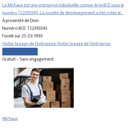
La Michaux est une entreprise individuelle connue de la BCE sous le
numéro 722393345. La société de déménagement a été créée le…
À proximité de Dion
Numéro BCE: 722393345
Fondé sur 25-03-1993
Visiter la page de l’entreprise
Visiter la page de l’entreprise
Comparer les devis
Gratuit – Sans engagement
Michaux