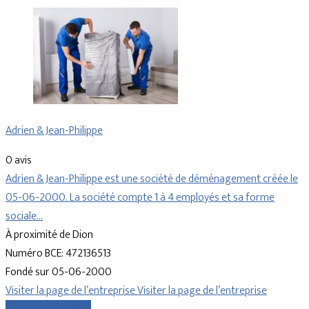
Adrien & Jean-Philippe
0 avis
Adrien & Jean-Philippe est une société de déménagement créée le
05-06-2000. La société compte 1 à 4 employés et sa forme
sociale…
À proximité de Dion
Numéro BCE: 472136513
Fondé sur 05-06-2000
Visiter la page de l’entreprise
Visiter la page de l’entreprise