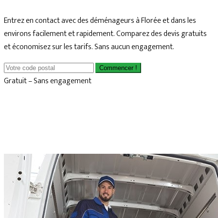
Entrez en contact avec des déménageurs à Florée et dans les
environs facilement et rapidement. Comparez des devis gratuits
et économisez sur les tarifs. Sans aucun engagement.
Commencer !
Gratuit – Sans engagement