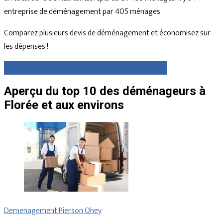
entreprise de déménagement par 405 ménages.
Comparez plusieurs devis de déménagement et économisez sur
les dépenses !
Comparez gratuitement des devis dès maintenant
Aperçu du top 10 des déménageurs à
Florée et aux environs
Demenagement Pierson Ohey