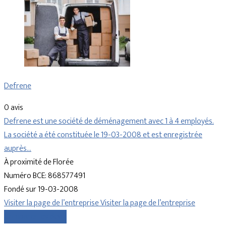
Defrene
0 avis
Defrene est une société de déménagement avec 1 à 4 employés.
La société a été constituée le 19-03-2008 et est enregistrée
auprès…
À proximité de Florée
Numéro BCE: 868577491
Fondé sur 19-03-2008
Visiter la page de l’entreprise
Visiter la page de l’entreprise
Comparer les devis