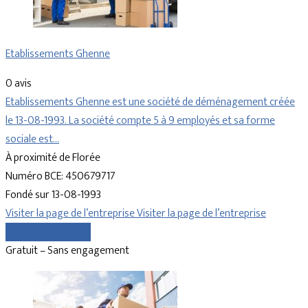
Etablissements Ghenne
0 avis
Etablissements Ghenne est une société de déménagement créée
le 13-08-1993. La société compte 5 à 9 employés et sa forme
sociale est…
À proximité de Florée
Numéro BCE: 450679717
Fondé sur 13-08-1993
Visiter la page de l’entreprise
Visiter la page de l’entreprise
Comparer les devis
Gratuit – Sans engagement