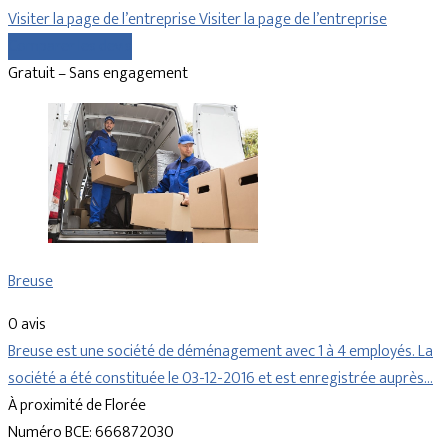
Visiter la page de l’entreprise
Visiter la page de l’entreprise
Comparer les devis
Gratuit – Sans engagement
Breuse
0 avis
Breuse est une société de déménagement avec 1 à 4 employés. La
société a été constituée le 03-12-2016 et est enregistrée auprès…
À proximité de Florée
Numéro BCE: 666872030