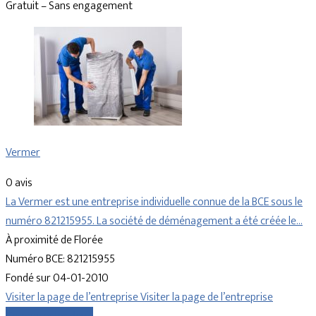
Gratuit – Sans engagement
Vermer
0 avis
La Vermer est une entreprise individuelle connue de la BCE sous le
numéro 821215955. La société de déménagement a été créée le…
À proximité de Florée
Numéro BCE: 821215955
Fondé sur 04-01-2010
Visiter la page de l’entreprise
Visiter la page de l’entreprise