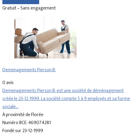
Comparer les devis
Gratuit – Sans engagement
Demenagements Pierson B.
0 avis
Demenagements Pierson B. est une société de déménagement
créée le 23-12-1999. La société compte 5 à 9 employés et sa forme
sociale…
À proximité de Florée
Numéro BCE: 469074281
Fondé sur 23-12-1999