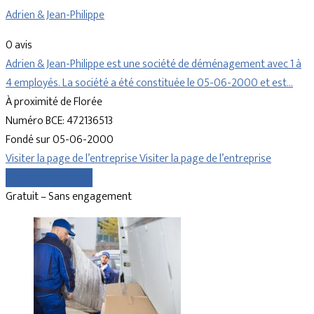
Adrien & Jean-Philippe
0 avis
Adrien & Jean-Philippe est une société de déménagement avec 1 à
4 employés. La société a été constituée le 05-06-2000 et est…
À proximité de Florée
Numéro BCE: 472136513
Fondé sur 05-06-2000
Visiter la page de l’entreprise
Visiter la page de l’entreprise
Comparer les devis
Gratuit – Sans engagement