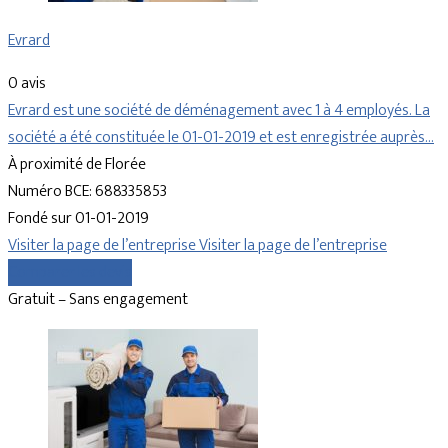
Evrard
0 avis
Evrard est une société de déménagement avec 1 à 4 employés. La
société a été constituée le 01-01-2019 et est enregistrée auprès…
À proximité de Florée
Numéro BCE: 688335853
Fondé sur 01-01-2019
Visiter la page de l’entreprise
Visiter la page de l’entreprise
Comparer les devis
Gratuit – Sans engagement