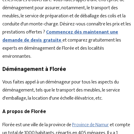
déménagement pour assurer, notamment, le transport des
meubles, le service de préparation et de déballage des colis et la
conduite d'un monte-charge. Désirez-vous connaître les prix et les
prestations offertes ?
Commencez dès maintenant une
demande de devis gratuite
et comparez gratuitement les
experts en déménagement de Florée et des localités
environnantes.
Déménagement à Florée
Vous faites appel à un déménageur pour tous les aspects du
déménagement, tels que le transport des meubles, le service
d'emballage, la location d'une échelle élévatrice, etc.
A propos de Florée
Florée est une ville de la province de
Province de Namur
et compte
un total de 1000 habitants, répartis en 405 ménages. Il y a 1