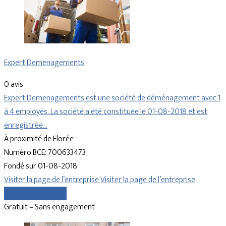
Expert Demenagements
0 avis
Expert Demenagements est une société de déménagement avec 1
à 4 employés. La société a été constituée le 01-08-2018 et est
enregistrée…
À proximité de Florée
Numéro BCE: 700633473
Fondé sur 01-08-2018
Visiter la page de l’entreprise
Visiter la page de l’entreprise
Comparer les devis
Gratuit – Sans engagement