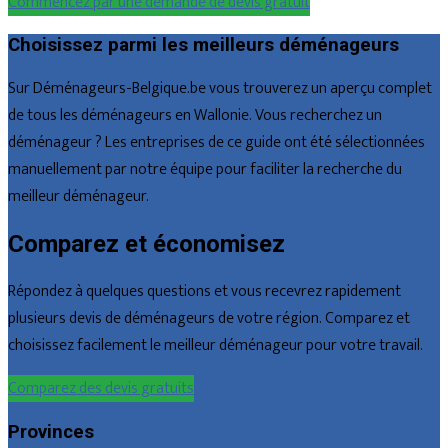
Commencez par une demande de devis gratuit
Choisissez parmi les meilleurs déménageurs
Sur Déménageurs-Belgique.be vous trouverez un aperçu complet
de tous les déménageurs en Wallonie. Vous recherchez un
déménageur ? Les entreprises de ce guide ont été sélectionnées
manuellement par notre équipe pour faciliter la recherche du
meilleur déménageur.
Comparez et économisez
Répondez à quelques questions et vous recevrez rapidement
plusieurs devis de déménageurs de votre région. Comparez et
choisissez facilement le meilleur déménageur pour votre travail.
Comparez des devis gratuits
Provinces