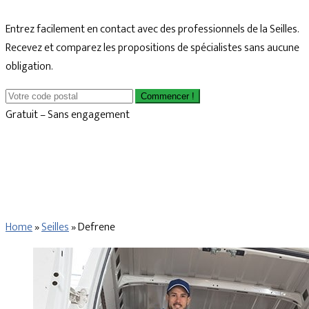
Entrez facilement en contact avec des professionnels de la Seilles.
Recevez et comparez les propositions de spécialistes sans aucune
obligation.
Commencer !
Gratuit – Sans engagement
Home
»
Seilles
»
Defrene