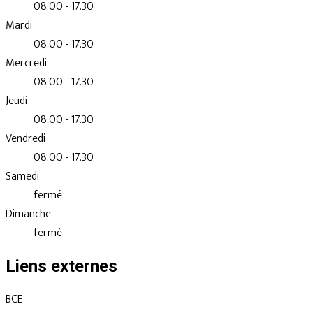
08.00 - 17.30
Mardi
08.00 - 17.30
Mercredi
08.00 - 17.30
Jeudi
08.00 - 17.30
Vendredi
08.00 - 17.30
Samedi
fermé
Dimanche
fermé
Liens externes
BCE