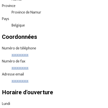
Province
Province de Namur
Pays
Belgique
Coordonnées
Numéro de téléphone
xxxxxxxxxx
Numéro de fax
xxxxxxxxxx
Adresse email
xxxxxxxxxx
Horaire d'ouverture
Lundi