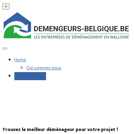
×
Home
Qui sommes nous
Demandes devis
Trouvez le meilleur déménageur pour votre projet !