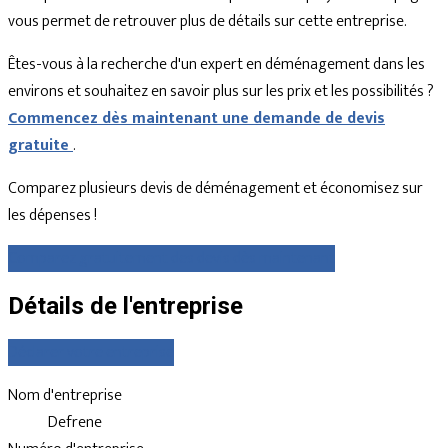
vous permet de retrouver plus de détails sur cette entreprise.
Êtes-vous à la recherche d'un expert en déménagement dans les
environs et souhaitez en savoir plus sur les prix et les possibilités ?
Commencez dès maintenant une demande de devis
gratuite
.
Comparez plusieurs devis de déménagement et économisez sur
les dépenses !
Comparez gratuitement des devis dès maintenant
Détails de l'entreprise
Déclarer votre entreprise
Nom d'entreprise
Defrene