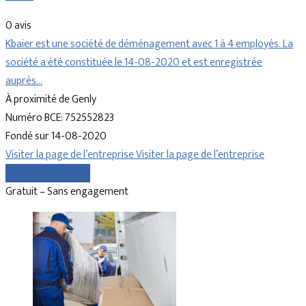
0 avis
Kbaier est une société de déménagement avec 1 à 4 employés. La
société a été constituée le 14-08-2020 et est enregistrée
auprès…
À proximité de Genly
Numéro BCE: 752552823
Fondé sur 14-08-2020
Visiter la page de l’entreprise
Visiter la page de l’entreprise
Comparer les devis
Gratuit – Sans engagement