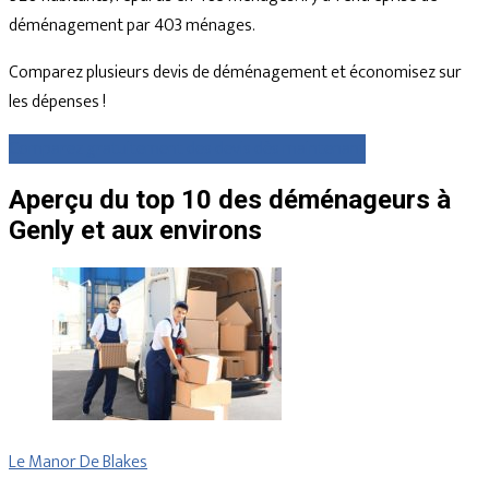
déménagement par 403 ménages.
Comparez plusieurs devis de déménagement et économisez sur
les dépenses !
Comparez gratuitement des devis dès maintenant
Aperçu du top 10 des déménageurs à
Genly et aux environs
Le Manor De Blakes