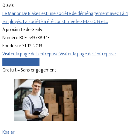
0 avis
Le Manor De Blakes est une société de déménagement avec 1 à 4
employés. La société a été constituée le 31-12-2013 et…
À proximité de Genly
Numéro BCE: 543738943
Fondé sur 31-12-2013
Visiter la page de l’entreprise
Visiter la page de l’entreprise
Comparer les devis
Gratuit – Sans engagement
Kbaier