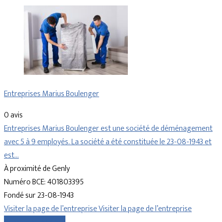
Entreprises Marius Boulenger
0 avis
Entreprises Marius Boulenger est une société de déménagement
avec 5 à 9 employés. La société a été constituée le 23-08-1943 et
est…
À proximité de Genly
Numéro BCE: 401803395
Fondé sur 23-08-1943
Visiter la page de l’entreprise
Visiter la page de l’entreprise