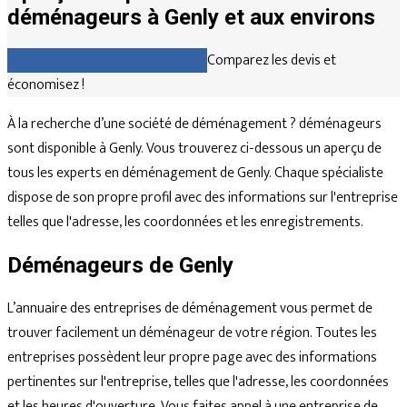
déménageurs à Genly et aux environs
Comparez gratuitement les devis
Comparez les devis et
économisez !
À la recherche d’une société de déménagement ? déménageurs
sont disponible à Genly. Vous trouverez ci-dessous un aperçu de
tous les experts en déménagement de Genly. Chaque spécialiste
dispose de son propre profil avec des informations sur l'entreprise
telles que l'adresse, les coordonnées et les enregistrements.
Déménageurs de Genly
L’annuaire des entreprises de déménagement vous permet de
trouver facilement un déménageur de votre région. Toutes les
entreprises possèdent leur propre page avec des informations
pertinentes sur l'entreprise, telles que l'adresse, les coordonnées
et les heures d'ouverture. Vous faites appel à une entreprise de