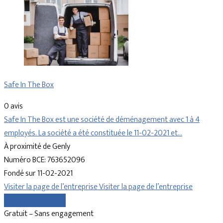
Safe In The Box
0 avis
Safe In The Box est une société de déménagement avec 1 à 4
employés. La société a été constituée le 11-02-2021 et…
À proximité de Genly
Numéro BCE: 763652096
Fondé sur 11-02-2021
Visiter la page de l’entreprise
Visiter la page de l’entreprise
Comparer les devis
Gratuit – Sans engagement