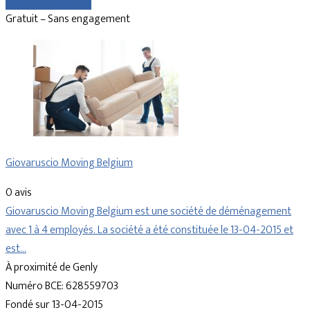
Comparer les devis
Gratuit – Sans engagement
Giovaruscio Moving Belgium
0 avis
Giovaruscio Moving Belgium est une société de déménagement
avec 1 à 4 employés. La société a été constituée le 13-04-2015 et
est…
À proximité de Genly
Numéro BCE: 628559703
Fondé sur 13-04-2015