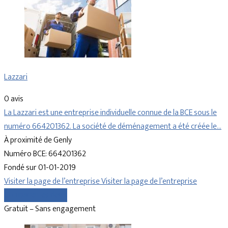
Lazzari
0 avis
La Lazzari est une entreprise individuelle connue de la BCE sous le
numéro 664201362. La société de déménagement a été créée le…
À proximité de Genly
Numéro BCE: 664201362
Fondé sur 01-01-2019
Visiter la page de l’entreprise
Visiter la page de l’entreprise
Comparer les devis
Gratuit – Sans engagement