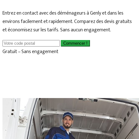
Entrez en contact avec des déménageurs à Genly et dans les
environs facilement et rapidement. Comparez des devis gratuits
et économisez sur les tarifs. Sans aucun engagement.
Commencer !
Gratuit – Sans engagement