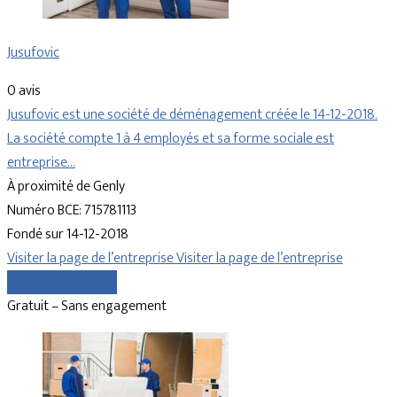
Jusufovic
0 avis
Jusufovic est une société de déménagement créée le 14-12-2018.
La société compte 1 à 4 employés et sa forme sociale est
entreprise…
À proximité de Genly
Numéro BCE: 715781113
Fondé sur 14-12-2018
Visiter la page de l’entreprise
Visiter la page de l’entreprise
Comparer les devis
Gratuit – Sans engagement