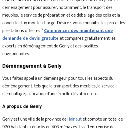
déménagement pour assurer, notamment, le transport des
meubles, le service de préparation et de déballage des colis et la
conduite d'un monte-charge. Désirez-vous connaître les prix et les
prestations offertes ?
Commencez dès maintenant une
demande de devis gratuite
et comparez gratuitement les
experts en déménagement de Genly et des localités
environnantes.
Déménagement à Genly
Vous faites appel à un déménageur pour tous les aspects du
déménagement, tels que le transport des meubles, le service
d'emballage, la location d'une échelle élévatrice, etc.
A propos de Genly
Genly est une ville de la province de
Hainaut
et compte un total de
920 habitants, répartis en 403 ménages. Il y a 1 entreprise de