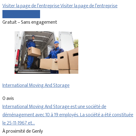
Visiter la page de l’entreprise
Visiter la page de l’entreprise
Comparer les devis
Gratuit – Sans engagement
International Moving And Storage
0 avis
International Moving And Storage est une société de
déménagement avec 10 à 19 employés. La société a été constituée
le 25-11-1967 et…
À proximité de Genly