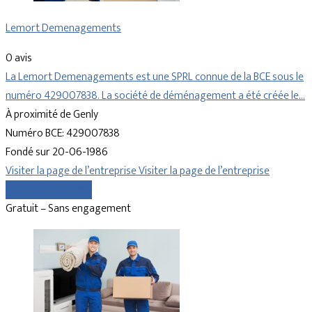
Lemort Demenagements
0 avis
La Lemort Demenagements est une SPRL connue de la BCE sous le
numéro 429007838. La société de déménagement a été créée le…
À proximité de Genly
Numéro BCE: 429007838
Fondé sur 20-06-1986
Visiter la page de l’entreprise
Visiter la page de l’entreprise
Comparer les devis
Gratuit – Sans engagement