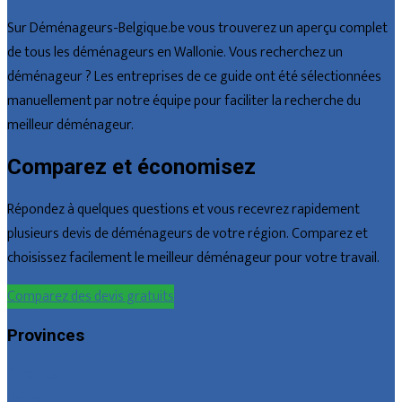
Sur Déménageurs-Belgique.be vous trouverez un aperçu complet
de tous les déménageurs en Wallonie. Vous recherchez un
déménageur ? Les entreprises de ce guide ont été sélectionnées
manuellement par notre équipe pour faciliter la recherche du
meilleur déménageur.
Comparez et économisez
Répondez à quelques questions et vous recevrez rapidement
plusieurs devis de déménageurs de votre région. Comparez et
choisissez facilement le meilleur déménageur pour votre travail.
Comparez des devis gratuits
Provinces
Bruxelles
Hainaut