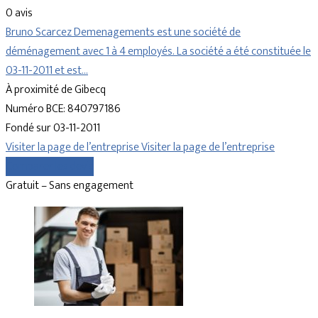
0 avis
Bruno Scarcez Demenagements est une société de
déménagement avec 1 à 4 employés. La société a été constituée le
03-11-2011 et est…
À proximité de Gibecq
Numéro BCE: 840797186
Fondé sur 03-11-2011
Visiter la page de l’entreprise
Visiter la page de l’entreprise
Comparer les devis
Gratuit – Sans engagement