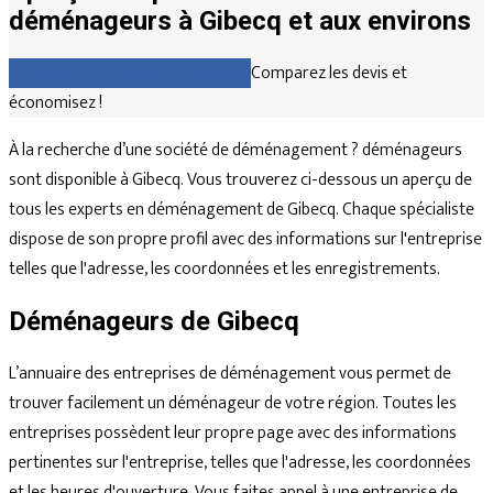
déménageurs à Gibecq et aux environs
Comparez gratuitement les devis
Comparez les devis et
économisez !
À la recherche d’une société de déménagement ? déménageurs
sont disponible à Gibecq. Vous trouverez ci-dessous un aperçu de
tous les experts en déménagement de Gibecq. Chaque spécialiste
dispose de son propre profil avec des informations sur l'entreprise
telles que l'adresse, les coordonnées et les enregistrements.
Déménageurs de Gibecq
L’annuaire des entreprises de déménagement vous permet de
trouver facilement un déménageur de votre région. Toutes les
entreprises possèdent leur propre page avec des informations
pertinentes sur l'entreprise, telles que l'adresse, les coordonnées
et les heures d'ouverture. Vous faites appel à une entreprise de