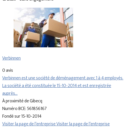
Verbinnen
0 avis
Verbinnen est une société de déménagement avec 1 à 4 employés.
La société a été constituée le 15-10-2014 et est enregistrée
auprès…
À proximité de Gibecq
Numéro BCE: 561856167
Fondé sur 15-10-2014
Visiter la page de l’entreprise
Visiter la page de l’entreprise