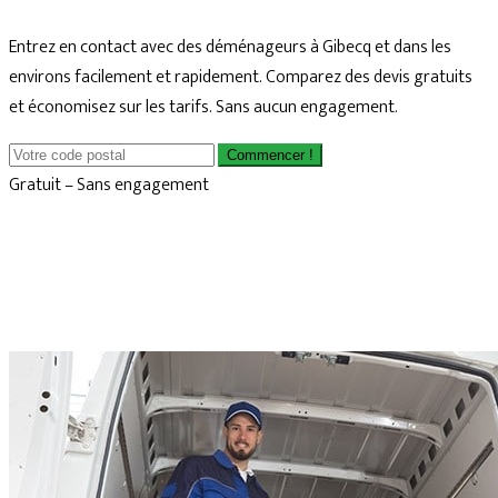
Entrez en contact avec des déménageurs à Gibecq et dans les
environs facilement et rapidement. Comparez des devis gratuits
et économisez sur les tarifs. Sans aucun engagement.
Commencer !
Gratuit – Sans engagement