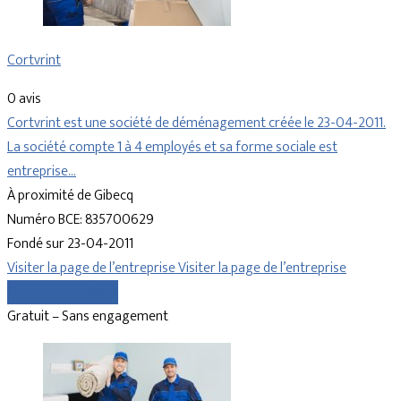
Cortvrint
0 avis
Cortvrint est une société de déménagement créée le 23-04-2011.
La société compte 1 à 4 employés et sa forme sociale est
entreprise…
À proximité de Gibecq
Numéro BCE: 835700629
Fondé sur 23-04-2011
Visiter la page de l’entreprise
Visiter la page de l’entreprise
Comparer les devis
Gratuit – Sans engagement