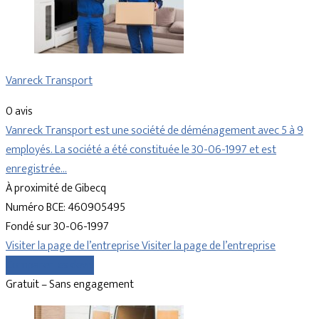
Vanreck Transport
0 avis
Vanreck Transport est une société de déménagement avec 5 à 9
employés. La société a été constituée le 30-06-1997 et est
enregistrée…
À proximité de Gibecq
Numéro BCE: 460905495
Fondé sur 30-06-1997
Visiter la page de l’entreprise
Visiter la page de l’entreprise
Comparer les devis
Gratuit – Sans engagement