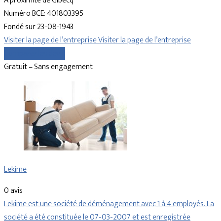
À proximité de Gibecq
Numéro BCE: 401803395
Fondé sur 23-08-1943
Visiter la page de l’entreprise
Visiter la page de l’entreprise
Comparer les devis
Gratuit – Sans engagement
Lekime
0 avis
Lekime est une société de déménagement avec 1 à 4 employés. La
société a été constituée le 07-03-2007 et est enregistrée