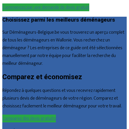
Commencez par une demande de devis gratuit
Choisissez parmi les meilleurs déménageurs
Sur Déménageurs-Belgique.be vous trouverez un aperçu complet
de tous les déménageurs en Wallonie. Vous recherchez un
déménageur ? Les entreprises de ce guide ont été sélectionnées
manuellement par notre équipe pour faciliter la recherche du
meilleur déménageur.
Comparez et économisez
Répondez à quelques questions et vous recevrez rapidement
plusieurs devis de déménageurs de votre région. Comparez et
choisissez facilement le meilleur déménageur pour votre travail.
Comparez des devis gratuits