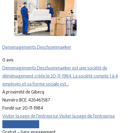
Demenagements Deschoenmaeker
0 avis
Demenagements Deschoenmaeker est une société de
déménagement créée le 20-11-1984. La société compte 1 à 4
employés et sa forme sociale est…
À proximité de Gibecq
Numéro BCE: 426461587
Fondé sur 20-11-1984
Visiter la page de l’entreprise
Visiter la page de l’entreprise
Comparer les devis
Gratuit – Sans engagement