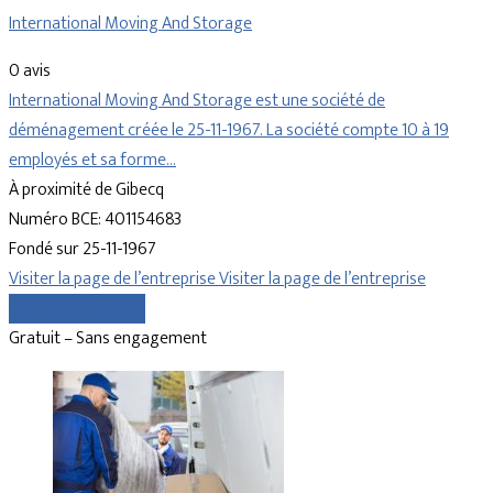
International Moving And Storage
0 avis
International Moving And Storage est une société de
déménagement créée le 25-11-1967. La société compte 10 à 19
employés et sa forme…
À proximité de Gibecq
Numéro BCE: 401154683
Fondé sur 25-11-1967
Visiter la page de l’entreprise
Visiter la page de l’entreprise
Comparer les devis
Gratuit – Sans engagement