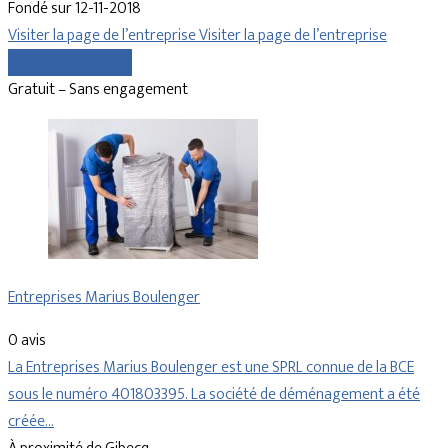
Fondé sur 12-11-2018
Visiter la page de l’entreprise
Visiter la page de l’entreprise
Comparer les devis
Gratuit – Sans engagement
Entreprises Marius Boulenger
0 avis
La Entreprises Marius Boulenger est une SPRL connue de la BCE
sous le numéro 401803395. La société de déménagement a été
créée…