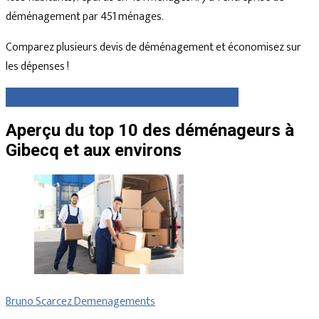
déménagement par 451 ménages.
Comparez plusieurs devis de déménagement et économisez sur
les dépenses !
Comparez gratuitement des devis dès maintenant
Aperçu du top 10 des déménageurs à
Gibecq et aux environs
Bruno Scarcez Demenagements