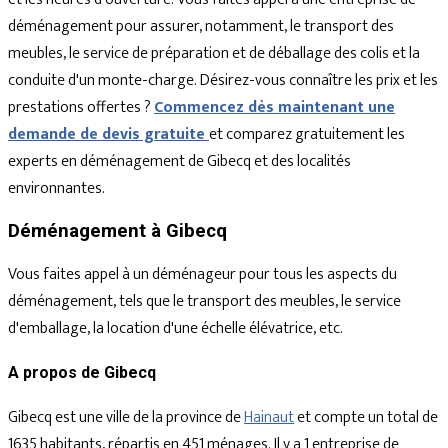
déménagement pour assurer, notamment, le transport des
meubles, le service de préparation et de déballage des colis et la
conduite d'un monte-charge. Désirez-vous connaître les prix et les
prestations offertes ?
Commencez dès maintenant une
demande de devis gratuite
et comparez gratuitement les
experts en déménagement de Gibecq et des localités
environnantes.
Déménagement à Gibecq
Vous faites appel à un déménageur pour tous les aspects du
déménagement, tels que le transport des meubles, le service
d'emballage, la location d'une échelle élévatrice, etc.
A propos de Gibecq
Gibecq est une ville de la province de
Hainaut
et compte un total de
1635 habitants, répartis en 451 ménages. Il y a 1 entreprise de