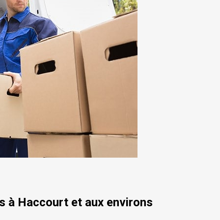
 à Haccourt et aux environs