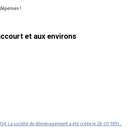
dépenses !
ccourt et aux environs
54. La société de déménagement a été créée le 28-01-1991…