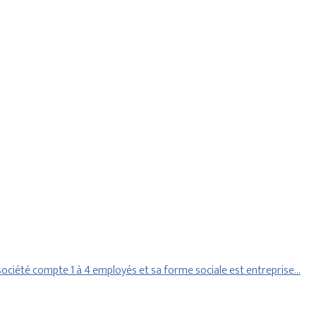
ociété compte 1 à 4 employés et sa forme sociale est entreprise…