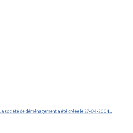
 La société de déménagement a été créée le 27-04-2004…