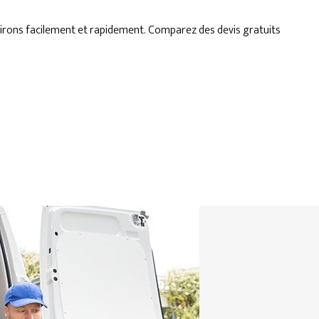
irons facilement et rapidement. Comparez des devis gratuits