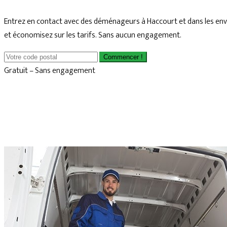
Entrez en contact avec des déménageurs à Haccourt et dans les env
et économisez sur les tarifs. Sans aucun engagement.
Commencer !
Gratuit – Sans engagement