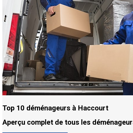
Top 10 déménageurs à Haccourt
Aperçu complet de tous les déménageurs