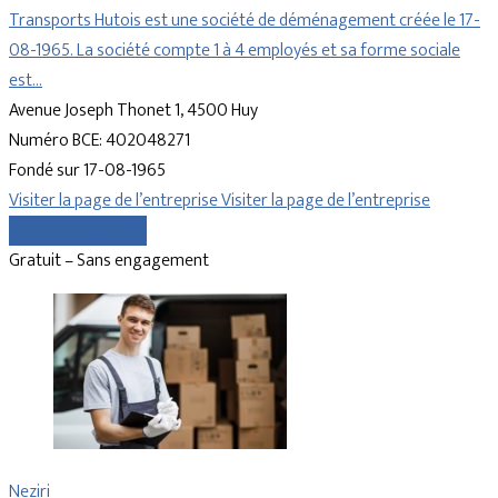
Transports Hutois est une société de déménagement créée le 17-
08-1965. La société compte 1 à 4 employés et sa forme sociale
est…
Avenue Joseph Thonet 1, 4500 Huy
Numéro BCE: 402048271
Fondé sur 17-08-1965
Visiter la page de l’entreprise
Visiter la page de l’entreprise
Comparer les devis
Gratuit – Sans engagement
Neziri