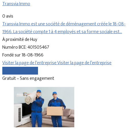
Transvia Immo
0 avis
Transvia Immo est une société de déménagement créée le 18-08-
1966. La société compte 1 à 4 employés et sa forme sociale est…
À proximité de Huy
Numéro BCE: 401505467
Fondé sur 18-08-1966
Visiter la page de l’entreprise
Visiter la page de l’entreprise
Comparer les devis
Gratuit – Sans engagement