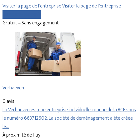
Visiter la page de l’entreprise
Visiter la page de l’entreprise
Comparer les devis
Gratuit – Sans engagement
Verhaeven
0 avis
La Verhaeven est une entreprise individuelle connue de la BCE sous
le numéro 663712602. La société de déménagement a été créée
le…
À proximité de Huy