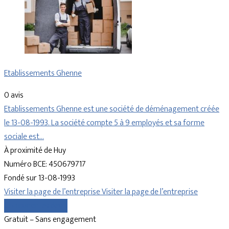
Etablissements Ghenne
0 avis
Etablissements Ghenne est une société de déménagement créée
le 13-08-1993. La société compte 5 à 9 employés et sa forme
sociale est…
À proximité de Huy
Numéro BCE: 450679717
Fondé sur 13-08-1993
Visiter la page de l’entreprise
Visiter la page de l’entreprise
Comparer les devis
Gratuit – Sans engagement