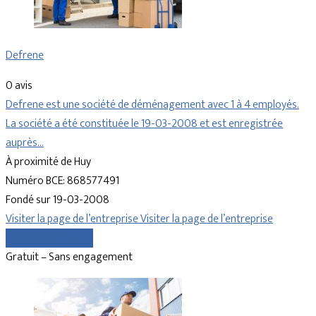
Defrene
0 avis
Defrene est une société de déménagement avec 1 à 4 employés.
La société a été constituée le 19-03-2008 et est enregistrée
auprès…
À proximité de Huy
Numéro BCE: 868577491
Fondé sur 19-03-2008
Visiter la page de l’entreprise
Visiter la page de l’entreprise
Comparer les devis
Gratuit – Sans engagement