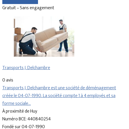
Comparer les devis
Gratuit – Sans engagement
Transports J. Delchambre
0 avis
Transports J. Delchambre est une société de déménagement
créée le 04-07-1990. La société compte 1 à 4 employés et sa
forme sociale…
À proximité de Huy
Numéro BCE: 440840254
Fondé sur 04-07-1990