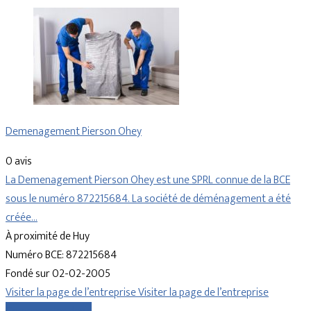
Demenagement Pierson Ohey
0 avis
La Demenagement Pierson Ohey est une SPRL connue de la BCE
sous le numéro 872215684. La société de déménagement a été
créée…
À proximité de Huy
Numéro BCE: 872215684
Fondé sur 02-02-2005
Visiter la page de l’entreprise
Visiter la page de l’entreprise