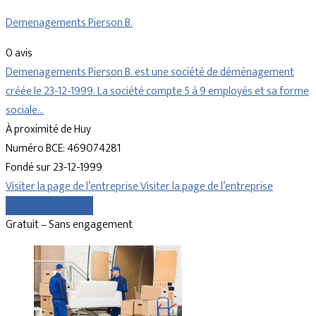
Demenagements Pierson B.
0 avis
Demenagements Pierson B. est une société de déménagement
créée le 23-12-1999. La société compte 5 à 9 employés et sa forme
sociale…
À proximité de Huy
Numéro BCE: 469074281
Fondé sur 23-12-1999
Visiter la page de l’entreprise
Visiter la page de l’entreprise
Comparer les devis
Gratuit – Sans engagement