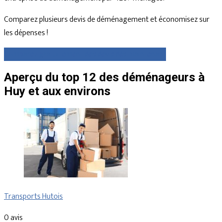
Comparez plusieurs devis de déménagement et économisez sur
les dépenses !
Comparez gratuitement des devis dès maintenant
Aperçu du top 12 des déménageurs à
Huy et aux environs
Transports Hutois
0 avis