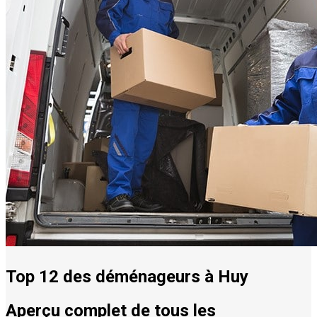
Top 12 des déménageurs à Huy
Aperçu complet de tous les