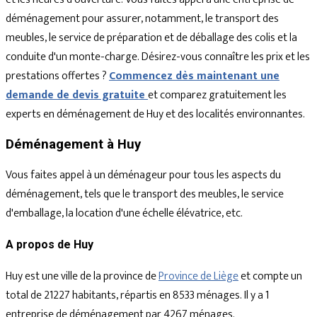
déménagement pour assurer, notamment, le transport des
meubles, le service de préparation et de déballage des colis et la
conduite d'un monte-charge. Désirez-vous connaître les prix et les
prestations offertes ?
Commencez dès maintenant une
demande de devis gratuite
et comparez gratuitement les
experts en déménagement de Huy et des localités environnantes.
Déménagement à Huy
Vous faites appel à un déménageur pour tous les aspects du
déménagement, tels que le transport des meubles, le service
d'emballage, la location d'une échelle élévatrice, etc.
A propos de Huy
Huy est une ville de la province de
Province de Liège
et compte un
total de 21227 habitants, répartis en 8533 ménages. Il y a 1
entreprise de déménagement par 4267 ménages.