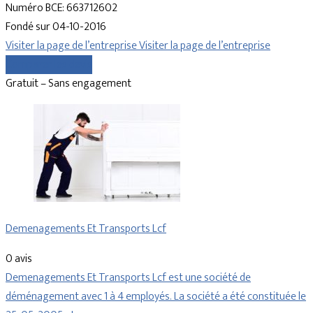
Numéro BCE: 663712602
Fondé sur 04-10-2016
Visiter la page de l’entreprise
Visiter la page de l’entreprise
Comparer les devis
Gratuit – Sans engagement
Demenagements Et Transports Lcf
0 avis
Demenagements Et Transports Lcf est une société de
déménagement avec 1 à 4 employés. La société a été constituée le