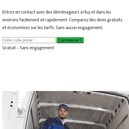
Entrez en contact avec des déménageurs à Huy et dans les
environs facilement et rapidement. Comparez des devis gratuits
et économisez sur les tarifs. Sans aucun engagement.
Commencer !
Gratuit – Sans engagement