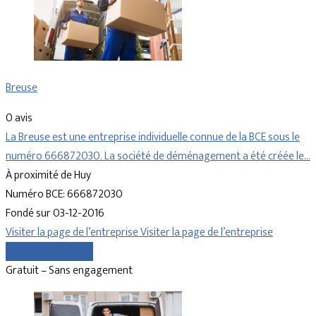
Breuse
0 avis
La Breuse est une entreprise individuelle connue de la BCE sous le
numéro 666872030. La société de déménagement a été créée le…
À proximité de Huy
Numéro BCE: 666872030
Fondé sur 03-12-2016
Visiter la page de l’entreprise
Visiter la page de l’entreprise
Comparer les devis
Gratuit – Sans engagement