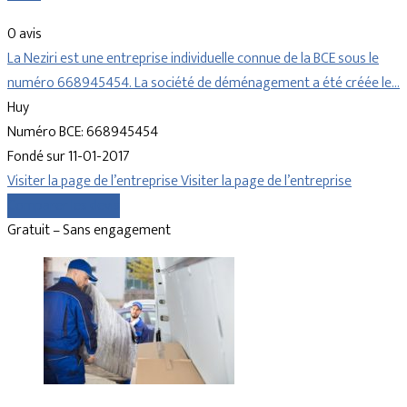
0 avis
La Neziri est une entreprise individuelle connue de la BCE sous le
numéro 668945454. La société de déménagement a été créée le…
Huy
Numéro BCE: 668945454
Fondé sur 11-01-2017
Visiter la page de l’entreprise
Visiter la page de l’entreprise
Comparer les devis
Gratuit – Sans engagement