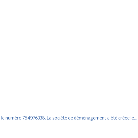
us le numéro 754976338. La société de déménagement a été créée le…