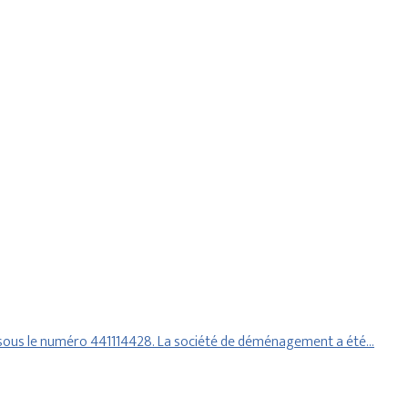
 sous le numéro 441114428. La société de déménagement a été…