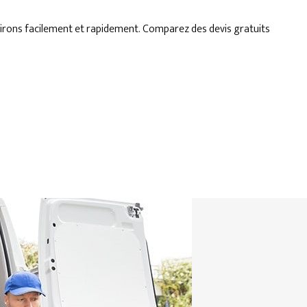
virons facilement et rapidement. Comparez des devis gratuits