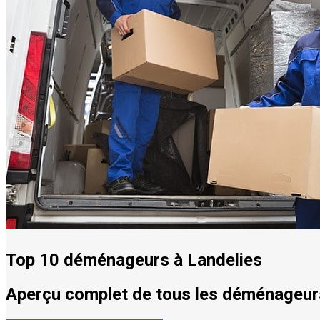
Top 10 déménageurs à Landelies
Aperçu complet de tous les déménageurs