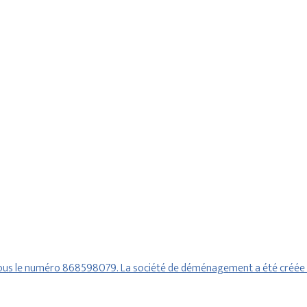
 sous le numéro 868598079. La société de déménagement a été créée 