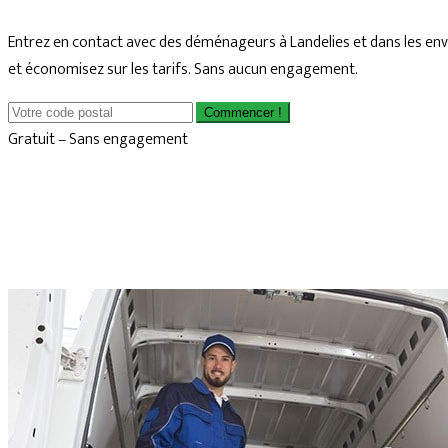
Entrez en contact avec des déménageurs à Landelies et dans les en
et économisez sur les tarifs. Sans aucun engagement.
Commencer !
Gratuit – Sans engagement