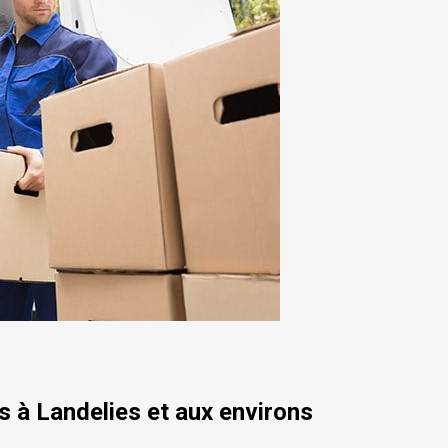
 à Landelies et aux environs