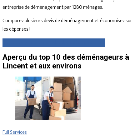
entreprise de déménagement par 1280 ménages.
Comparez plusieurs devis de déménagement et économisez sur
les dépenses !
Comparez gratuitement des devis dès maintenant
Aperçu du top 10 des déménageurs à
Lincent et aux environs
Full Services