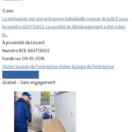
0 avis
La Verhaeven est une entreprise individuelle connue de la BCE sous
le numéro 663712602. La société de déménagement a été créée
le…
À proximité de Lincent
Numéro BCE: 663712602
Fondé sur 04-10-2016
Visiter la page de l’entreprise
Visiter la page de l’entreprise
Comparer les devis
Gratuit – Sans engagement