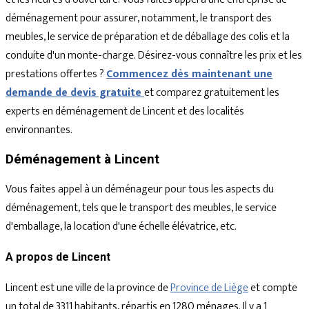
déménagement pour assurer, notamment, le transport des
meubles, le service de préparation et de déballage des colis et la
conduite d'un monte-charge. Désirez-vous connaître les prix et les
prestations offertes ?
Commencez dès maintenant une
demande de devis gratuite
et comparez gratuitement les
experts en déménagement de Lincent et des localités
environnantes.
Déménagement à Lincent
Vous faites appel à un déménageur pour tous les aspects du
déménagement, tels que le transport des meubles, le service
d'emballage, la location d'une échelle élévatrice, etc.
A propos de Lincent
Lincent est une ville de la province de
Province de Liège
et compte
un total de 3311 habitants, répartis en 1280 ménages. Il y a 1