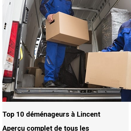
Top 10 déménageurs à Lincent
Aperçu complet de tous les