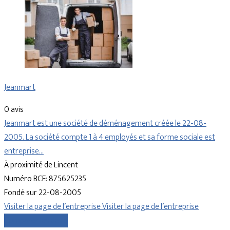
Jeanmart
0 avis
Jeanmart est une société de déménagement créée le 22-08-
2005. La société compte 1 à 4 employés et sa forme sociale est
entreprise…
À proximité de Lincent
Numéro BCE: 875625235
Fondé sur 22-08-2005
Visiter la page de l’entreprise
Visiter la page de l’entreprise
Comparer les devis