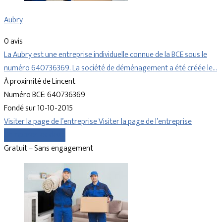
Aubry
0 avis
La Aubry est une entreprise individuelle connue de la BCE sous le
numéro 640736369. La société de déménagement a été créée le…
À proximité de Lincent
Numéro BCE: 640736369
Fondé sur 10-10-2015
Visiter la page de l’entreprise
Visiter la page de l’entreprise
Comparer les devis
Gratuit – Sans engagement