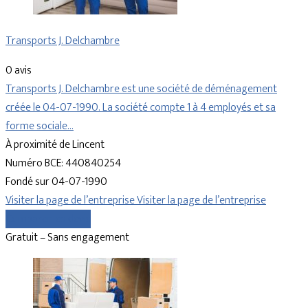
Transports J. Delchambre
0 avis
Transports J. Delchambre est une société de déménagement
créée le 04-07-1990. La société compte 1 à 4 employés et sa
forme sociale…
À proximité de Lincent
Numéro BCE: 440840254
Fondé sur 04-07-1990
Visiter la page de l’entreprise
Visiter la page de l’entreprise
Comparer les devis
Gratuit – Sans engagement