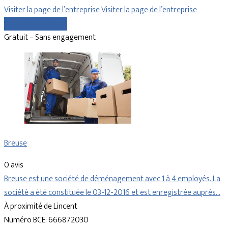
Visiter la page de l’entreprise
Visiter la page de l’entreprise
Comparer les devis
Gratuit – Sans engagement
Breuse
0 avis
Breuse est une société de déménagement avec 1 à 4 employés. La
société a été constituée le 03-12-2016 et est enregistrée auprès…
À proximité de Lincent
Numéro BCE: 666872030