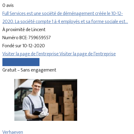
0 avis
Full Services est une société de déménagement créée le 10-12-
2020. La société compte 1 à 4 employés et sa forme sociale est…
À proximité de Lincent
Numéro BCE: 759659557
Fondé sur 10-12-2020
Visiter la page de l’entreprise
Visiter la page de l’entreprise
Comparer les devis
Gratuit – Sans engagement
Verhaeven