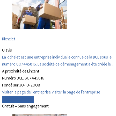
Richelet
0 avis
La Richelet est une entreprise individuelle connue de la BCE sous le
numéro 807445816. La société de déménagement a été créée le…
À proximité de Lincent
Numéro BCE: 807445816
Fondé sur 30-10-2008
Visiter la page de l’entreprise
Visiter la page de l’entreprise
Comparer les devis
Gratuit – Sans engagement