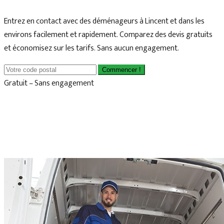
Entrez en contact avec des déménageurs à Lincent et dans les
environs facilement et rapidement. Comparez des devis gratuits
et économisez sur les tarifs. Sans aucun engagement.
Commencer !
Gratuit – Sans engagement