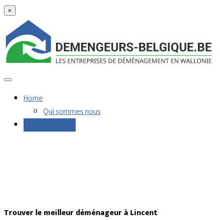
×
Home
Qui sommes nous
Demandes devis
Trouver le meilleur déménageur à Lincent