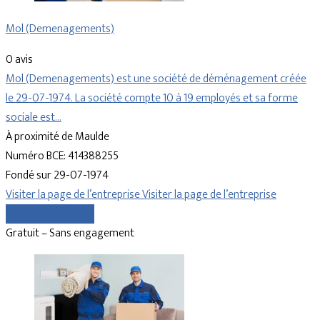
Mol (Demenagements)
0 avis
Mol (Demenagements) est une société de déménagement créée
le 29-07-1974. La société compte 10 à 19 employés et sa forme
sociale est…
À proximité de Maulde
Numéro BCE: 414388255
Fondé sur 29-07-1974
Visiter la page de l’entreprise
Visiter la page de l’entreprise
Comparer les devis
Gratuit – Sans engagement