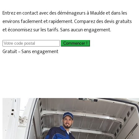
Entrez en contact avec des déménageurs à Maulde et dans les
environs facilement et rapidement. Comparez des devis gratuits
et économisez sur les tarifs. Sans aucun engagement.
Commencer !
Gratuit – Sans engagement