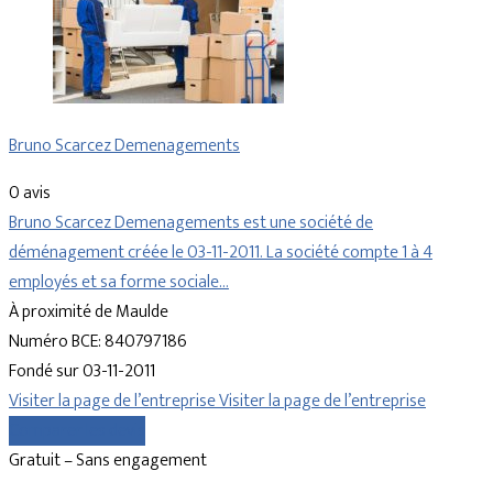
Bruno Scarcez Demenagements
0 avis
Bruno Scarcez Demenagements est une société de
déménagement créée le 03-11-2011. La société compte 1 à 4
employés et sa forme sociale…
À proximité de Maulde
Numéro BCE: 840797186
Fondé sur 03-11-2011
Visiter la page de l’entreprise
Visiter la page de l’entreprise
Comparer les devis
Gratuit – Sans engagement