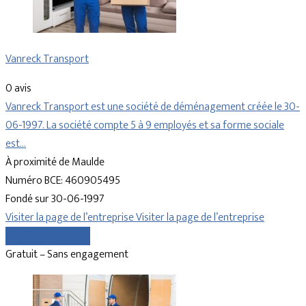
Vanreck Transport
0 avis
Vanreck Transport est une société de déménagement créée le 30-
06-1997. La société compte 5 à 9 employés et sa forme sociale
est…
À proximité de Maulde
Numéro BCE: 460905495
Fondé sur 30-06-1997
Visiter la page de l’entreprise
Visiter la page de l’entreprise
Comparer les devis
Gratuit – Sans engagement