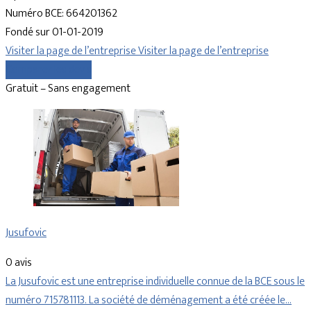
Numéro BCE: 664201362
Fondé sur 01-01-2019
Visiter la page de l’entreprise
Visiter la page de l’entreprise
Comparer les devis
Gratuit – Sans engagement
Jusufovic
0 avis
La Jusufovic est une entreprise individuelle connue de la BCE sous le
numéro 715781113. La société de déménagement a été créée le…