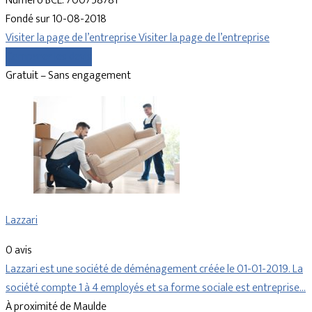
Numéro BCE: 700758781
Fondé sur 10-08-2018
Visiter la page de l’entreprise
Visiter la page de l’entreprise
Comparer les devis
Gratuit – Sans engagement
Lazzari
0 avis
Lazzari est une société de déménagement créée le 01-01-2019. La
société compte 1 à 4 employés et sa forme sociale est entreprise…
À proximité de Maulde