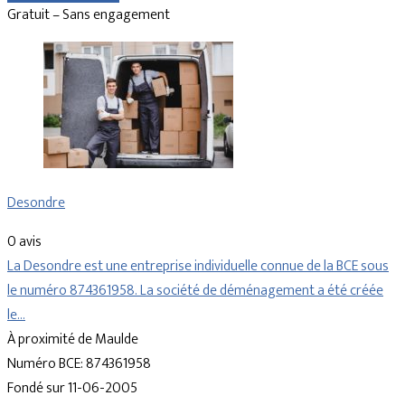
Gratuit – Sans engagement
Desondre
0 avis
La Desondre est une entreprise individuelle connue de la BCE sous
le numéro 874361958. La société de déménagement a été créée
le…
À proximité de Maulde
Numéro BCE: 874361958
Fondé sur 11-06-2005