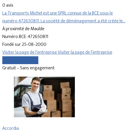
0 avis
La Transports Michel est une SPRL connue de la BCE sous le
numéro 472650811. La société de déménagement a été créée le…
À proximité de Maulde
Numéro BCE: 472650811
Fondé sur 25-08-2000
Visiter la page de l’entreprise
Visiter la page de l’entreprise
Comparer les devis
Gratuit – Sans engagement
Accordia