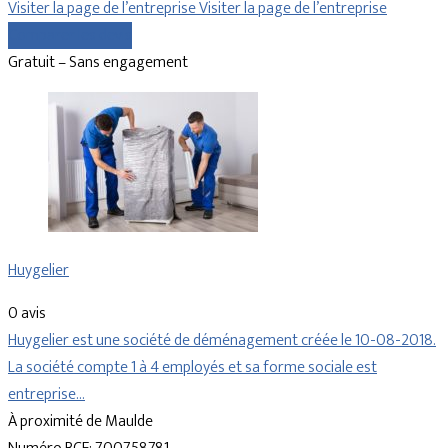
Visiter la page de l’entreprise
Visiter la page de l’entreprise
Comparer les devis
Gratuit – Sans engagement
Huygelier
0 avis
Huygelier est une société de déménagement créée le 10-08-2018.
La société compte 1 à 4 employés et sa forme sociale est
entreprise…
À proximité de Maulde