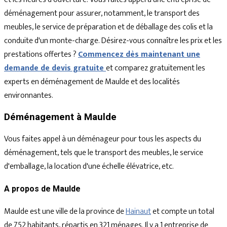
déménagement pour assurer, notamment, le transport des
meubles, le service de préparation et de déballage des colis et la
conduite d'un monte-charge. Désirez-vous connaître les prix et les
prestations offertes ?
Commencez dès maintenant une
demande de devis gratuite
et comparez gratuitement les
experts en déménagement de Maulde et des localités
environnantes.
Déménagement à Maulde
Vous faites appel à un déménageur pour tous les aspects du
déménagement, tels que le transport des meubles, le service
d'emballage, la location d'une échelle élévatrice, etc.
A propos de Maulde
Maulde est une ville de la province de
Hainaut
et compte un total
de 752 habitants, répartis en 321 ménages. Il y a 1 entreprise de