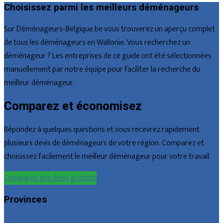
Choisissez parmi les meilleurs déménageurs
Sur Déménageurs-Belgique.be vous trouverez un aperçu complet
de tous les déménageurs en Wallonie. Vous recherchez un
déménageur ? Les entreprises de ce guide ont été sélectionnées
manuellement par notre équipe pour faciliter la recherche du
meilleur déménageur.
Comparez et économisez
Répondez à quelques questions et vous recevrez rapidement
plusieurs devis de déménageurs de votre région. Comparez et
choisissez facilement le meilleur déménageur pour votre travail.
Comparez des devis gratuits
Provinces
Bruxelles