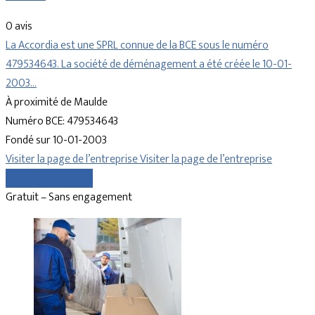
0 avis
La Accordia est une SPRL connue de la BCE sous le numéro
479534643. La société de déménagement a été créée le 10-01-
2003…
À proximité de Maulde
Numéro BCE: 479534643
Fondé sur 10-01-2003
Visiter la page de l’entreprise
Visiter la page de l’entreprise
Comparer les devis
Gratuit – Sans engagement