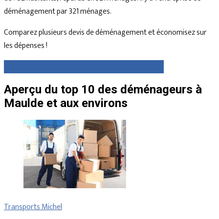
déménagement par 321 ménages.
Comparez plusieurs devis de déménagement et économisez sur
les dépenses !
Comparez gratuitement des devis dès maintenant
Aperçu du top 10 des déménageurs à
Maulde et aux environs
Transports Michel