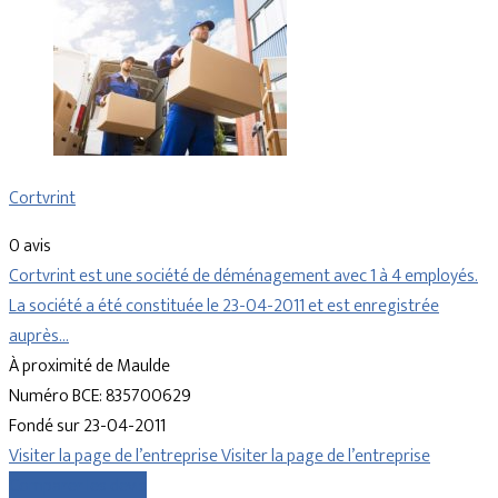
Cortvrint
0 avis
Cortvrint est une société de déménagement avec 1 à 4 employés.
La société a été constituée le 23-04-2011 et est enregistrée
auprès…
À proximité de Maulde
Numéro BCE: 835700629
Fondé sur 23-04-2011
Visiter la page de l’entreprise
Visiter la page de l’entreprise
Comparer les devis