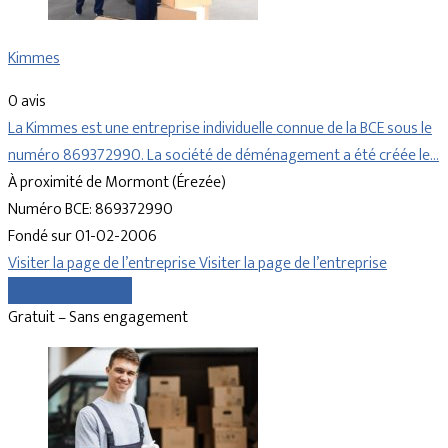
Kimmes
0 avis
La Kimmes est une entreprise individuelle connue de la BCE sous le
numéro 869372990. La société de déménagement a été créée le…
À proximité de Mormont (Érezée)
Numéro BCE: 869372990
Fondé sur 01-02-2006
Visiter la page de l’entreprise
Visiter la page de l’entreprise
Comparer les devis
Gratuit – Sans engagement