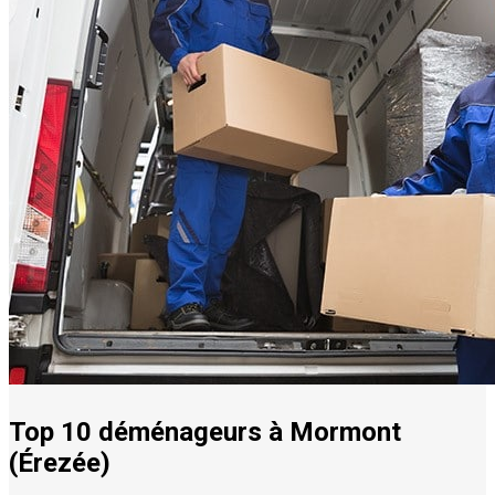
Top 10 déménageurs à Mormont
(Érezée)