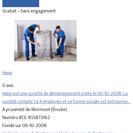
Comparer les devis
Gratuit – Sans engagement
Hepp
0 avis
Hepp est une société de déménagement créée le 06-10-2008. La
société compte 1 à 4 employés et sa forme sociale est entreprise…
À proximité de Mormont (Érezée)
Numéro BCE: 855873362
Fondé sur 06-10-2008