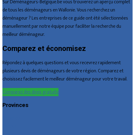
Sur Déménageurs-Belgique.be vous trouverez un aperçu complet
de tous les déménageurs en Wallonie. Vous recherchez un
déménageur ? Les entreprises de ce guide ont été sélectionnées
manuellement par notre équipe pour faciliter la recherche du
meilleur déménageur.
Comparez et économisez
Répondez à quelques questions et vous recevrez rapidement
plusieurs devis de déménageurs de votre région. Comparez et
choisissez facilement le meilleur déménageur pour votre travail.
Comparez des devis gratuits
Provinces
Bruxelles
Hainaut
Liège