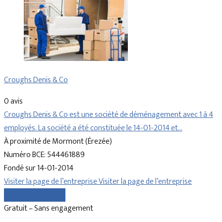
Croughs Denis & Co
0 avis
Croughs Denis & Co est une société de déménagement avec 1 à 4
employés. La société a été constituée le 14-01-2014 et…
À proximité de Mormont (Érezée)
Numéro BCE: 544461889
Fondé sur 14-01-2014
Visiter la page de l’entreprise
Visiter la page de l’entreprise
Comparer les devis
Gratuit – Sans engagement