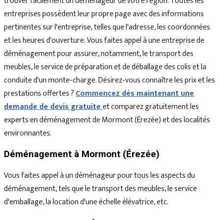
trouver facilement un déménageur de votre région. Toutes les
entreprises possèdent leur propre page avec des informations
pertinentes sur l'entreprise, telles que l'adresse, les coordonnées
et les heures d'ouverture. Vous faites appel à une entreprise de
déménagement pour assurer, notamment, le transport des
meubles, le service de préparation et de déballage des colis et la
conduite d'un monte-charge. Désirez-vous connaître les prix et les
prestations offertes ?
Commencez dès maintenant une
demande de devis gratuite
et comparez gratuitement les
experts en déménagement de Mormont (Érezée) et des localités
environnantes.
Déménagement à Mormont (Érezée)
Vous faites appel à un déménageur pour tous les aspects du
déménagement, tels que le transport des meubles, le service
d'emballage, la location d'une échelle élévatrice, etc.