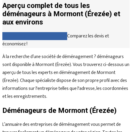
Aperçu complet de tous les
déménageurs à Mormont (Érezée) et
aux environs
Comparez gratuitement les devis
Comparez les devis et
économisez !
À la recherche d’une société de déménagement ? déménageurs
sont disponible à Mormont (Érezée). Vous trouverez ci-dessous un
aperçu de tous les experts en déménagement de Mormont
(Érezée). Chaque spécialiste dispose de son propre profil avec des
informations sur l'entreprise telles que l'adresse, les coordonnées
et les enregistrements.
Déménageurs de Mormont (Érezée)
L’annuaire des entreprises de déménagement vous permet de