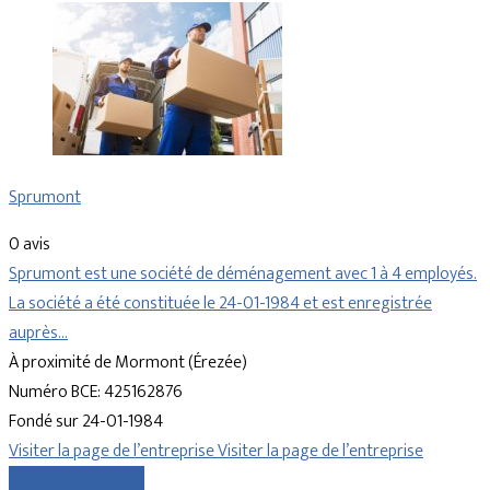
Sprumont
0 avis
Sprumont est une société de déménagement avec 1 à 4 employés.
La société a été constituée le 24-01-1984 et est enregistrée
auprès…
À proximité de Mormont (Érezée)
Numéro BCE: 425162876
Fondé sur 24-01-1984
Visiter la page de l’entreprise
Visiter la page de l’entreprise
Comparer les devis