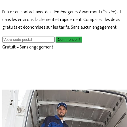
Entrez en contact avec des déménageurs à Mormont (Érezée) et
dans les environs facilement et rapidement. Comparez des devis
gratuits et économisez sur les tarifs. Sans aucun engagement.
Commencer !
Gratuit – Sans engagement