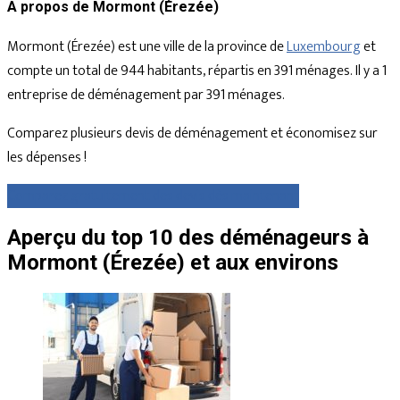
A propos de Mormont (Érezée)
Mormont (Érezée) est une ville de la province de
Luxembourg
et
compte un total de 944 habitants, répartis en 391 ménages. Il y a 1
entreprise de déménagement par 391 ménages.
Comparez plusieurs devis de déménagement et économisez sur
les dépenses !
Comparez gratuitement des devis dès maintenant
Aperçu du top 10 des déménageurs à
Mormont (Érezée) et aux environs