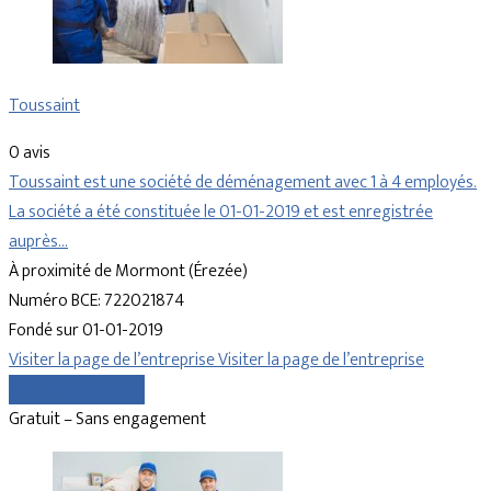
Toussaint
0 avis
Toussaint est une société de déménagement avec 1 à 4 employés.
La société a été constituée le 01-01-2019 et est enregistrée
auprès…
À proximité de Mormont (Érezée)
Numéro BCE: 722021874
Fondé sur 01-01-2019
Visiter la page de l’entreprise
Visiter la page de l’entreprise
Comparer les devis
Gratuit – Sans engagement