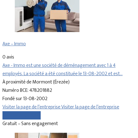
Axe – Immo
0 avis
Axe - Immo est une société de déménagement avec 1 à 4
employés. La société a été constituée le 13-08-2002 et est…
À proximité de Mormont (Érezée)
Numéro BCE: 478201882
Fondé sur 13-08-2002
Visiter la page de l’entreprise
Visiter la page de l’entreprise
Comparer les devis
Gratuit – Sans engagement