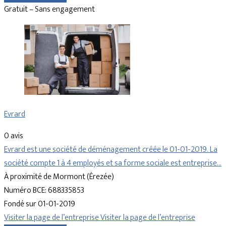
Gratuit – Sans engagement
Evrard
0 avis
Evrard est une société de déménagement créée le 01-01-2019. La
société compte 1 à 4 employés et sa forme sociale est entreprise…
À proximité de Mormont (Érezée)
Numéro BCE: 688335853
Fondé sur 01-01-2019
Visiter la page de l’entreprise
Visiter la page de l’entreprise