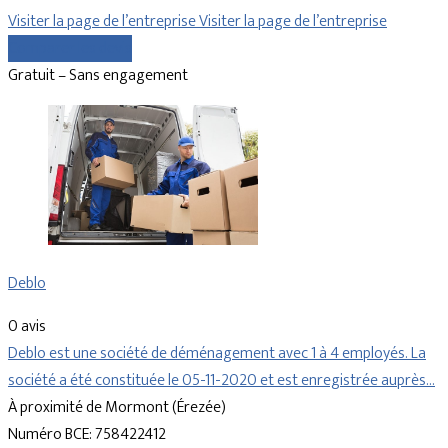
Visiter la page de l’entreprise
Visiter la page de l’entreprise
Comparer les devis
Gratuit – Sans engagement
Deblo
0 avis
Deblo est une société de déménagement avec 1 à 4 employés. La
société a été constituée le 05-11-2020 et est enregistrée auprès…
À proximité de Mormont (Érezée)
Numéro BCE: 758422412