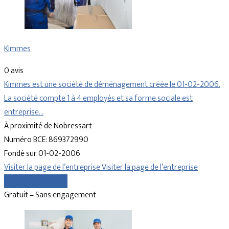
Kimmes
0 avis
Kimmes est une société de déménagement créée le 01-02-2006.
La société compte 1 à 4 employés et sa forme sociale est
entreprise…
À proximité de Nobressart
Numéro BCE: 869372990
Fondé sur 01-02-2006
Visiter la page de l’entreprise
Visiter la page de l’entreprise
Comparer les devis
Gratuit – Sans engagement