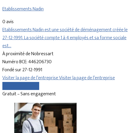
Etablissements Nadin
0 avis
Etablissements Nadin est une société de déménagement créée le
27-12-1991. La société compte 1 à 4 employés et sa forme sociale
est…
À proximité de Nobressart
Numéro BCE: 446206730
Fondé sur 27-12-1991
Visiter la page de l’entreprise
Visiter la page de l’entreprise
Comparer les devis
Gratuit – Sans engagement