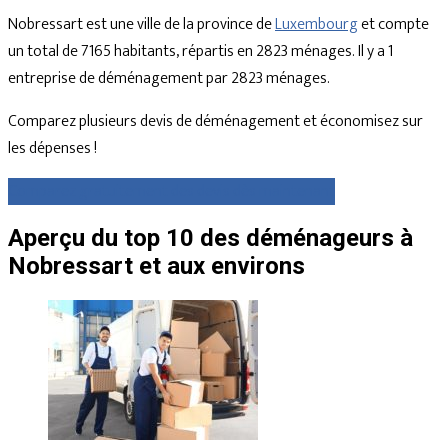
Nobressart est une ville de la province de
Luxembourg
et compte
un total de 7165 habitants, répartis en 2823 ménages. Il y a 1
entreprise de déménagement par 2823 ménages.
Comparez plusieurs devis de déménagement et économisez sur
les dépenses !
Comparez gratuitement des devis dès maintenant
Aperçu du top 10 des déménageurs à
Nobressart et aux environs