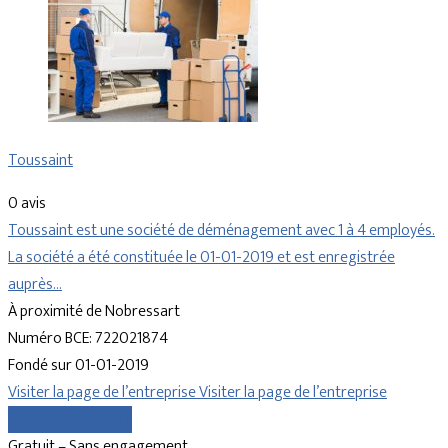
Toussaint
0 avis
Toussaint est une société de déménagement avec 1 à 4 employés.
La société a été constituée le 01-01-2019 et est enregistrée
auprès…
À proximité de Nobressart
Numéro BCE: 722021874
Fondé sur 01-01-2019
Visiter la page de l’entreprise
Visiter la page de l’entreprise
Comparer les devis
Gratuit – Sans engagement