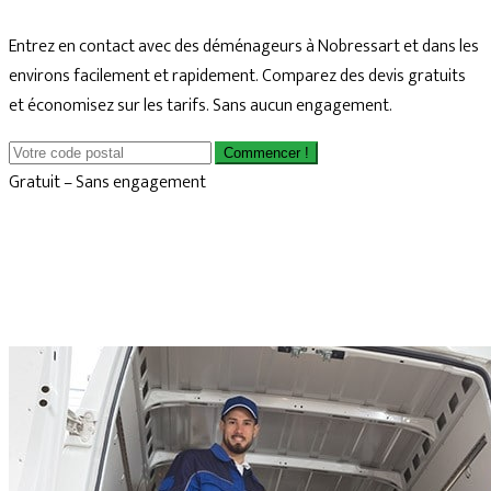
Entrez en contact avec des déménageurs à Nobressart et dans les
environs facilement et rapidement. Comparez des devis gratuits
et économisez sur les tarifs. Sans aucun engagement.
Commencer !
Gratuit – Sans engagement