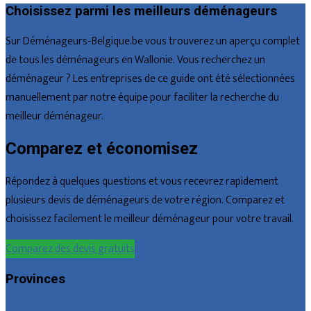
Choisissez parmi les meilleurs déménageurs
Sur Déménageurs-Belgique.be vous trouverez un aperçu complet
de tous les déménageurs en Wallonie. Vous recherchez un
déménageur ? Les entreprises de ce guide ont été sélectionnées
manuellement par notre équipe pour faciliter la recherche du
meilleur déménageur.
Comparez et économisez
Répondez à quelques questions et vous recevrez rapidement
plusieurs devis de déménageurs de votre région. Comparez et
choisissez facilement le meilleur déménageur pour votre travail.
Comparez des devis gratuits
Provinces
Bruxelles