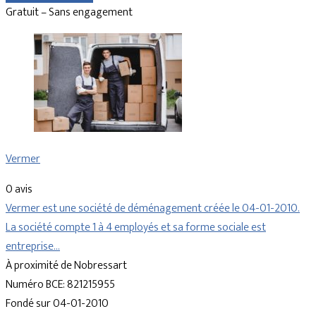
Gratuit – Sans engagement
Vermer
0 avis
Vermer est une société de déménagement créée le 04-01-2010.
La société compte 1 à 4 employés et sa forme sociale est
entreprise…
À proximité de Nobressart
Numéro BCE: 821215955
Fondé sur 04-01-2010