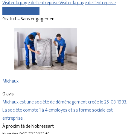
Visiter la page de l’entreprise
Visiter la page de l’entreprise
Comparer les devis
Gratuit – Sans engagement
Michaux
0 avis
Michaux est une société de déménagement créée le 25-03-1993.
La société compte 1 à 4 employés et sa forme sociale est
entreprise…
À proximité de Nobressart