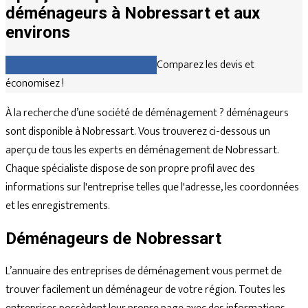
déménageurs à Nobressart et aux
environs
Comparez gratuitement les devis
Comparez les devis et
économisez !
À la recherche d’une société de déménagement ? déménageurs
sont disponible à Nobressart. Vous trouverez ci-dessous un
aperçu de tous les experts en déménagement de Nobressart.
Chaque spécialiste dispose de son propre profil avec des
informations sur l'entreprise telles que l'adresse, les coordonnées
et les enregistrements.
Déménageurs de Nobressart
L’annuaire des entreprises de déménagement vous permet de
trouver facilement un déménageur de votre région. Toutes les