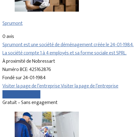
Sprumont
0 avis
Sprumont est une société de déménagement créée le 24-01-1984.
La société compte 1 à 4 employés et sa forme sociale est SPRL.
À proximité de Nobressart
Numéro BCE: 425162876
Fondé sur 24-01-1984
Visiter la page de l’entreprise
Visiter la page de l’entreprise
Comparer les devis
Gratuit – Sans engagement