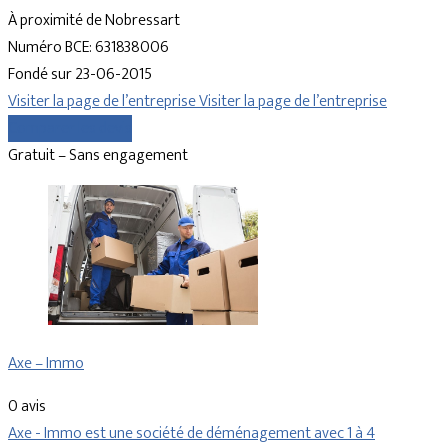
À proximité de Nobressart
Numéro BCE: 631838006
Fondé sur 23-06-2015
Visiter la page de l’entreprise
Visiter la page de l’entreprise
Comparer les devis
Gratuit – Sans engagement
Axe – Immo
0 avis
Axe - Immo est une société de déménagement avec 1 à 4