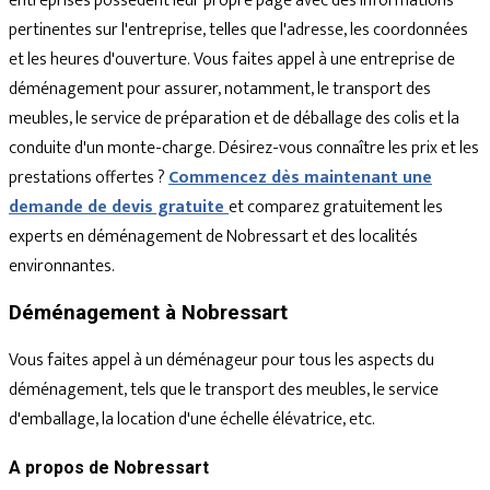
entreprises possèdent leur propre page avec des informations
pertinentes sur l'entreprise, telles que l'adresse, les coordonnées
et les heures d'ouverture. Vous faites appel à une entreprise de
déménagement pour assurer, notamment, le transport des
meubles, le service de préparation et de déballage des colis et la
conduite d'un monte-charge. Désirez-vous connaître les prix et les
prestations offertes ?
Commencez dès maintenant une
demande de devis gratuite
et comparez gratuitement les
experts en déménagement de Nobressart et des localités
environnantes.
Déménagement à Nobressart
Vous faites appel à un déménageur pour tous les aspects du
déménagement, tels que le transport des meubles, le service
d'emballage, la location d'une échelle élévatrice, etc.
A propos de Nobressart