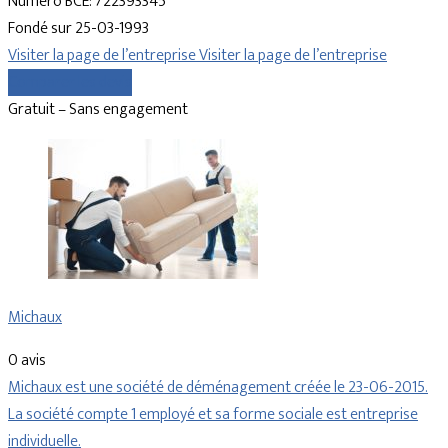
Numéro BCE: 722393345
Fondé sur 25-03-1993
Visiter la page de l’entreprise
Visiter la page de l’entreprise
Comparer les devis
Gratuit – Sans engagement
Michaux
0 avis
Michaux est une société de déménagement créée le 23-06-2015.
La société compte 1 employé et sa forme sociale est entreprise
individuelle.