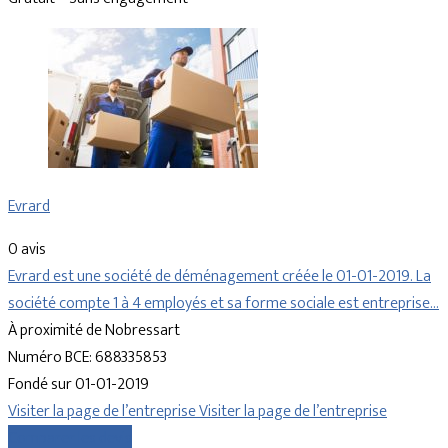
Evrard
0 avis
Evrard est une société de déménagement créée le 01-01-2019. La
société compte 1 à 4 employés et sa forme sociale est entreprise…
À proximité de Nobressart
Numéro BCE: 688335853
Fondé sur 01-01-2019
Visiter la page de l’entreprise
Visiter la page de l’entreprise
Comparer les devis