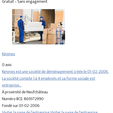
Gratuit – Sans engagement
Kimmes
0 avis
Kimmes est une société de déménagement créée le 01-02-2006.
La société compte 1 à 4 employés et sa forme sociale est
entreprise…
À proximité de Neufchâteau
Numéro BCE: 869372990
Fondé sur 01-02-2006
Visiter la page de l’entreprise
Visiter la page de l’entreprise