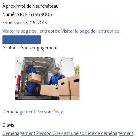
À proximité de Neufchâteau
Numéro BCE: 631838006
Fondé sur 23-06-2015
Visiter la page de l’entreprise
Visiter la page de l’entreprise
Comparer les devis
Gratuit – Sans engagement
Demenagement Pierson Ohey
0 avis
Demenagement Pierson Ohey est une société de déménagement