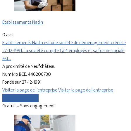
Etablissements Nadin
0 avis
Etablissements Nadin est une société de déménagement créée le
27-12-1991. La société compte 1 à 4 employés et sa forme sociale
est…
À proximité de Neufchâteau
Numéro BCE: 446206730
Fondé sur 27-12-1991
Visiter la page de l’entreprise
Visiter la page de l’entreprise
Comparer les devis
Gratuit – Sans engagement