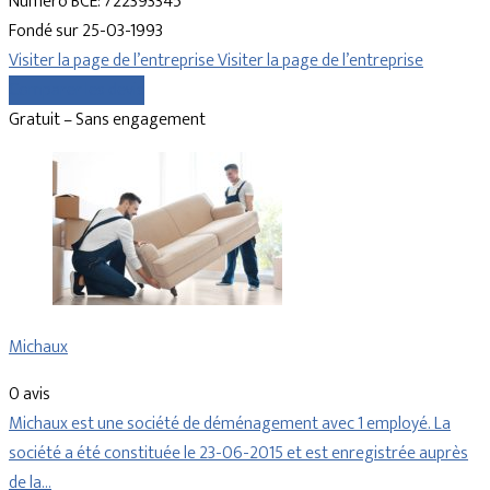
Numéro BCE: 722393345
Fondé sur 25-03-1993
Visiter la page de l’entreprise
Visiter la page de l’entreprise
Comparer les devis
Gratuit – Sans engagement
Michaux
0 avis
Michaux est une société de déménagement avec 1 employé. La
société a été constituée le 23-06-2015 et est enregistrée auprès
de la…