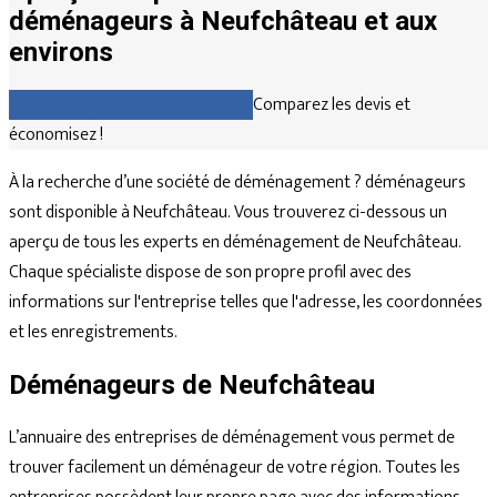
déménageurs à Neufchâteau et aux
environs
Comparez gratuitement les devis
Comparez les devis et
économisez !
À la recherche d’une société de déménagement ? déménageurs
sont disponible à Neufchâteau. Vous trouverez ci-dessous un
aperçu de tous les experts en déménagement de Neufchâteau.
Chaque spécialiste dispose de son propre profil avec des
informations sur l'entreprise telles que l'adresse, les coordonnées
et les enregistrements.
Déménageurs de Neufchâteau
L’annuaire des entreprises de déménagement vous permet de
trouver facilement un déménageur de votre région. Toutes les