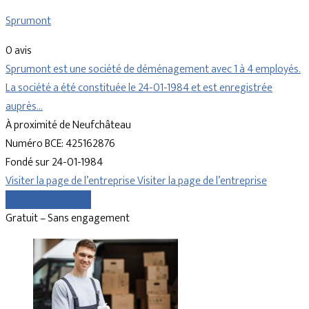
Sprumont
0 avis
Sprumont est une société de déménagement avec 1 à 4 employés.
La société a été constituée le 24-01-1984 et est enregistrée
auprès…
À proximité de Neufchâteau
Numéro BCE: 425162876
Fondé sur 24-01-1984
Visiter la page de l’entreprise
Visiter la page de l’entreprise
Comparer les devis
Gratuit – Sans engagement