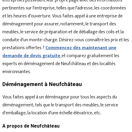
entreprises possèdent leur propre page avec des informations
pertinentes sur l'entreprise, telles que l'adresse, les coordonnées
et les heures d'ouverture. Vous faites appel à une entreprise de
déménagement pour assurer, notamment, le transport des
meubles, le service de préparation et de déballage des colis et la
conduite d'un monte-charge. Désirez-vous connaître les prix et les
prestations offertes ?
Commencez dès maintenant une
demande de devis gratuite
et comparez gratuitement les
experts en déménagement de Neufchâteau et des localités
environnantes.
Déménagement à Neufchâteau
Vous faites appel à un déménageur pour tous les aspects du
déménagement, tels que le transport des meubles, le service
d'emballage, la location d'une échelle élévatrice, etc.
A propos de Neufchâteau