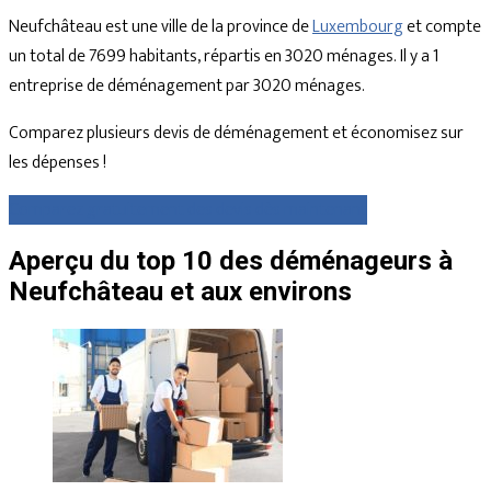
Neufchâteau est une ville de la province de
Luxembourg
et compte
un total de 7699 habitants, répartis en 3020 ménages. Il y a 1
entreprise de déménagement par 3020 ménages.
Comparez plusieurs devis de déménagement et économisez sur
les dépenses !
Comparez gratuitement des devis dès maintenant
Aperçu du top 10 des déménageurs à
Neufchâteau et aux environs