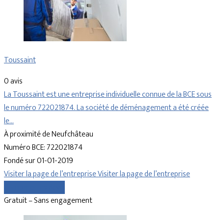
Toussaint
0 avis
La Toussaint est une entreprise individuelle connue de la BCE sous
le numéro 722021874. La société de déménagement a été créée
le…
À proximité de Neufchâteau
Numéro BCE: 722021874
Fondé sur 01-01-2019
Visiter la page de l’entreprise
Visiter la page de l’entreprise
Comparer les devis
Gratuit – Sans engagement