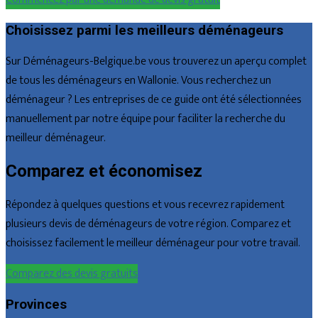
Choisissez parmi les meilleurs déménageurs
Sur Déménageurs-Belgique.be vous trouverez un aperçu complet
de tous les déménageurs en Wallonie. Vous recherchez un
déménageur ? Les entreprises de ce guide ont été sélectionnées
manuellement par notre équipe pour faciliter la recherche du
meilleur déménageur.
Comparez et économisez
Répondez à quelques questions et vous recevrez rapidement
plusieurs devis de déménageurs de votre région. Comparez et
choisissez facilement le meilleur déménageur pour votre travail.
Comparez des devis gratuits
Provinces