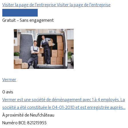
Visiter la page de l’entreprise
Visiter la page de l’entreprise
Comparer les devis
Gratuit – Sans engagement
Vermer
0 avis
Vermer est une société de déménagement avec 1 à 4 employés. La
société a été constituée le 04-01-2010 et est enregistrée auprès…
À proximité de Neufchâteau
Numéro BCE: 821215955