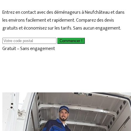
Entrez en contact avec des déménageurs à Neufchâteau et dans
les environs facilement et rapidement. Comparez des devis
gratuits et économisez sur les tarifs. Sans aucun engagement.
Commencer !
Gratuit – Sans engagement