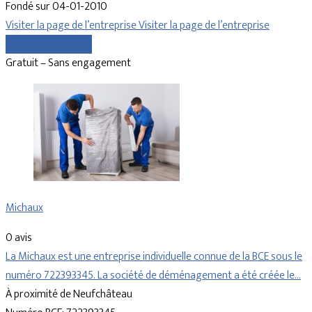
Fondé sur 04-01-2010
Visiter la page de l’entreprise
Visiter la page de l’entreprise
Comparer les devis
Gratuit – Sans engagement
Michaux
0 avis
La Michaux est une entreprise individuelle connue de la BCE sous le
numéro 722393345. La société de déménagement a été créée le…
À proximité de Neufchâteau