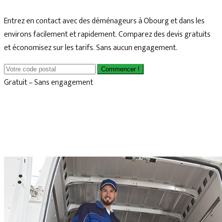
Entrez en contact avec des déménageurs à Obourg et dans les
environs facilement et rapidement. Comparez des devis gratuits
et économisez sur les tarifs. Sans aucun engagement.
Commencer !
Gratuit – Sans engagement