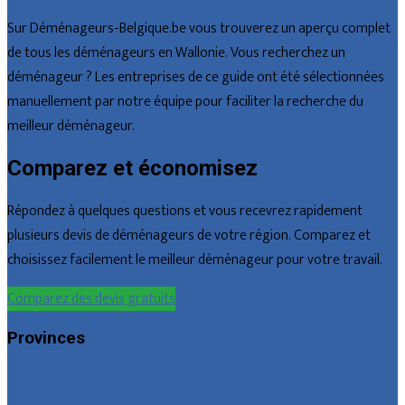
Sur Déménageurs-Belgique.be vous trouverez un aperçu complet
de tous les déménageurs en Wallonie. Vous recherchez un
déménageur ? Les entreprises de ce guide ont été sélectionnées
manuellement par notre équipe pour faciliter la recherche du
meilleur déménageur.
Comparez et économisez
Répondez à quelques questions et vous recevrez rapidement
plusieurs devis de déménageurs de votre région. Comparez et
choisissez facilement le meilleur déménageur pour votre travail.
Comparez des devis gratuits
Provinces
Bruxelles
Hainaut