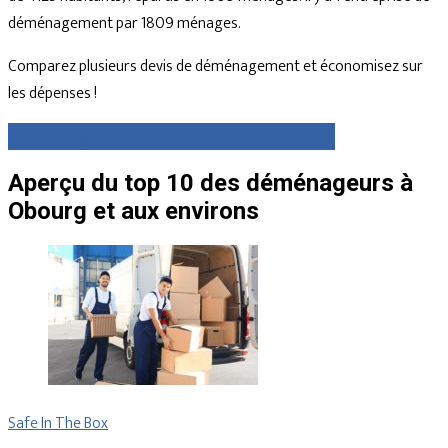
déménagement par 1809 ménages.
Comparez plusieurs devis de déménagement et économisez sur
les dépenses !
Comparez gratuitement des devis dès maintenant
Aperçu du top 10 des déménageurs à
Obourg et aux environs
Safe In The Box