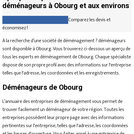
déménageurs à Obourg et aux environs
Comparez gratuitement les devis
Comparez les devis et
économisez !
À la recherche d’une société de déménagement ? déménageurs
sont disponible à Obourg. Vous trouverez ci-dessous un aperçu de
tous les experts en déménagement de Obourg. Chaque spécialiste
dispose de son propre profil avec des informations sur l'entreprise
telles que l'adresse, les coordonnées et les enregistrements.
Déménageurs de Obourg
L’annuaire des entreprises de déménagement vous permet de
trouver facilement un déménageur de votre région. Toutes les
entreprises possèdent leur propre page avec des informations
pertinentes sur l'entreprise, telles que l'adresse, les coordonnées
et les heures d'ouverture. Vous faites appel à une entreprise de