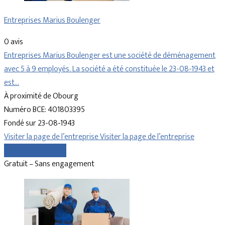
Entreprises Marius Boulenger
0 avis
Entreprises Marius Boulenger est une société de déménagement
avec 5 à 9 employés. La société a été constituée le 23-08-1943 et
est…
À proximité de Obourg
Numéro BCE: 401803395
Fondé sur 23-08-1943
Visiter la page de l’entreprise
Visiter la page de l’entreprise
Comparer les devis
Gratuit – Sans engagement