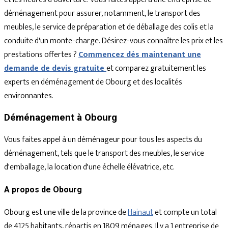
déménagement pour assurer, notamment, le transport des
meubles, le service de préparation et de déballage des colis et la
conduite d'un monte-charge. Désirez-vous connaître les prix et les
prestations offertes ?
Commencez dès maintenant une
demande de devis gratuite
et comparez gratuitement les
experts en déménagement de Obourg et des localités
environnantes.
Déménagement à Obourg
Vous faites appel à un déménageur pour tous les aspects du
déménagement, tels que le transport des meubles, le service
d'emballage, la location d'une échelle élévatrice, etc.
A propos de Obourg
Obourg est une ville de la province de
Hainaut
et compte un total
de 4125 habitants, répartis en 1809 ménages. Il y a 1 entreprise de