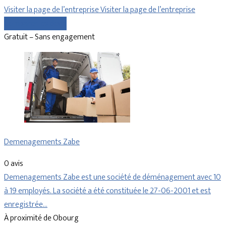
Visiter la page de l’entreprise
Visiter la page de l’entreprise
Comparer les devis
Gratuit – Sans engagement
Demenagements Zabe
0 avis
Demenagements Zabe est une société de déménagement avec 10
à 19 employés. La société a été constituée le 27-06-2001 et est
enregistrée…
À proximité de Obourg