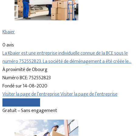
Kbaier
0 avis
La Kbaier est une entreprise individuelle connue de la BCE sous le
numéro 752552823. La société de déménagement a été créée le…
À proximité de Obourg
Numéro BCE: 752552823
Fondé sur 14-08-2020
Visiter la page de l’entreprise
Visiter la page de l’entreprise
Comparer les devis
Gratuit – Sans engagement