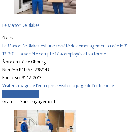
Le Manor De Blakes
0 avis
Le Manor De Blakes est une société de déménagement créée le 31-
12-2013. La société compte 1 à 4 employés et sa forme…
À proximité de Obourg
Numéro BCE: 543738943
Fondé sur 31-12-2013
Visiter la page de l’entreprise
Visiter la page de l’entreprise
Comparer les devis
Gratuit – Sans engagement