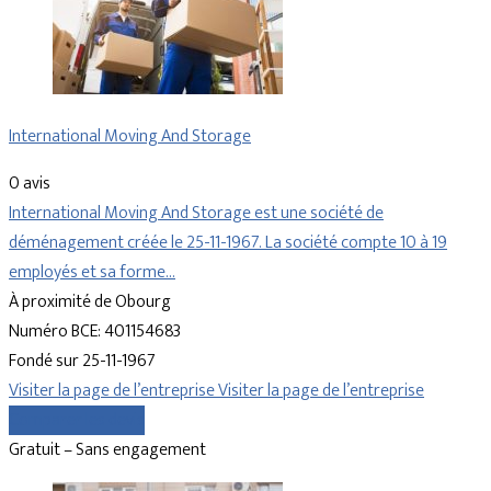
International Moving And Storage
0 avis
International Moving And Storage est une société de
déménagement créée le 25-11-1967. La société compte 10 à 19
employés et sa forme…
À proximité de Obourg
Numéro BCE: 401154683
Fondé sur 25-11-1967
Visiter la page de l’entreprise
Visiter la page de l’entreprise
Comparer les devis
Gratuit – Sans engagement