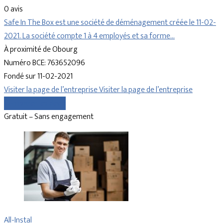
0 avis
Safe In The Box est une société de déménagement créée le 11-02-
2021. La société compte 1 à 4 employés et sa forme…
À proximité de Obourg
Numéro BCE: 763652096
Fondé sur 11-02-2021
Visiter la page de l’entreprise
Visiter la page de l’entreprise
Comparer les devis
Gratuit – Sans engagement
All-Instal