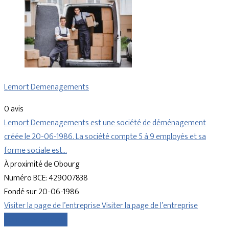
Lemort Demenagements
0 avis
Lemort Demenagements est une société de déménagement
créée le 20-06-1986. La société compte 5 à 9 employés et sa
forme sociale est…
À proximité de Obourg
Numéro BCE: 429007838
Fondé sur 20-06-1986
Visiter la page de l’entreprise
Visiter la page de l’entreprise
Comparer les devis