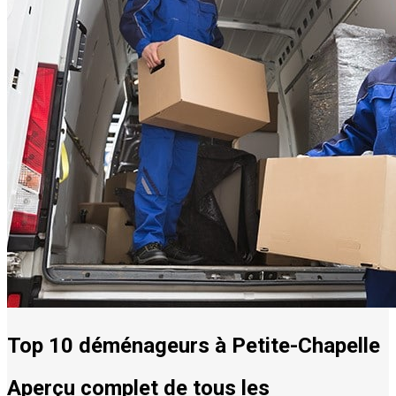
Top 10 déménageurs à Petite-Chapelle
Aperçu complet de tous les