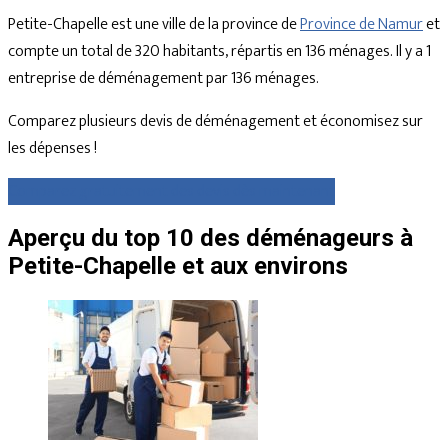
Petite-Chapelle est une ville de la province de
Province de Namur
et
compte un total de 320 habitants, répartis en 136 ménages. Il y a 1
entreprise de déménagement par 136 ménages.
Comparez plusieurs devis de déménagement et économisez sur
les dépenses !
Comparez gratuitement des devis dès maintenant
Aperçu du top 10 des déménageurs à
Petite-Chapelle et aux environs