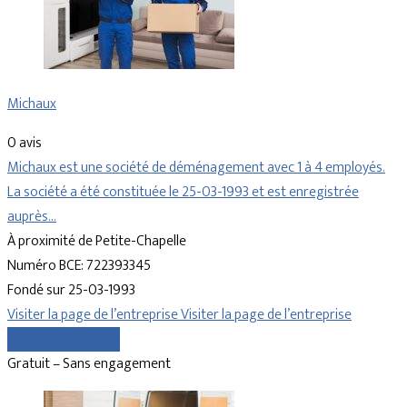
Michaux
0 avis
Michaux est une société de déménagement avec 1 à 4 employés.
La société a été constituée le 25-03-1993 et est enregistrée
auprès…
À proximité de Petite-Chapelle
Numéro BCE: 722393345
Fondé sur 25-03-1993
Visiter la page de l’entreprise
Visiter la page de l’entreprise
Comparer les devis
Gratuit – Sans engagement