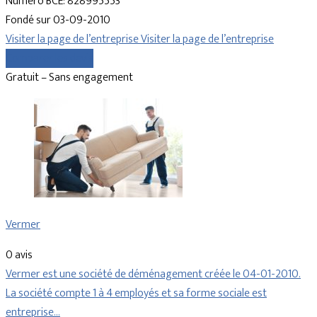
Numéro BCE: 828995553
Fondé sur 03-09-2010
Visiter la page de l’entreprise
Visiter la page de l’entreprise
Comparer les devis
Gratuit – Sans engagement
Vermer
0 avis
Vermer est une société de déménagement créée le 04-01-2010.
La société compte 1 à 4 employés et sa forme sociale est
entreprise…