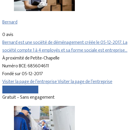
Bernard
0 avis
Bernard est une société de déménagement créée le 05-12-2017. La
société compte 1 à 4 employés et sa forme sociale est entreprise…
À proximité de Petite-Chapelle
Numéro BCE: 685604611
Fondé sur 05-12-2017
Visiter la page de l’entreprise
Visiter la page de l’entreprise
Comparer les devis
Gratuit – Sans engagement