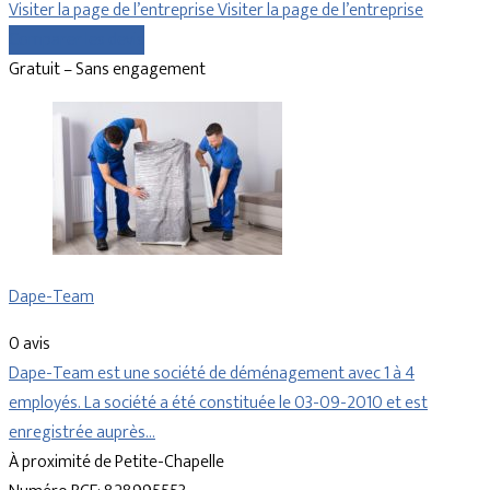
Visiter la page de l’entreprise
Visiter la page de l’entreprise
Comparer les devis
Gratuit – Sans engagement
Dape-Team
0 avis
Dape-Team est une société de déménagement avec 1 à 4
employés. La société a été constituée le 03-09-2010 et est
enregistrée auprès…
À proximité de Petite-Chapelle