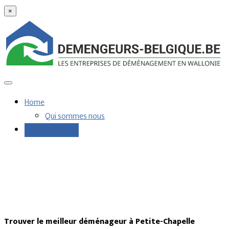
×
Home
Qui sommes nous
Demandes devis
Trouver le meilleur déménageur à Petite-Chapelle