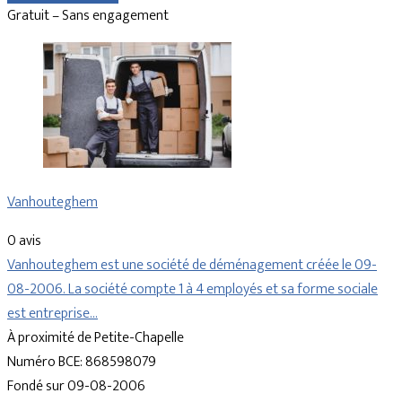
Gratuit – Sans engagement
Vanhouteghem
0 avis
Vanhouteghem est une société de déménagement créée le 09-
08-2006. La société compte 1 à 4 employés et sa forme sociale
est entreprise…
À proximité de Petite-Chapelle
Numéro BCE: 868598079
Fondé sur 09-08-2006