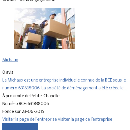
Michaux
0 avis
La Michaux est une entreprise individuelle connue de la BCE sous le
numéro 631838006. La société de déménagement a été créée le…
À proximité de Petite-Chapelle
Numéro BCE: 631838006
Fondé sur 23-06-2015
Visiter la page de l’entreprise
Visiter la page de l’entreprise
Comparer les devis