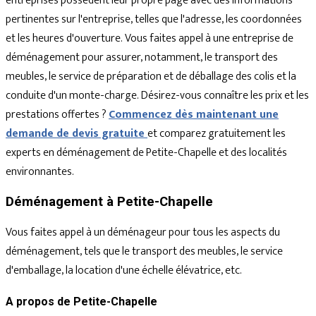
entreprises possèdent leur propre page avec des informations
pertinentes sur l'entreprise, telles que l'adresse, les coordonnées
et les heures d'ouverture. Vous faites appel à une entreprise de
déménagement pour assurer, notamment, le transport des
meubles, le service de préparation et de déballage des colis et la
conduite d'un monte-charge. Désirez-vous connaître les prix et les
prestations offertes ?
Commencez dès maintenant une
demande de devis gratuite
et comparez gratuitement les
experts en déménagement de Petite-Chapelle et des localités
environnantes.
Déménagement à Petite-Chapelle
Vous faites appel à un déménageur pour tous les aspects du
déménagement, tels que le transport des meubles, le service
d'emballage, la location d'une échelle élévatrice, etc.
A propos de Petite-Chapelle