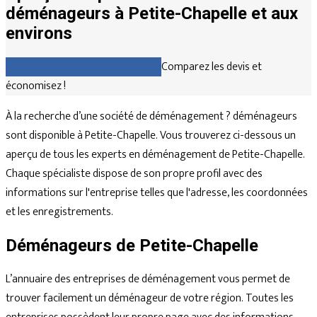
déménageurs à Petite-Chapelle et aux
environs
Comparez gratuitement les devis
Comparez les devis et
économisez !
À la recherche d’une société de déménagement ? déménageurs
sont disponible à Petite-Chapelle. Vous trouverez ci-dessous un
aperçu de tous les experts en déménagement de Petite-Chapelle.
Chaque spécialiste dispose de son propre profil avec des
informations sur l'entreprise telles que l'adresse, les coordonnées
et les enregistrements.
Déménageurs de Petite-Chapelle
L’annuaire des entreprises de déménagement vous permet de
trouver facilement un déménageur de votre région. Toutes les