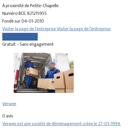
À proximité de Petite-Chapelle
Numéro BCE: 821215955
Fondé sur 04-01-2010
Visiter la page de l’entreprise
Visiter la page de l’entreprise
Comparer les devis
Gratuit – Sans engagement
Verwee
0 avis
Verwee est une société de déménagement créée le 27-05-1994.