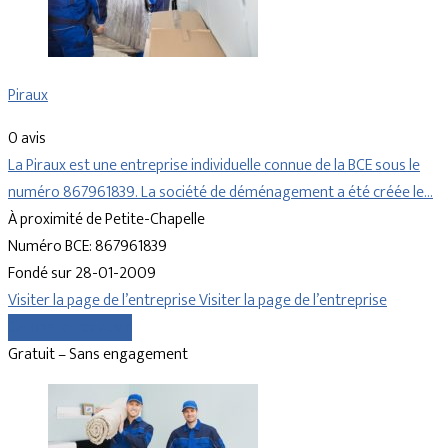
Piraux
0 avis
La Piraux est une entreprise individuelle connue de la BCE sous le
numéro 867961839. La société de déménagement a été créée le…
À proximité de Petite-Chapelle
Numéro BCE: 867961839
Fondé sur 28-01-2009
Visiter la page de l’entreprise
Visiter la page de l’entreprise
Comparer les devis
Gratuit – Sans engagement