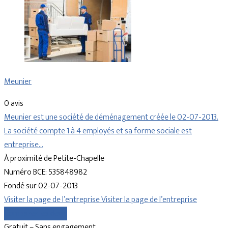
Meunier
0 avis
Meunier est une société de déménagement créée le 02-07-2013.
La société compte 1 à 4 employés et sa forme sociale est
entreprise…
À proximité de Petite-Chapelle
Numéro BCE: 535848982
Fondé sur 02-07-2013
Visiter la page de l’entreprise
Visiter la page de l’entreprise
Comparer les devis
Gratuit – Sans engagement