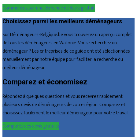
Commencez par une demande de devis gratuit
Choisissez parmi les meilleurs déménageurs
Sur Déménageurs-Belgique.be vous trouverez un aperçu complet
de tous les déménageurs en Wallonie. Vous recherchez un
déménageur ? Les entreprises de ce guide ont été sélectionnées
manuellement par notre équipe pour faciliter la recherche du
meilleur déménageur.
Comparez et économisez
Répondez à quelques questions et vous recevrez rapidement
plusieurs devis de déménageurs de votre région. Comparez et
choisissez facilement le meilleur déménageur pour votre travail.
Comparez des devis gratuits