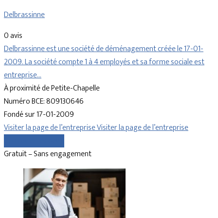
Delbrassinne
0 avis
Delbrassinne est une société de déménagement créée le 17-01-
2009. La société compte 1 à 4 employés et sa forme sociale est
entreprise…
À proximité de Petite-Chapelle
Numéro BCE: 809130646
Fondé sur 17-01-2009
Visiter la page de l’entreprise
Visiter la page de l’entreprise
Comparer les devis
Gratuit – Sans engagement