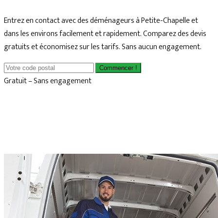
Entrez en contact avec des déménageurs à Petite-Chapelle et
dans les environs facilement et rapidement. Comparez des devis
gratuits et économisez sur les tarifs. Sans aucun engagement.
Commencer !
Gratuit – Sans engagement