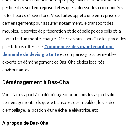
entreprises possèdent leur propre page avec des informations
pertinentes sur l'entreprise, telles que l'adresse, les coordonnées
et les heures d'ouverture. Vous faites appel à une entreprise de
déménagement pour assurer, notamment, le transport des
meubles, le service de préparation et de déballage des colis et la
conduite d'un monte-charge. Désirez-vous connaître les prix et les
prestations offertes ?
Commencez dès maintenant une
demande de devis gratuite
et comparez gratuitement les
experts en déménagement de Bas-Oha et des localités
environnantes.
Déménagement à Bas-Oha
Vous faites appel à un déménageur pour tous les aspects du
déménagement, tels que le transport des meubles, le service
d'emballage, la location d'une échelle élévatrice, etc.
A propos de Bas-Oha