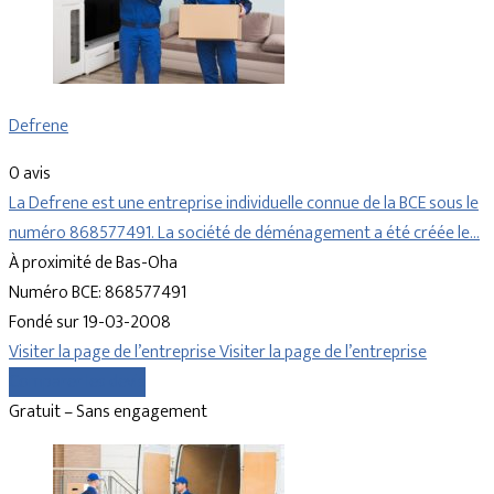
Defrene
0 avis
La Defrene est une entreprise individuelle connue de la BCE sous le
numéro 868577491. La société de déménagement a été créée le…
À proximité de Bas-Oha
Numéro BCE: 868577491
Fondé sur 19-03-2008
Visiter la page de l’entreprise
Visiter la page de l’entreprise
Comparer les devis
Gratuit – Sans engagement