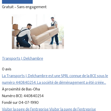
Comparer les devis
Gratuit – Sans engagement
Transports J. Delchambre
0 avis
La Transports J. Delchambre est une SPRL connue de la BCE sous le
numéro 440840254. La société de déménagement a été créée…
À proximité de Bas-Oha
Numéro BCE: 440840254
Fondé sur 04-07-1990
Visiter la page de l’entreprise
Visiter la page de l’entreprise