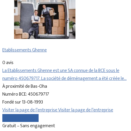
Etablissements Ghenne
0 avis
La Etablissements Ghenne est une SA connue de la BCE sous le
numéro 450679717. La société de déménagement a été créée le…
À proximité de Bas-Oha
Numéro BCE: 450679717
Fondé sur 13-08-1993
Visiter la page de l’entreprise
Visiter la page de l’entreprise
Comparer les devis
Gratuit – Sans engagement