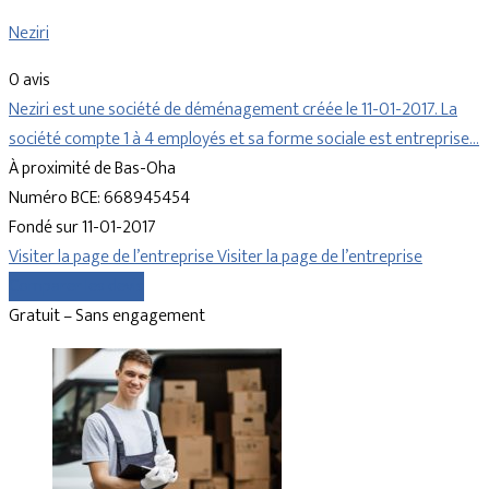
Neziri
0 avis
Neziri est une société de déménagement créée le 11-01-2017. La
société compte 1 à 4 employés et sa forme sociale est entreprise…
À proximité de Bas-Oha
Numéro BCE: 668945454
Fondé sur 11-01-2017
Visiter la page de l’entreprise
Visiter la page de l’entreprise
Comparer les devis
Gratuit – Sans engagement