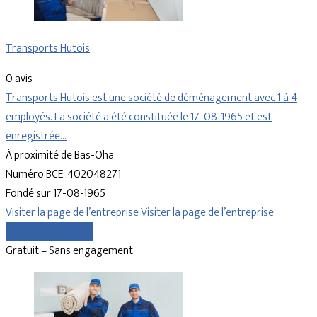
Transports Hutois
0 avis
Transports Hutois est une société de déménagement avec 1 à 4
employés. La société a été constituée le 17-08-1965 et est
enregistrée…
À proximité de Bas-Oha
Numéro BCE: 402048271
Fondé sur 17-08-1965
Visiter la page de l’entreprise
Visiter la page de l’entreprise
Comparer les devis
Gratuit – Sans engagement