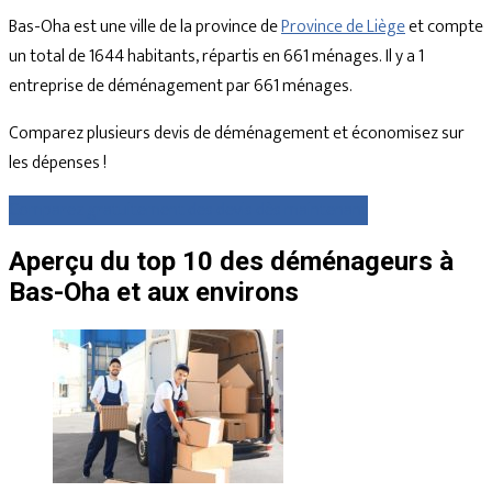
Bas-Oha est une ville de la province de
Province de Liège
et compte
un total de 1644 habitants, répartis en 661 ménages. Il y a 1
entreprise de déménagement par 661 ménages.
Comparez plusieurs devis de déménagement et économisez sur
les dépenses !
Comparez gratuitement des devis dès maintenant
Aperçu du top 10 des déménageurs à
Bas-Oha et aux environs