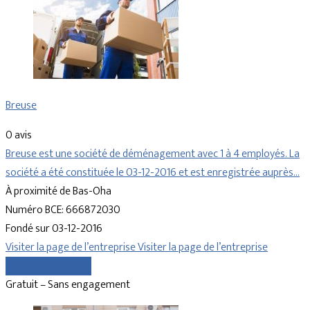
Breuse
0 avis
Breuse est une société de déménagement avec 1 à 4 employés. La
société a été constituée le 03-12-2016 et est enregistrée auprès…
À proximité de Bas-Oha
Numéro BCE: 666872030
Fondé sur 03-12-2016
Visiter la page de l’entreprise
Visiter la page de l’entreprise
Comparer les devis
Gratuit – Sans engagement