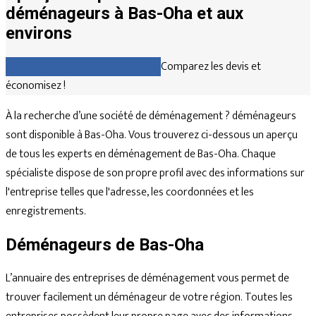
déménageurs à Bas-Oha et aux
environs
Comparez gratuitement les devis
Comparez les devis et
économisez !
À la recherche d’une société de déménagement ? déménageurs
sont disponible à Bas-Oha. Vous trouverez ci-dessous un aperçu
de tous les experts en déménagement de Bas-Oha. Chaque
spécialiste dispose de son propre profil avec des informations sur
l'entreprise telles que l'adresse, les coordonnées et les
enregistrements.
Déménageurs de Bas-Oha
L’annuaire des entreprises de déménagement vous permet de
trouver facilement un déménageur de votre région. Toutes les