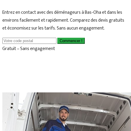
Entrez en contact avec des déménageurs à Bas-Oha et dans les
environs facilement et rapidement. Comparez des devis gratuits
et économisez sur les tarifs. Sans aucun engagement.
Commencer !
Gratuit – Sans engagement