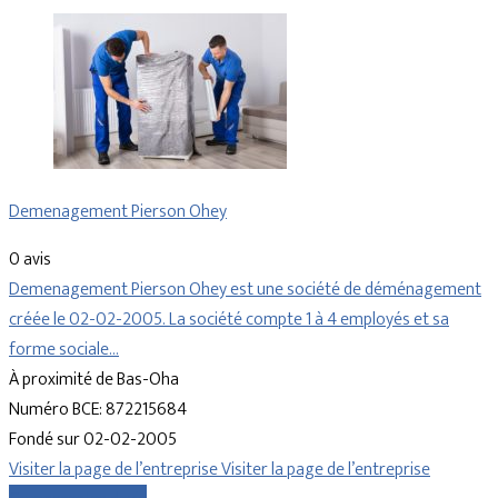
Demenagement Pierson Ohey
0 avis
Demenagement Pierson Ohey est une société de déménagement
créée le 02-02-2005. La société compte 1 à 4 employés et sa
forme sociale…
À proximité de Bas-Oha
Numéro BCE: 872215684
Fondé sur 02-02-2005
Visiter la page de l’entreprise
Visiter la page de l’entreprise