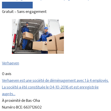
Comparer les devis
Gratuit – Sans engagement
Verhaeven
0 avis
Verhaeven est une société de déménagement avec 1 à 4 employés.
La société a été constituée le 04-10-2016 et est enregistrée
auprès…
À proximité de Bas-Oha
Numéro BCE: 663712602