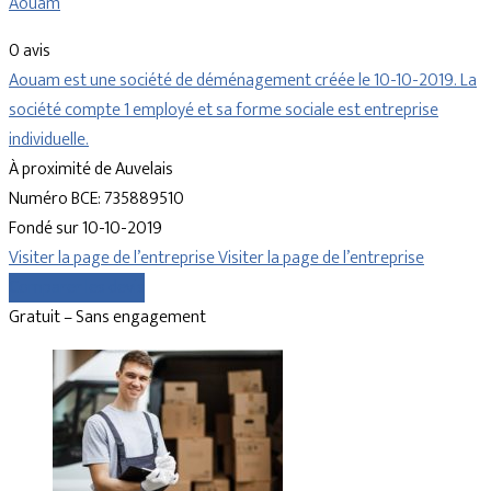
Aouam
0 avis
Aouam est une société de déménagement créée le 10-10-2019. La
société compte 1 employé et sa forme sociale est entreprise
individuelle.
À proximité de Auvelais
Numéro BCE: 735889510
Fondé sur 10-10-2019
Visiter la page de l’entreprise
Visiter la page de l’entreprise
Comparer les devis
Gratuit – Sans engagement