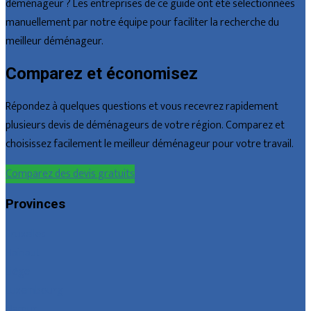
déménageur ? Les entreprises de ce guide ont été sélectionnées
manuellement par notre équipe pour faciliter la recherche du
meilleur déménageur.
Comparez et économisez
Répondez à quelques questions et vous recevrez rapidement
plusieurs devis de déménageurs de votre région. Comparez et
choisissez facilement le meilleur déménageur pour votre travail.
Comparez des devis gratuits
Provinces
Bruxelles
Hainaut
Liège
Luxembourg
Namur