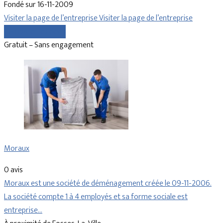
Fondé sur 16-11-2009
Visiter la page de l’entreprise
Visiter la page de l’entreprise
Comparer les devis
Gratuit – Sans engagement
Moraux
0 avis
Moraux est une société de déménagement créée le 09-11-2006.
La société compte 1 à 4 employés et sa forme sociale est
entreprise…