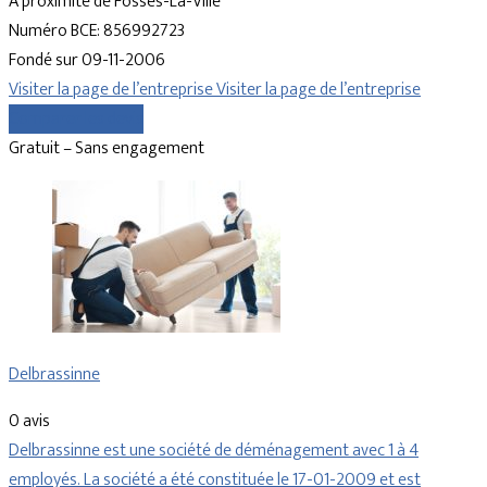
À proximité de Fosses-La-Ville
Numéro BCE: 856992723
Fondé sur 09-11-2006
Visiter la page de l’entreprise
Visiter la page de l’entreprise
Comparer les devis
Gratuit – Sans engagement
Delbrassinne
0 avis
Delbrassinne est une société de déménagement avec 1 à 4
employés. La société a été constituée le 17-01-2009 et est