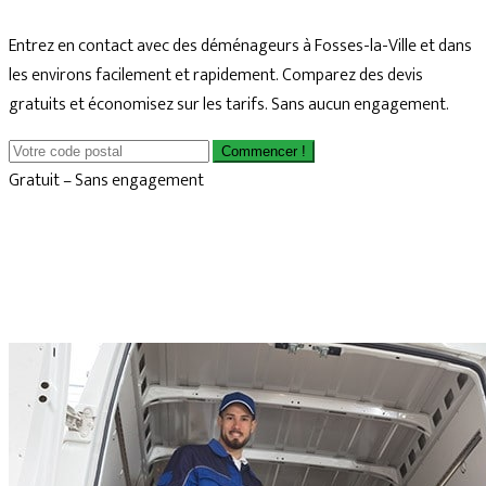
Entrez en contact avec des déménageurs à Fosses-la-Ville et dans
les environs facilement et rapidement. Comparez des devis
gratuits et économisez sur les tarifs. Sans aucun engagement.
Commencer !
Gratuit – Sans engagement