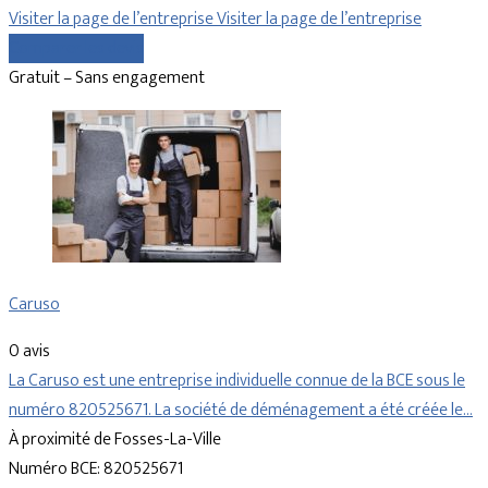
Visiter la page de l’entreprise
Visiter la page de l’entreprise
Comparer les devis
Gratuit – Sans engagement
Caruso
0 avis
La Caruso est une entreprise individuelle connue de la BCE sous le
numéro 820525671. La société de déménagement a été créée le…
À proximité de Fosses-La-Ville
Numéro BCE: 820525671