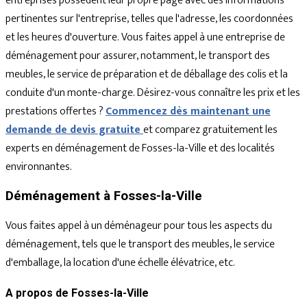
entreprises possèdent leur propre page avec des informations
pertinentes sur l'entreprise, telles que l'adresse, les coordonnées
et les heures d'ouverture. Vous faites appel à une entreprise de
déménagement pour assurer, notamment, le transport des
meubles, le service de préparation et de déballage des colis et la
conduite d'un monte-charge. Désirez-vous connaître les prix et les
prestations offertes ?
Commencez dès maintenant une
demande de devis gratuite
et comparez gratuitement les
experts en déménagement de Fosses-la-Ville et des localités
environnantes.
Déménagement à Fosses-la-Ville
Vous faites appel à un déménageur pour tous les aspects du
déménagement, tels que le transport des meubles, le service
d'emballage, la location d'une échelle élévatrice, etc.
A propos de Fosses-la-Ville