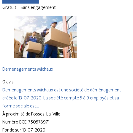
Gratuit – Sans engagement
Demenagements Michaux
0 avis
Demenagements Michaux est une société de déménagement
créée le 13-07-2020. La société compte 5 à 9 employés et sa
forme sociale est…
À proximité de Fosses-La-Ville
Numéro BCE: 750578971
Fondé sur 13-07-2020