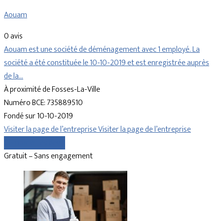
Aouam
0 avis
Aouam est une société de déménagement avec 1 employé. La
société a été constituée le 10-10-2019 et est enregistrée auprès
de la…
À proximité de Fosses-La-Ville
Numéro BCE: 735889510
Fondé sur 10-10-2019
Visiter la page de l’entreprise
Visiter la page de l’entreprise
Comparer les devis
Gratuit – Sans engagement