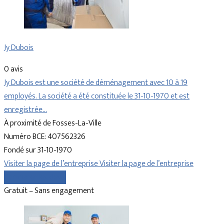
Jy Dubois
0 avis
Jy Dubois est une société de déménagement avec 10 à 19
employés. La société a été constituée le 31-10-1970 et est
enregistrée…
À proximité de Fosses-La-Ville
Numéro BCE: 407562326
Fondé sur 31-10-1970
Visiter la page de l’entreprise
Visiter la page de l’entreprise
Comparer les devis
Gratuit – Sans engagement