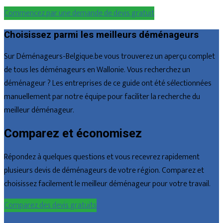
Commencez par une demande de devis gratuit
Choisissez parmi les meilleurs déménageurs
Sur Déménageurs-Belgique.be vous trouverez un aperçu complet
de tous les déménageurs en Wallonie. Vous recherchez un
déménageur ? Les entreprises de ce guide ont été sélectionnées
manuellement par notre équipe pour faciliter la recherche du
meilleur déménageur.
Comparez et économisez
Répondez à quelques questions et vous recevrez rapidement
plusieurs devis de déménageurs de votre région. Comparez et
choisissez facilement le meilleur déménageur pour votre travail.
Comparez des devis gratuits