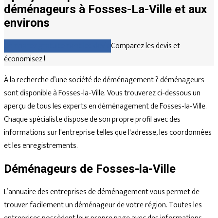
déménageurs à Fosses-La-Ville et aux
environs
Comparez gratuitement les devis
Comparez les devis et
économisez !
À la recherche d’une société de déménagement ? déménageurs
sont disponible à Fosses-la-Ville. Vous trouverez ci-dessous un
aperçu de tous les experts en déménagement de Fosses-la-Ville.
Chaque spécialiste dispose de son propre profil avec des
informations sur l'entreprise telles que l'adresse, les coordonnées
et les enregistrements.
Déménageurs de Fosses-la-Ville
L’annuaire des entreprises de déménagement vous permet de
trouver facilement un déménageur de votre région. Toutes les