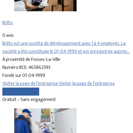
Brilto
0 avis
Brilto est une société de déménagement avec 1 à 4 employés. La
société a été constituée le 01-04-1999 et est enregistrée auprès…
À proximité de Fosses-La-Ville
Numéro BCE: 465862393
Fondé sur 01-04-1999
Visiter la page de l’entreprise
Visiter la page de l’entreprise
Comparer les devis
Gratuit – Sans engagement