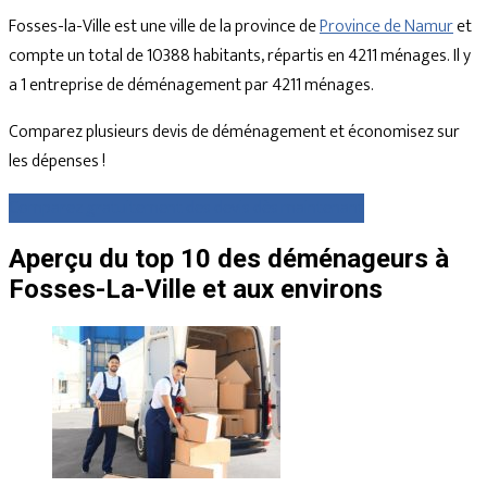
Fosses-la-Ville est une ville de la province de
Province de Namur
et
compte un total de 10388 habitants, répartis en 4211 ménages. Il y
a 1 entreprise de déménagement par 4211 ménages.
Comparez plusieurs devis de déménagement et économisez sur
les dépenses !
Comparez gratuitement des devis dès maintenant
Aperçu du top 10 des déménageurs à
Fosses-La-Ville et aux environs