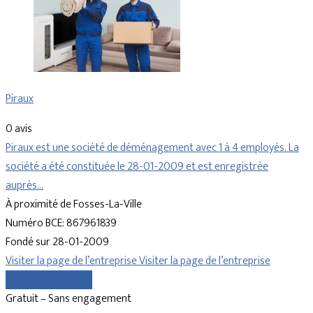
Piraux
0 avis
Piraux est une société de déménagement avec 1 à 4 employés. La
société a été constituée le 28-01-2009 et est enregistrée
auprès…
À proximité de Fosses-La-Ville
Numéro BCE: 867961839
Fondé sur 28-01-2009
Visiter la page de l’entreprise
Visiter la page de l’entreprise
Comparer les devis
Gratuit – Sans engagement