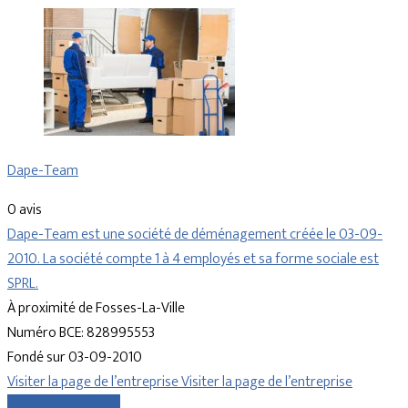
Dape-Team
0 avis
Dape-Team est une société de déménagement créée le 03-09-
2010. La société compte 1 à 4 employés et sa forme sociale est
SPRL.
À proximité de Fosses-La-Ville
Numéro BCE: 828995553
Fondé sur 03-09-2010
Visiter la page de l’entreprise
Visiter la page de l’entreprise
Comparer les devis