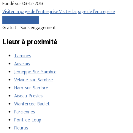
Fondé sur 03-12-2013
Visiter la page de l’entreprise
Visiter la page de l’entreprise
Comparer les devis
Gratuit – Sans engagement
Lieux à proximité
Tamines
Auvelais
Jemeppe-Sur-Sambre
Velaine-sur-Sambre
Ham-sur-Sambre
Aiseau-Presles
Wanfercée-Baulet
Farciennes
Pont-de-Loup
Fleurus