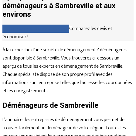
déménageurs à Sambreville et aux
environs
Comparez gratuitement les devis
Comparez les devis et
économisez !
À la recherche d’une société de déménagement ? déménageurs
sont disponible à Sambreville. Vous trouverez ci-dessous un
aperçu de tous les experts en déménagement de Sambreville.
Chaque spécialiste dispose de son propre profil avec des
informations sur l'entreprise telles que l'adresse, les coordonnées
et les enregistrements.
Déménageurs de Sambreville
L’annuaire des entreprises de déménagement vous permet de
trouver facilement un déménageur de votre région. Toutes les