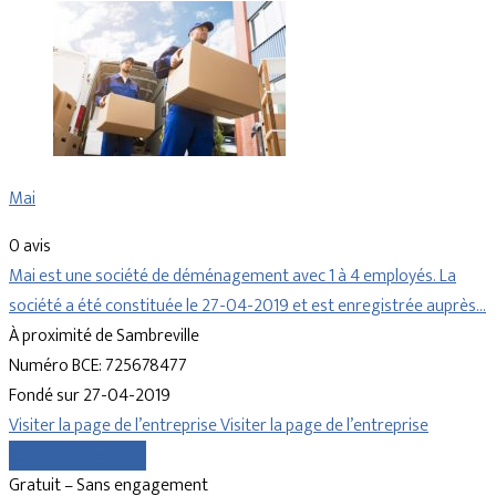
Mai
0 avis
Mai est une société de déménagement avec 1 à 4 employés. La
société a été constituée le 27-04-2019 et est enregistrée auprès…
À proximité de Sambreville
Numéro BCE: 725678477
Fondé sur 27-04-2019
Visiter la page de l’entreprise
Visiter la page de l’entreprise
Comparer les devis
Gratuit – Sans engagement