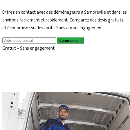
Entrez en contact avec des déménageurs à Sambreville et dans les
environs facilement et rapidement. Comparez des devis gratuits
et économisez sur les tarifs. Sans aucun engagement.
Commencer !
Gratuit – Sans engagement