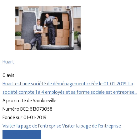
Huart
0 avis
Huart est une société de déménagement créée le 01-01-2019. La
société compte 1 à 4 employés et sa forme sociale est entreprise…
À proximité de Sambreville
Numéro BCE: 613073058
Fondé sur 01-01-2019
Visiter la page de l’entreprise
Visiter la page de l’entreprise
Comparer les devis