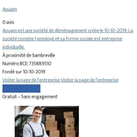
Aouam
0 avis
Aouam est une société de déménagement créée le 10-10-2019. La
société compte 1 employé et sa forme sociale est entreprise
individuelle.
À proximité de Sambreville
Numéro BCE: 735889510
Fondé sur 10-10-2019
Visiter la page de l’entreprise
Visiter la page de l’entreprise
Comparer les devis
Gratuit – Sans engagement