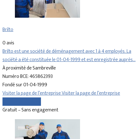
Brilto
0 avis
Brilto est une société de déménagement avec 1 à 4 employés. La
société a été constituée le 01-04-1999 et est enregistrée auprès…
À proximité de Sambreville
Numéro BCE: 465862393
Fondé sur 01-04-1999
Visiter la page de l’entreprise
Visiter la page de l’entreprise
Comparer les devis
Gratuit – Sans engagement