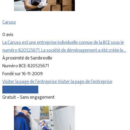
Caruso
0 avis
La Caruso est une entreprise individuelle connue de la BCE sous le
numéro 820525671. La société de déménagement a été créée le…
À proximité de Sambreville
Numéro BCE: 820525671
Fondé sur 16-11-2009
Visiter la page de l’entreprise
Visiter la page de l’entreprise
Comparer les devis
Gratuit – Sans engagement