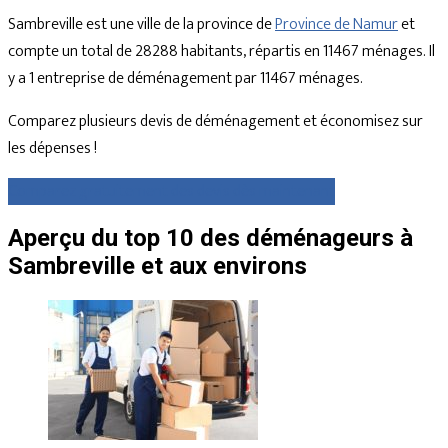
Sambreville est une ville de la province de
Province de Namur
et
compte un total de 28288 habitants, répartis en 11467 ménages. Il
y a 1 entreprise de déménagement par 11467 ménages.
Comparez plusieurs devis de déménagement et économisez sur
les dépenses !
Comparez gratuitement des devis dès maintenant
Aperçu du top 10 des déménageurs à
Sambreville et aux environs