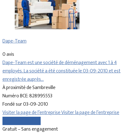
Dape-Team
0 avis
Dape-Team est une société de déménagement avec 1 à 4
employés. La société a été constituée le 03-09-2010 et est
enregistrée auprès…
À proximité de Sambreville
Numéro BCE: 828995553
Fondé sur 03-09-2010
Visiter la page de l’entreprise
Visiter la page de l’entreprise
Comparer les devis
Gratuit – Sans engagement