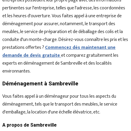
entreprises possèdent leur propre page avec des informations
pertinentes sur l'entreprise, telles que l'adresse, les coordonnées
et les heures d'ouverture. Vous faites appel à une entreprise de
déménagement pour assurer, notamment, le transport des
meubles, le service de préparation et de déballage des colis et la
conduite d'un monte-charge. Désirez-vous connaître les prix et les
prestations offertes ?
Commencez dès maintenant une
demande de devis gratuite
et comparez gratuitement les
experts en déménagement de Sambreville et des localités
environnantes.
Déménagement à Sambreville
Vous faites appel à un déménageur pour tous les aspects du
déménagement, tels que le transport des meubles, le service
d'emballage, la location d'une échelle élévatrice, etc.
A propos de Sambreville