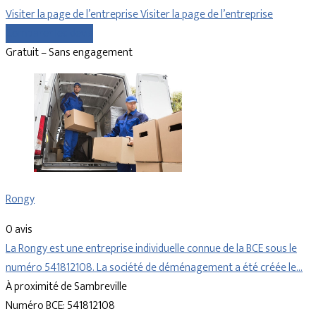
Visiter la page de l’entreprise
Visiter la page de l’entreprise
Comparer les devis
Gratuit – Sans engagement
Rongy
0 avis
La Rongy est une entreprise individuelle connue de la BCE sous le
numéro 541812108. La société de déménagement a été créée le…
À proximité de Sambreville
Numéro BCE: 541812108