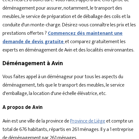
déménagement pour assurer, notamment, le transport des
meubles, le service de préparation et de déballage des colis et la
conduite d'un monte-charge. Désirez-vous connaître les prix et les
prestations offertes ?
Commencez dès maintenant une
demande de devis gratuite
et comparez gratuitement les
experts en déménagement de Avin et des localités environnantes.
Déménagement à Avin
Vous faites appel à un déménageur pour tous les aspects du
déménagement, tels que le transport des meubles, le service
d'emballage, la location d'une échelle élévatrice, etc.
A propos de Avin
Avin est une ville de la province de
Province de Liège
et compte un
total de 676 habitants, répartis en 261 ménages. Il y a 1 entreprise
de déménagement par 261 ménages.