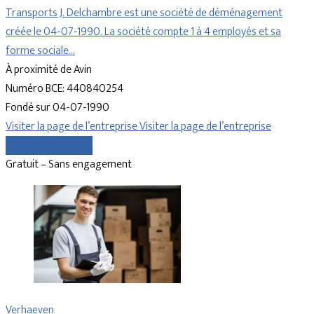
Transports J. Delchambre est une société de déménagement
créée le 04-07-1990. La société compte 1 à 4 employés et sa
forme sociale…
À proximité de Avin
Numéro BCE: 440840254
Fondé sur 04-07-1990
Visiter la page de l’entreprise
Visiter la page de l’entreprise
Comparer les devis
Gratuit – Sans engagement
Verhaeven