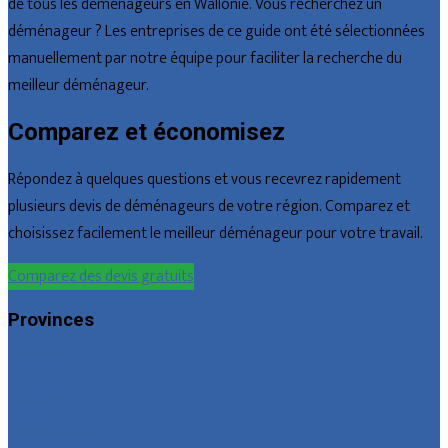
de tous les déménageurs en Wallonie. Vous recherchez un
déménageur ? Les entreprises de ce guide ont été sélectionnées
manuellement par notre équipe pour faciliter la recherche du
meilleur déménageur.
Comparez et économisez
Répondez à quelques questions et vous recevrez rapidement
plusieurs devis de déménageurs de votre région. Comparez et
choisissez facilement le meilleur déménageur pour votre travail.
Comparez des devis gratuits
Provinces
Bruxelles
Hainaut
Liège
Luxembourg