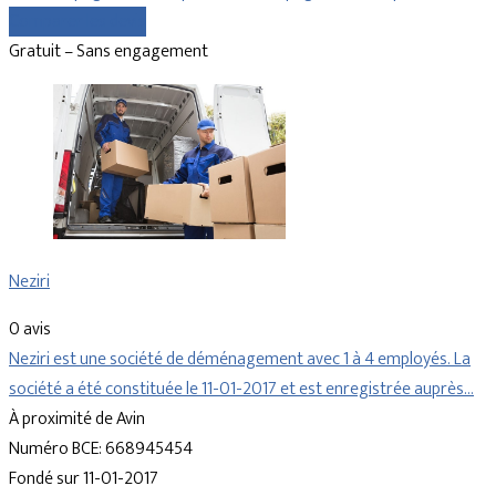
Comparer les devis
Gratuit – Sans engagement
Neziri
0 avis
Neziri est une société de déménagement avec 1 à 4 employés. La
société a été constituée le 11-01-2017 et est enregistrée auprès…
À proximité de Avin
Numéro BCE: 668945454
Fondé sur 11-01-2017