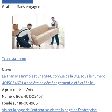
Comparer les devis
Gratuit – Sans engagement
Transvia Immo
0 avis
La Transvia Immo est une SPRL connue de la BCE sous le numéro
401505467. La société de déménagement a été créée le…
À proximité de Avin
Numéro BCE: 401505467
Fondé sur 18-08-1966
Visiter la page de l’entreprise
Visiter la page de l’entreprise