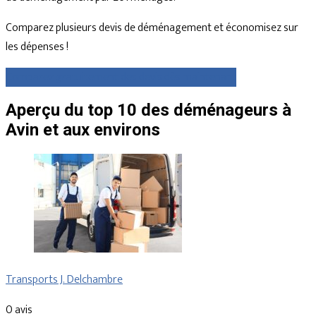
Comparez plusieurs devis de déménagement et économisez sur
les dépenses !
Comparez gratuitement des devis dès maintenant
Aperçu du top 10 des déménageurs à
Avin et aux environs
Transports J. Delchambre
0 avis