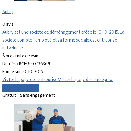
Aubry
0 avis
Aubry est une société de déménagement créée le 10-10-2015. La
société compte 1 employé et sa forme sociale est entreprise
individuelle.
À proximité de Avin
Numéro BCE: 640736369
Fondé sur 10-10-2015
Visiter la page de l’entreprise
Visiter la page de l’entreprise
Comparer les devis
Gratuit – Sans engagement