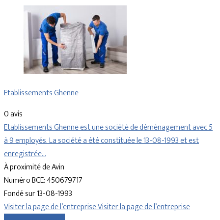
Etablissements Ghenne
0 avis
Etablissements Ghenne est une société de déménagement avec 5
à 9 employés. La société a été constituée le 13-08-1993 et est
enregistrée…
À proximité de Avin
Numéro BCE: 450679717
Fondé sur 13-08-1993
Visiter la page de l’entreprise
Visiter la page de l’entreprise