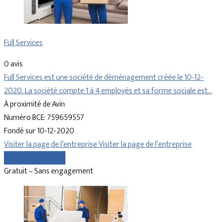
Full Services
0 avis
Full Services est une société de déménagement créée le 10-12-
2020. La société compte 1 à 4 employés et sa forme sociale est…
À proximité de Avin
Numéro BCE: 759659557
Fondé sur 10-12-2020
Visiter la page de l’entreprise
Visiter la page de l’entreprise
Comparer les devis
Gratuit – Sans engagement