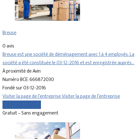
Breuse
0 avis
Breuse est une société de déménagement avec 1 à 4 employés. La
société a été constituée le 03-12-2016 et est enregistrée auprès…
À proximité de Avin
Numéro BCE: 666872030
Fondé sur 03-12-2016
Visiter la page de l’entreprise
Visiter la page de l’entreprise
Comparer les devis
Gratuit – Sans engagement