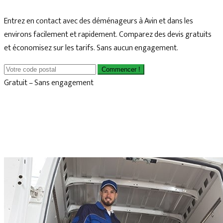
Entrez en contact avec des déménageurs à Avin et dans les
environs facilement et rapidement. Comparez des devis gratuits
et économisez sur les tarifs. Sans aucun engagement.
Commencer !
Gratuit – Sans engagement