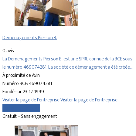
Demenagements Pierson B.
0 avis
La Demenagements Pierson B. est une SPRL connue de la BCE sous
le numéro 469074281. La société de déménagement a été créée…
À proximité de Avin
Numéro BCE: 469074281
Fondé sur 23-12-1999
Visiter la page de l’entreprise
Visiter la page de l’entreprise
Comparer les devis
Gratuit – Sans engagement