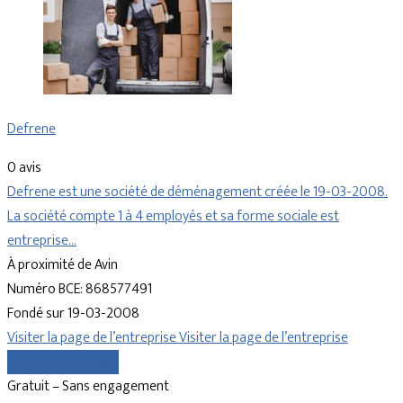
Defrene
0 avis
Defrene est une société de déménagement créée le 19-03-2008.
La société compte 1 à 4 employés et sa forme sociale est
entreprise…
À proximité de Avin
Numéro BCE: 868577491
Fondé sur 19-03-2008
Visiter la page de l’entreprise
Visiter la page de l’entreprise
Comparer les devis
Gratuit – Sans engagement