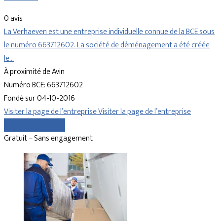
0 avis
La Verhaeven est une entreprise individuelle connue de la BCE sous
le numéro 663712602. La société de déménagement a été créée
le…
À proximité de Avin
Numéro BCE: 663712602
Fondé sur 04-10-2016
Visiter la page de l’entreprise
Visiter la page de l’entreprise
Comparer les devis
Gratuit – Sans engagement