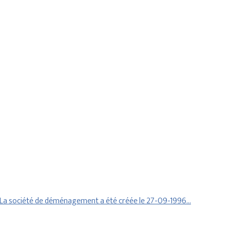
. La société de déménagement a été créée le 27-09-1996…