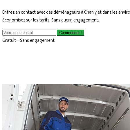
Entrez en contact avec des déménageurs à Chanly et dans les envir
économisez sur les tarifs. Sans aucun engagement.
Commencer !
Gratuit – Sans engagement