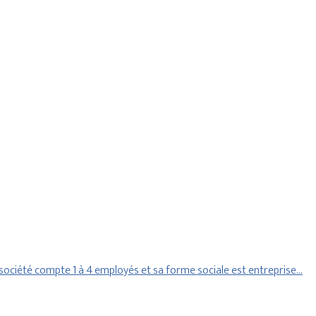
ociété compte 1 à 4 employés et sa forme sociale est entreprise…