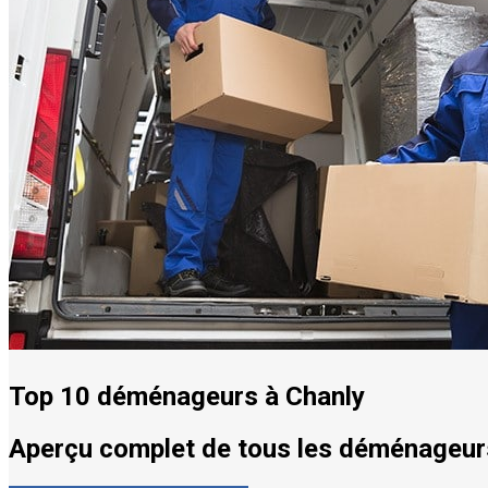
Top 10 déménageurs à Chanly
Aperçu complet de tous les déménageurs