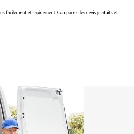
ons facilement et rapidement. Comparez des devis gratuits et