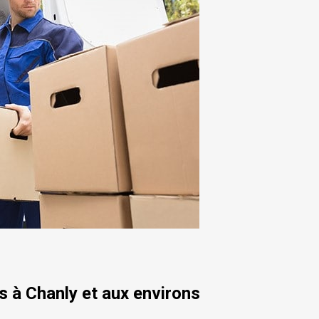
 à Chanly et aux environs