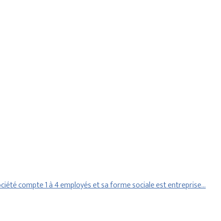
ciété compte 1 à 4 employés et sa forme sociale est entreprise…