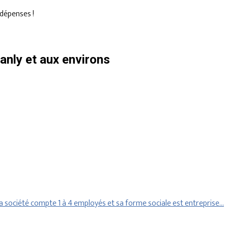
dépenses !
nly et aux environs
 société compte 1 à 4 employés et sa forme sociale est entreprise…