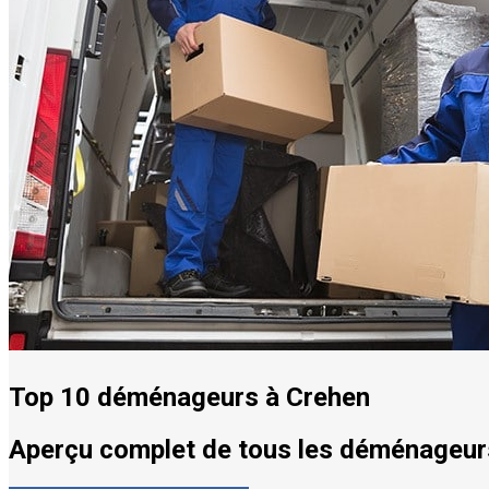
Top 10 déménageurs à Crehen
Aperçu complet de tous les déménageurs