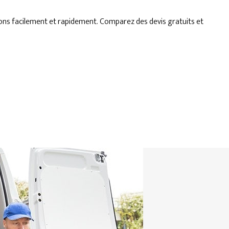
ons facilement et rapidement. Comparez des devis gratuits et