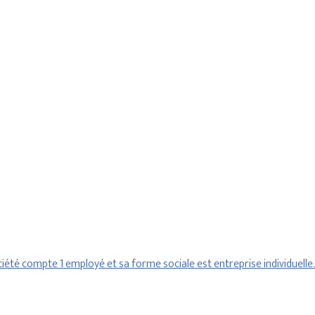
été compte 1 employé et sa forme sociale est entreprise individuelle.