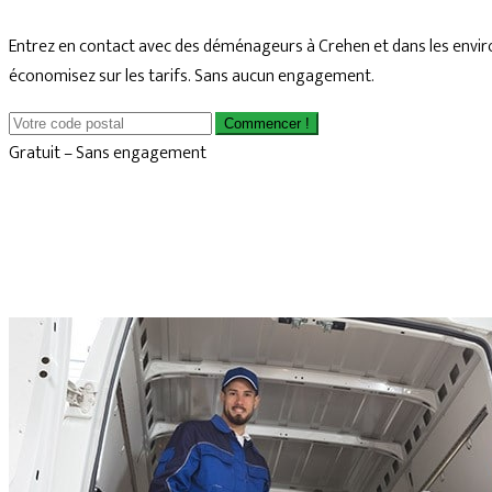
Entrez en contact avec des déménageurs à Crehen et dans les envir
économisez sur les tarifs. Sans aucun engagement.
Commencer !
Gratuit – Sans engagement