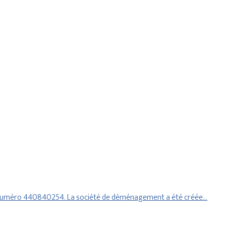
le numéro 440840254. La société de déménagement a été créée…