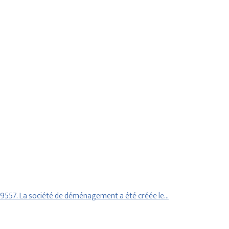
659557. La société de déménagement a été créée le…