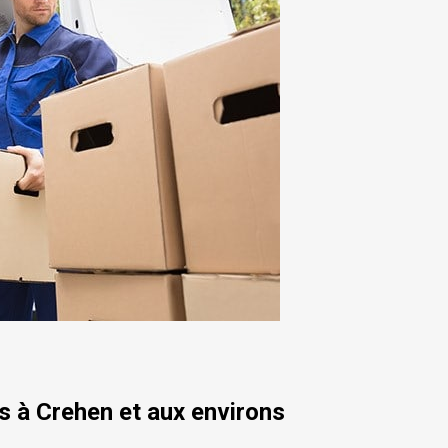
 à Crehen et aux environs