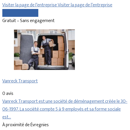
Visiter la page de l’entreprise
Visiter la page de l’entreprise
Comparer les devis
Gratuit – Sans engagement
Vanreck Transport
0 avis
Vanreck Transport est une société de déménagement créée le 30-
06-1997. La société compte 5 à 9 employés et sa forme sociale
est…
À proximité de Évregnies