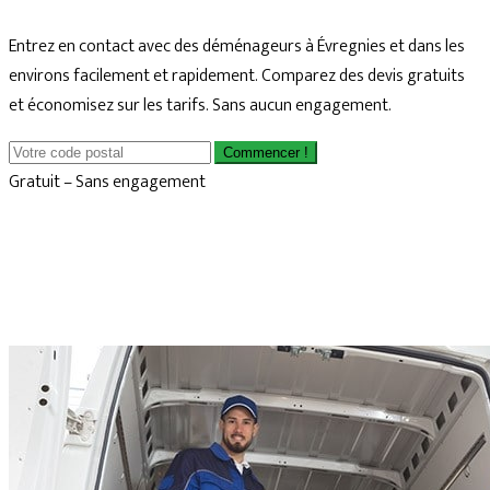
Entrez en contact avec des déménageurs à Évregnies et dans les
environs facilement et rapidement. Comparez des devis gratuits
et économisez sur les tarifs. Sans aucun engagement.
Commencer !
Gratuit – Sans engagement