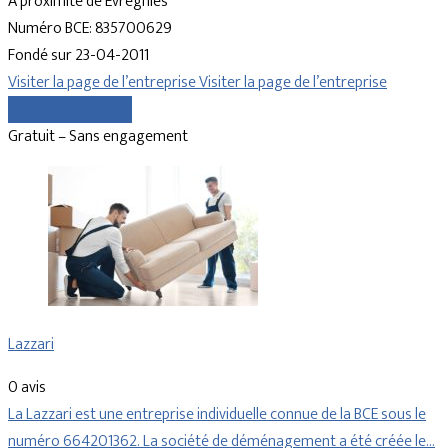
À proximité de Évregnies
Numéro BCE: 835700629
Fondé sur 23-04-2011
Visiter la page de l’entreprise
Visiter la page de l’entreprise
Comparer les devis
Gratuit – Sans engagement
Lazzari
0 avis
La Lazzari est une entreprise individuelle connue de la BCE sous le
numéro 664201362. La société de déménagement a été créée le…