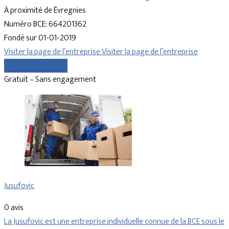
À proximité de Évregnies
Numéro BCE: 664201362
Fondé sur 01-01-2019
Visiter la page de l’entreprise
Visiter la page de l’entreprise
Comparer les devis
Gratuit – Sans engagement
Jusufovic
0 avis
La Jusufovic est une entreprise individuelle connue de la BCE sous le