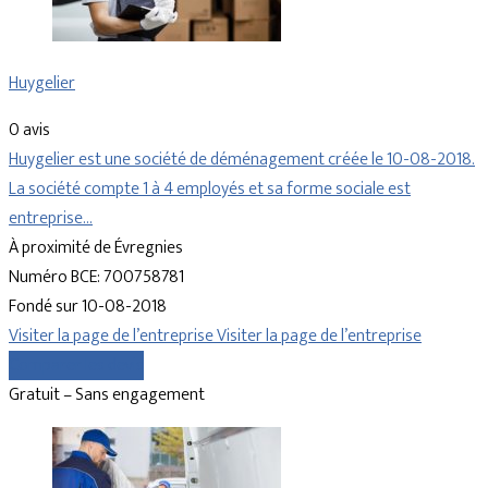
Huygelier
0 avis
Huygelier est une société de déménagement créée le 10-08-2018.
La société compte 1 à 4 employés et sa forme sociale est
entreprise…
À proximité de Évregnies
Numéro BCE: 700758781
Fondé sur 10-08-2018
Visiter la page de l’entreprise
Visiter la page de l’entreprise
Comparer les devis
Gratuit – Sans engagement