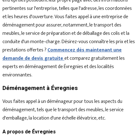
entreprises possèdent leur propre page avec des informations
pertinentes sur l'entreprise, telles que l'adresse, les coordonnées
et les heures d'ouverture. Vous faites appel à une entreprise de
déménagement pour assurer, notamment, le transport des
meubles, le service de préparation et de déballage des colis et la
conduite d'un monte-charge. Désirez-vous connaître les prix et les
prestations offertes ?
Commencez dès maintenant une
demande de devis gratuite
et comparez gratuitement les
experts en déménagement de Évregnies et des localités
environnantes.
Déménagement à Évregnies
Vous faites appel à un déménageur pour tous les aspects du
déménagement, tels que le transport des meubles, le service
d'emballage, la location d'une échelle élévatrice, etc.
A propos de Évregnies