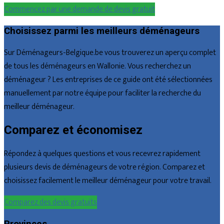
Commencez par une demande de devis gratuit
Choisissez parmi les meilleurs déménageurs
Sur Déménageurs-Belgique.be vous trouverez un aperçu complet
de tous les déménageurs en Wallonie. Vous recherchez un
déménageur ? Les entreprises de ce guide ont été sélectionnées
manuellement par notre équipe pour faciliter la recherche du
meilleur déménageur.
Comparez et économisez
Répondez à quelques questions et vous recevrez rapidement
plusieurs devis de déménageurs de votre région. Comparez et
choisissez facilement le meilleur déménageur pour votre travail.
Comparez des devis gratuits