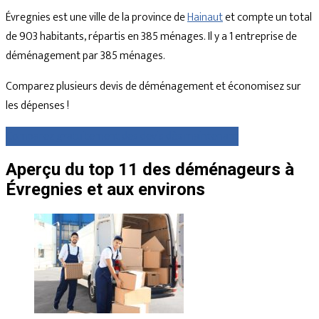
Évregnies est une ville de la province de
Hainaut
et compte un total
de 903 habitants, répartis en 385 ménages. Il y a 1 entreprise de
déménagement par 385 ménages.
Comparez plusieurs devis de déménagement et économisez sur
les dépenses !
Comparez gratuitement des devis dès maintenant
Aperçu du top 11 des déménageurs à
Évregnies et aux environs