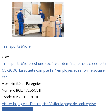
Transports Michel
0 avis
Transports Michel est une société de déménagement créée le 25-
08-2000. La société compte 1 à 4 employés et sa forme sociale
est…
À proximité de Évregnies
Numéro BCE: 472650811
Fondé sur 25-08-2000
Visiter la page de l’entreprise
Visiter la page de l’entreprise
Comparer les devis