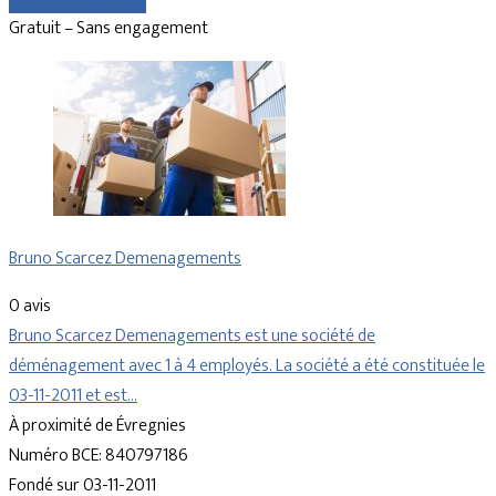
Gratuit – Sans engagement
Bruno Scarcez Demenagements
0 avis
Bruno Scarcez Demenagements est une société de
déménagement avec 1 à 4 employés. La société a été constituée le
03-11-2011 et est…
À proximité de Évregnies
Numéro BCE: 840797186
Fondé sur 03-11-2011