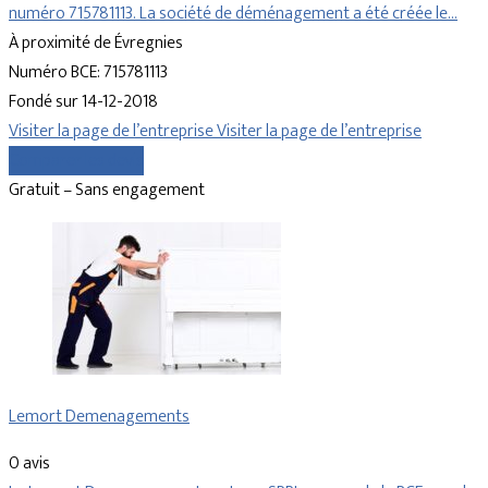
numéro 715781113. La société de déménagement a été créée le…
À proximité de Évregnies
Numéro BCE: 715781113
Fondé sur 14-12-2018
Visiter la page de l’entreprise
Visiter la page de l’entreprise
Comparer les devis
Gratuit – Sans engagement
Lemort Demenagements
0 avis