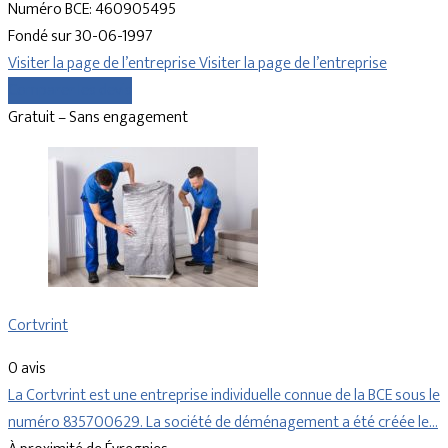
Numéro BCE: 460905495
Fondé sur 30-06-1997
Visiter la page de l’entreprise
Visiter la page de l’entreprise
Comparer les devis
Gratuit – Sans engagement
Cortvrint
0 avis
La Cortvrint est une entreprise individuelle connue de la BCE sous le
numéro 835700629. La société de déménagement a été créée le…