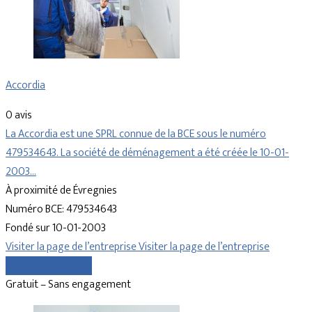
Accordia
0 avis
La Accordia est une SPRL connue de la BCE sous le numéro
479534643. La société de déménagement a été créée le 10-01-
2003…
À proximité de Évregnies
Numéro BCE: 479534643
Fondé sur 10-01-2003
Visiter la page de l’entreprise
Visiter la page de l’entreprise
Comparer les devis
Gratuit – Sans engagement