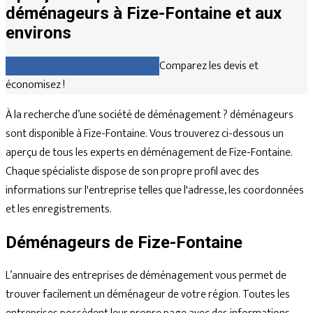
déménageurs à Fize-Fontaine et aux
environs
Comparez gratuitement les devis
Comparez les devis et
économisez !
À la recherche d’une société de déménagement ? déménageurs
sont disponible à Fize-Fontaine. Vous trouverez ci-dessous un
aperçu de tous les experts en déménagement de Fize-Fontaine.
Chaque spécialiste dispose de son propre profil avec des
informations sur l'entreprise telles que l'adresse, les coordonnées
et les enregistrements.
Déménageurs de Fize-Fontaine
L’annuaire des entreprises de déménagement vous permet de
trouver facilement un déménageur de votre région. Toutes les