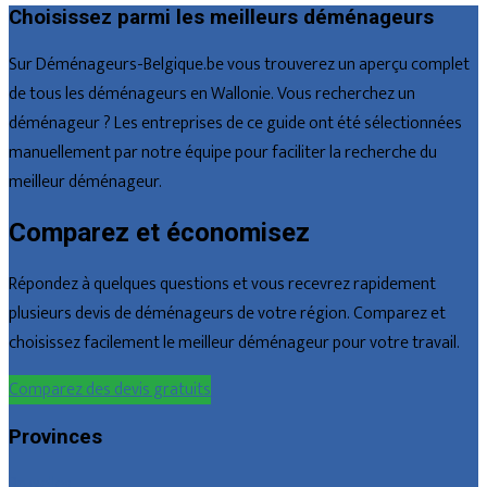
Choisissez parmi les meilleurs déménageurs
Sur Déménageurs-Belgique.be vous trouverez un aperçu complet
de tous les déménageurs en Wallonie. Vous recherchez un
déménageur ? Les entreprises de ce guide ont été sélectionnées
manuellement par notre équipe pour faciliter la recherche du
meilleur déménageur.
Comparez et économisez
Répondez à quelques questions et vous recevrez rapidement
plusieurs devis de déménageurs de votre région. Comparez et
choisissez facilement le meilleur déménageur pour votre travail.
Comparez des devis gratuits
Provinces
Bruxelles