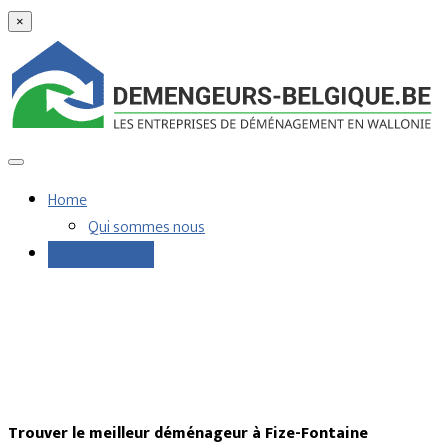
×
Home
Qui sommes nous
Demandes devis
Trouver le meilleur déménageur à Fize-Fontaine