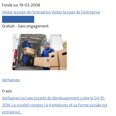
Fondé sur 19-03-2008
Visiter la page de l’entreprise
Visiter la page de l’entreprise
Comparer les devis
Gratuit – Sans engagement
Verhaeven
0 avis
Verhaeven est une société de déménagement créée le 04-10-
2016. La société compte 1 à 4 employés et sa forme sociale est
entreprise…