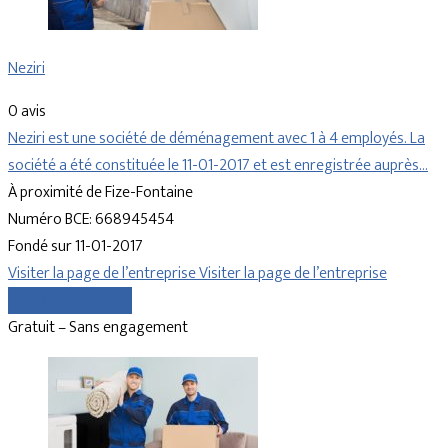
Neziri
0 avis
Neziri est une société de déménagement avec 1 à 4 employés. La
société a été constituée le 11-01-2017 et est enregistrée auprès…
À proximité de Fize-Fontaine
Numéro BCE: 668945454
Fondé sur 11-01-2017
Visiter la page de l’entreprise
Visiter la page de l’entreprise
Comparer les devis
Gratuit – Sans engagement