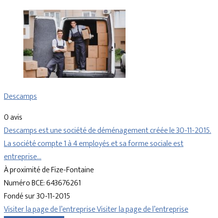
Descamps
0 avis
Descamps est une société de déménagement créée le 30-11-2015.
La société compte 1 à 4 employés et sa forme sociale est
entreprise…
À proximité de Fize-Fontaine
Numéro BCE: 643676261
Fondé sur 30-11-2015
Visiter la page de l’entreprise
Visiter la page de l’entreprise