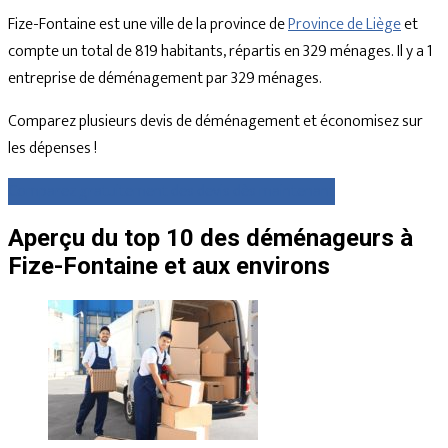
Fize-Fontaine est une ville de la province de
Province de Liège
et
compte un total de 819 habitants, répartis en 329 ménages. Il y a 1
entreprise de déménagement par 329 ménages.
Comparez plusieurs devis de déménagement et économisez sur
les dépenses !
Comparez gratuitement des devis dès maintenant
Aperçu du top 10 des déménageurs à
Fize-Fontaine et aux environs