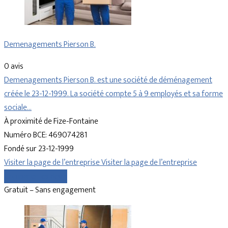
Demenagements Pierson B.
0 avis
Demenagements Pierson B. est une société de déménagement
créée le 23-12-1999. La société compte 5 à 9 employés et sa forme
sociale…
À proximité de Fize-Fontaine
Numéro BCE: 469074281
Fondé sur 23-12-1999
Visiter la page de l’entreprise
Visiter la page de l’entreprise
Comparer les devis
Gratuit – Sans engagement