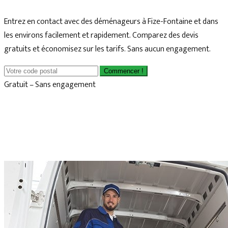
Entrez en contact avec des déménageurs à Fize-Fontaine et dans
les environs facilement et rapidement. Comparez des devis
gratuits et économisez sur les tarifs. Sans aucun engagement.
Commencer !
Gratuit – Sans engagement