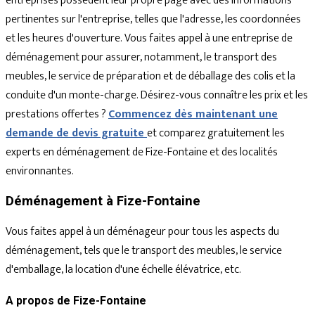
entreprises possèdent leur propre page avec des informations
pertinentes sur l'entreprise, telles que l'adresse, les coordonnées
et les heures d'ouverture. Vous faites appel à une entreprise de
déménagement pour assurer, notamment, le transport des
meubles, le service de préparation et de déballage des colis et la
conduite d'un monte-charge. Désirez-vous connaître les prix et les
prestations offertes ?
Commencez dès maintenant une
demande de devis gratuite
et comparez gratuitement les
experts en déménagement de Fize-Fontaine et des localités
environnantes.
Déménagement à Fize-Fontaine
Vous faites appel à un déménageur pour tous les aspects du
déménagement, tels que le transport des meubles, le service
d'emballage, la location d'une échelle élévatrice, etc.
A propos de Fize-Fontaine