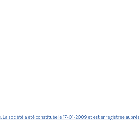
 La société a été constituée le 17-01-2009 et est enregistrée auprè