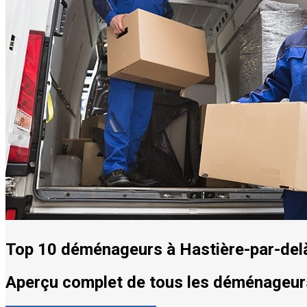
Top 10 déménageurs à Hastière-par-del
Aperçu complet de tous les déménageurs