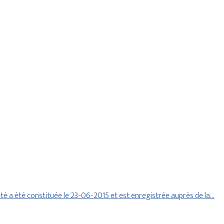
é a été constituée le 23-06-2015 et est enregistrée auprès de la…