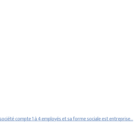
ociété compte 1 à 4 employés et sa forme sociale est entreprise…