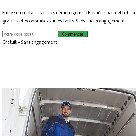
Entrez en contact avec des déménageurs à Hastière-par-delà et dan
gratuits et économisez sur les tarifs. Sans aucun engagement.
Commencer !
Gratuit – Sans engagement