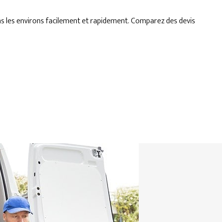
s les environs facilement et rapidement. Comparez des devis