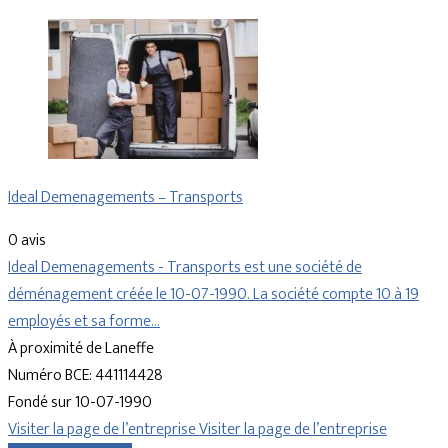
Ideal Demenagements – Transports
0 avis
Ideal Demenagements - Transports est une société de
déménagement créée le 10-07-1990. La société compte 10 à 19
employés et sa forme…
À proximité de Laneffe
Numéro BCE: 441114428
Fondé sur 10-07-1990
Visiter la page de l’entreprise
Visiter la page de l’entreprise