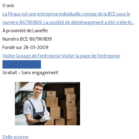
0 avis
La Piraux est une entreprise individuelle connue de la BCE sous le
numéro 867961839. La société de déménagement a été créée le…
À proximité de Laneffe
Numéro BCE: 867961839
Fondé sur 28-01-2009
Visiter la page de l’entreprise
Visiter la page de l’entreprise
Comparer les devis
Gratuit – Sans engagement
Delbrassinne