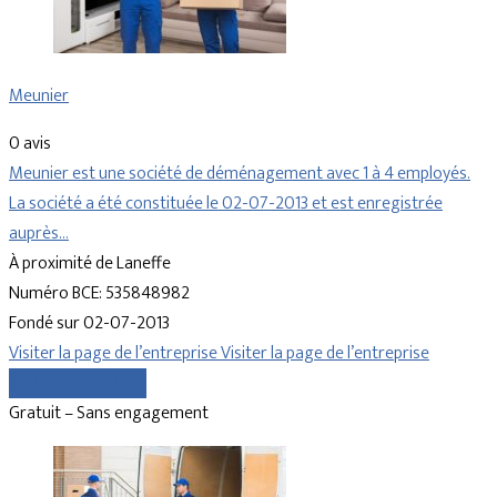
Meunier
0 avis
Meunier est une société de déménagement avec 1 à 4 employés.
La société a été constituée le 02-07-2013 et est enregistrée
auprès…
À proximité de Laneffe
Numéro BCE: 535848982
Fondé sur 02-07-2013
Visiter la page de l’entreprise
Visiter la page de l’entreprise
Comparer les devis
Gratuit – Sans engagement