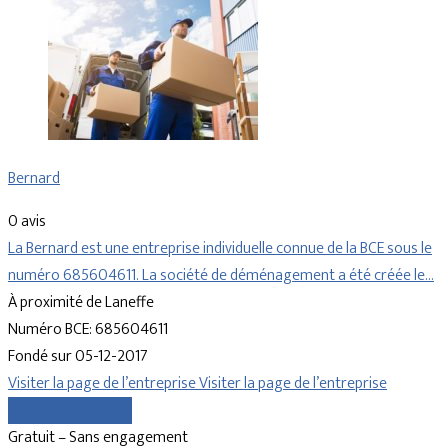
Bernard
0 avis
La Bernard est une entreprise individuelle connue de la BCE sous le
numéro 685604611. La société de déménagement a été créée le…
À proximité de Laneffe
Numéro BCE: 685604611
Fondé sur 05-12-2017
Visiter la page de l’entreprise
Visiter la page de l’entreprise
Comparer les devis
Gratuit – Sans engagement