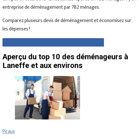
entreprise de déménagement par 782 ménages.
Comparez plusieurs devis de déménagement et économisez sur
les dépenses !
Comparez gratuitement des devis dès maintenant
Aperçu du top 10 des déménageurs à
Laneffe et aux environs
Piraux