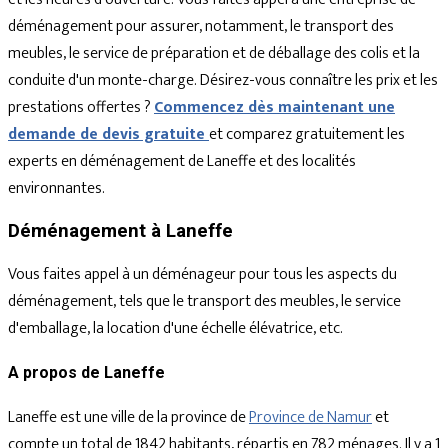
déménagement pour assurer, notamment, le transport des
meubles, le service de préparation et de déballage des colis et la
conduite d'un monte-charge. Désirez-vous connaître les prix et les
prestations offertes ?
Commencez dès maintenant une
demande de devis gratuite
et comparez gratuitement les
experts en déménagement de Laneffe et des localités
environnantes.
Déménagement à Laneffe
Vous faites appel à un déménageur pour tous les aspects du
déménagement, tels que le transport des meubles, le service
d'emballage, la location d'une échelle élévatrice, etc.
A propos de Laneffe
Laneffe est une ville de la province de
Province de Namur
et
compte un total de 1842 habitants, répartis en 782 ménages. Il y a 1