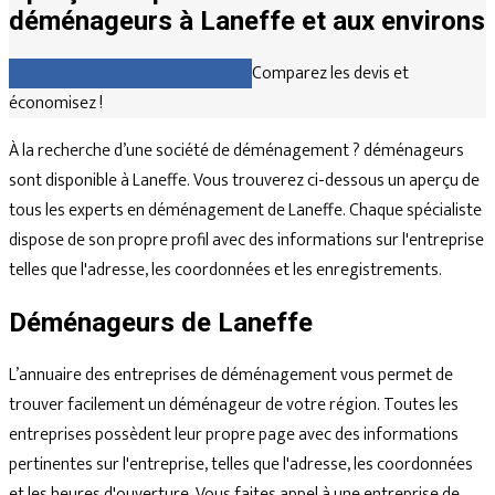
déménageurs à Laneffe et aux environs
Comparez gratuitement les devis
Comparez les devis et
économisez !
À la recherche d’une société de déménagement ? déménageurs
sont disponible à Laneffe. Vous trouverez ci-dessous un aperçu de
tous les experts en déménagement de Laneffe. Chaque spécialiste
dispose de son propre profil avec des informations sur l'entreprise
telles que l'adresse, les coordonnées et les enregistrements.
Déménageurs de Laneffe
L’annuaire des entreprises de déménagement vous permet de
trouver facilement un déménageur de votre région. Toutes les
entreprises possèdent leur propre page avec des informations
pertinentes sur l'entreprise, telles que l'adresse, les coordonnées
et les heures d'ouverture. Vous faites appel à une entreprise de