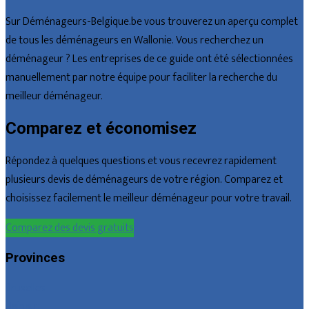
Sur Déménageurs-Belgique.be vous trouverez un aperçu complet
de tous les déménageurs en Wallonie. Vous recherchez un
déménageur ? Les entreprises de ce guide ont été sélectionnées
manuellement par notre équipe pour faciliter la recherche du
meilleur déménageur.
Comparez et économisez
Répondez à quelques questions et vous recevrez rapidement
plusieurs devis de déménageurs de votre région. Comparez et
choisissez facilement le meilleur déménageur pour votre travail.
Comparez des devis gratuits
Provinces
Bruxelles
Hainaut