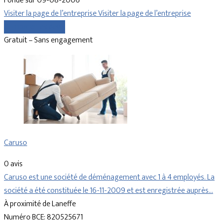
Fondé sur 09-08-2006
Visiter la page de l’entreprise
Visiter la page de l’entreprise
Comparer les devis
Gratuit – Sans engagement
Caruso
0 avis
Caruso est une société de déménagement avec 1 à 4 employés. La
société a été constituée le 16-11-2009 et est enregistrée auprès…
À proximité de Laneffe
Numéro BCE: 820525671