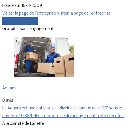
Fondé sur 16-11-2009
Visiter la page de l’entreprise
Visiter la page de l’entreprise
Comparer les devis
Gratuit – Sans engagement
Aouam
0 avis
La Aouam est une entreprise individuelle connue de la BCE sous le
numéro 735889510. La société de déménagement a été créée le…
À proximité de Laneffe