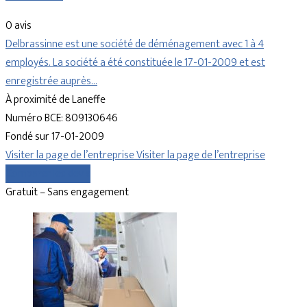
0 avis
Delbrassinne est une société de déménagement avec 1 à 4
employés. La société a été constituée le 17-01-2009 et est
enregistrée auprès…
À proximité de Laneffe
Numéro BCE: 809130646
Fondé sur 17-01-2009
Visiter la page de l’entreprise
Visiter la page de l’entreprise
Comparer les devis
Gratuit – Sans engagement