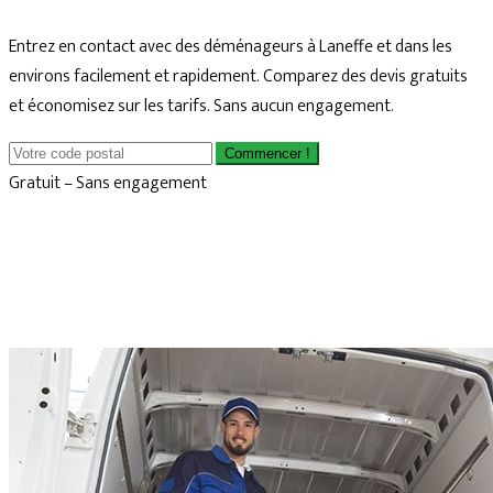
Entrez en contact avec des déménageurs à Laneffe et dans les
environs facilement et rapidement. Comparez des devis gratuits
et économisez sur les tarifs. Sans aucun engagement.
Commencer !
Gratuit – Sans engagement