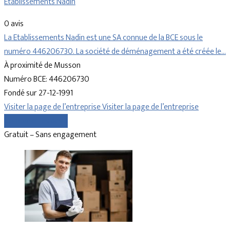
Etablissements Nadin
0 avis
La Etablissements Nadin est une SA connue de la BCE sous le
numéro 446206730. La société de déménagement a été créée le…
À proximité de Musson
Numéro BCE: 446206730
Fondé sur 27-12-1991
Visiter la page de l’entreprise
Visiter la page de l’entreprise
Comparer les devis
Gratuit – Sans engagement