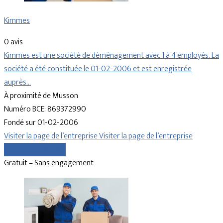
Kimmes
0 avis
Kimmes est une société de déménagement avec 1 à 4 employés. La
société a été constituée le 01-02-2006 et est enregistrée
auprès…
À proximité de Musson
Numéro BCE: 869372990
Fondé sur 01-02-2006
Visiter la page de l’entreprise
Visiter la page de l’entreprise
Comparer les devis
Gratuit – Sans engagement