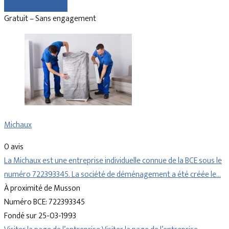
Comparer les devis
Gratuit – Sans engagement
Michaux
0 avis
La Michaux est une entreprise individuelle connue de la BCE sous le
numéro 722393345. La société de déménagement a été créée le…
À proximité de Musson
Numéro BCE: 722393345
Fondé sur 25-03-1993