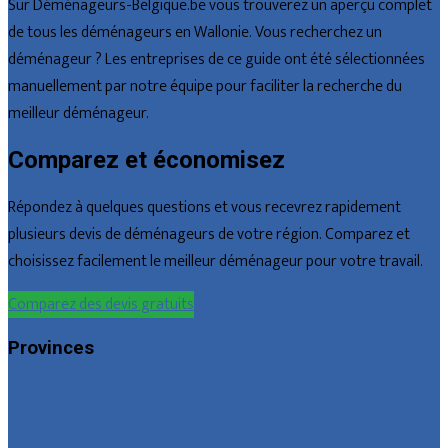
Sur Déménageurs-Belgique.be vous trouverez un aperçu complet
de tous les déménageurs en Wallonie. Vous recherchez un
déménageur ? Les entreprises de ce guide ont été sélectionnées
manuellement par notre équipe pour faciliter la recherche du
meilleur déménageur.
Comparez et économisez
Répondez à quelques questions et vous recevrez rapidement
plusieurs devis de déménageurs de votre région. Comparez et
choisissez facilement le meilleur déménageur pour votre travail.
Comparez des devis gratuits
Provinces
Bruxelles
Hainaut
Liège