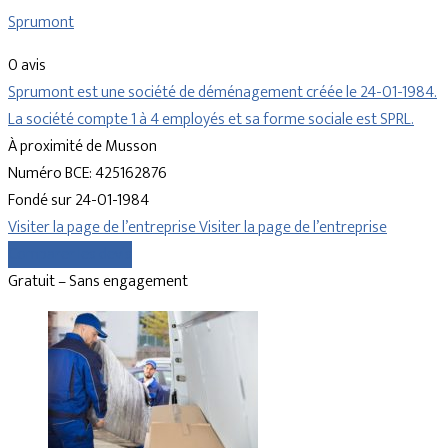
Sprumont
0 avis
Sprumont est une société de déménagement créée le 24-01-1984.
La société compte 1 à 4 employés et sa forme sociale est SPRL.
À proximité de Musson
Numéro BCE: 425162876
Fondé sur 24-01-1984
Visiter la page de l’entreprise
Visiter la page de l’entreprise
Comparer les devis
Gratuit – Sans engagement