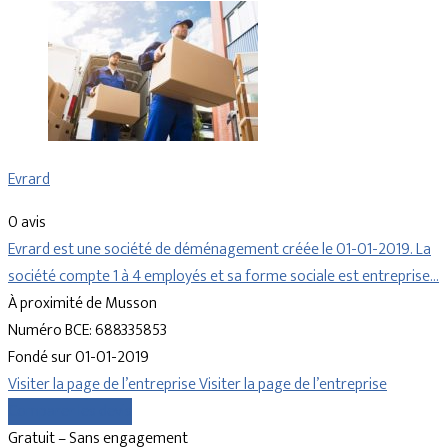
Evrard
0 avis
Evrard est une société de déménagement créée le 01-01-2019. La
société compte 1 à 4 employés et sa forme sociale est entreprise…
À proximité de Musson
Numéro BCE: 688335853
Fondé sur 01-01-2019
Visiter la page de l’entreprise
Visiter la page de l’entreprise
Comparer les devis
Gratuit – Sans engagement