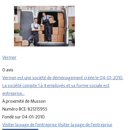
Vermer
0 avis
Vermer est une société de déménagement créée le 04-01-2010.
La société compte 1 à 4 employés et sa forme sociale est
entreprise…
À proximité de Musson
Numéro BCE: 821215955
Fondé sur 04-01-2010
Visiter la page de l’entreprise
Visiter la page de l’entreprise