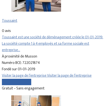
Toussaint
0 avis
Toussaint est une société de déménagement créée le 01-01-2019.
La société compte 1 à 4 employés et sa forme sociale est
entreprise…
À proximité de Musson
Numéro BCE: 722021874
Fondé sur 01-01-2019
Visiter la page de l’entreprise
Visiter la page de l’entreprise
Comparer les devis
Gratuit – Sans engagement