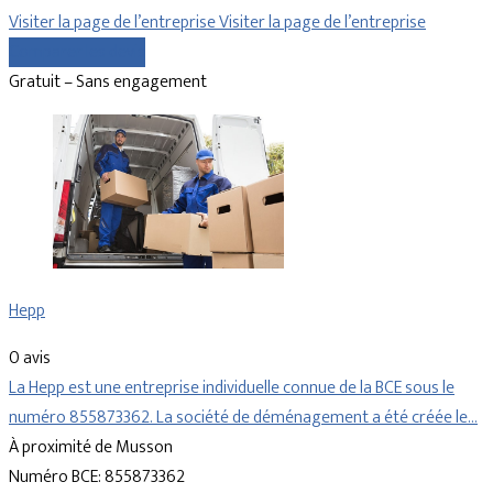
Visiter la page de l’entreprise
Visiter la page de l’entreprise
Comparer les devis
Gratuit – Sans engagement
Hepp
0 avis
La Hepp est une entreprise individuelle connue de la BCE sous le
numéro 855873362. La société de déménagement a été créée le…
À proximité de Musson
Numéro BCE: 855873362