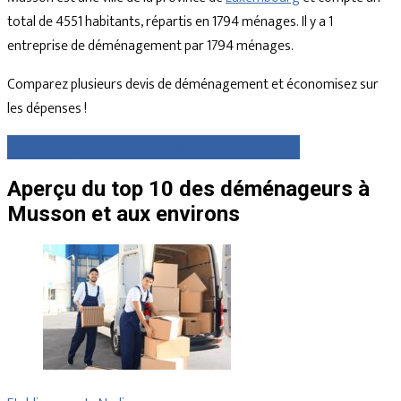
total de 4551 habitants, répartis en 1794 ménages. Il y a 1
entreprise de déménagement par 1794 ménages.
Comparez plusieurs devis de déménagement et économisez sur
les dépenses !
Comparez gratuitement des devis dès maintenant
Aperçu du top 10 des déménageurs à
Musson et aux environs