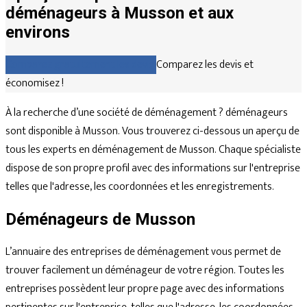
déménageurs à Musson et aux
environs
Comparez gratuitement les devis
Comparez les devis et
économisez !
À la recherche d’une société de déménagement ? déménageurs
sont disponible à Musson. Vous trouverez ci-dessous un aperçu de
tous les experts en déménagement de Musson. Chaque spécialiste
dispose de son propre profil avec des informations sur l'entreprise
telles que l'adresse, les coordonnées et les enregistrements.
Déménageurs de Musson
L’annuaire des entreprises de déménagement vous permet de
trouver facilement un déménageur de votre région. Toutes les
entreprises possèdent leur propre page avec des informations