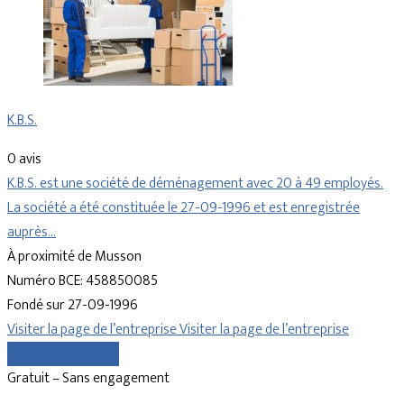
K.B.S.
0 avis
K.B.S. est une société de déménagement avec 20 à 49 employés.
La société a été constituée le 27-09-1996 et est enregistrée
auprès…
À proximité de Musson
Numéro BCE: 458850085
Fondé sur 27-09-1996
Visiter la page de l’entreprise
Visiter la page de l’entreprise
Comparer les devis
Gratuit – Sans engagement