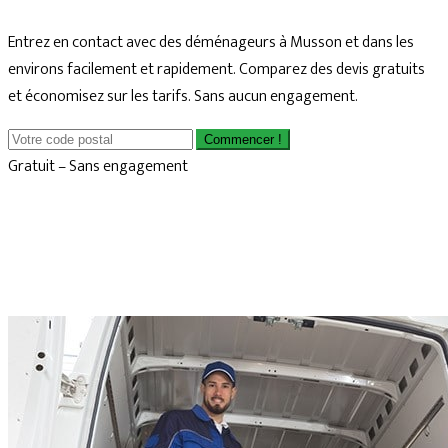
Entrez en contact avec des déménageurs à Musson et dans les
environs facilement et rapidement. Comparez des devis gratuits
et économisez sur les tarifs. Sans aucun engagement.
Commencer !
Gratuit – Sans engagement