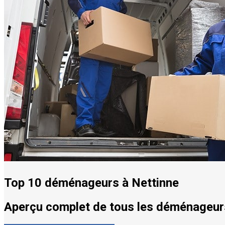
Top 10 déménageurs à Nettinne
Aperçu complet de tous les déménageurs