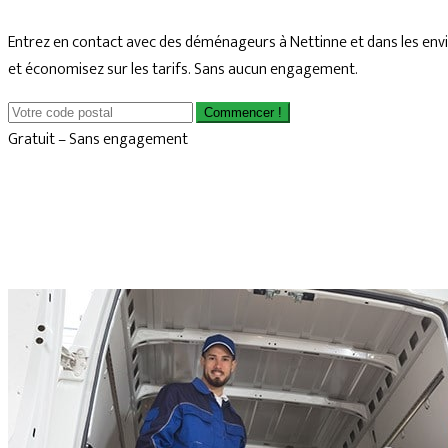
Entrez en contact avec des déménageurs à Nettinne et dans les env
et économisez sur les tarifs. Sans aucun engagement.
Commencer !
Gratuit – Sans engagement