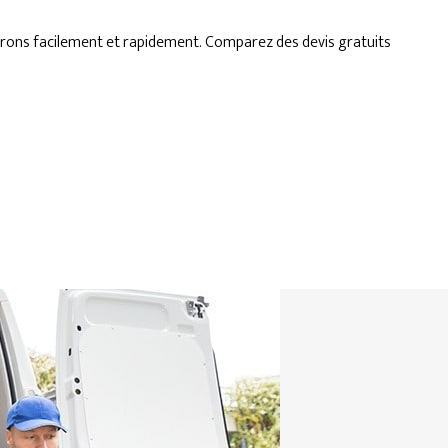
irons facilement et rapidement. Comparez des devis gratuits