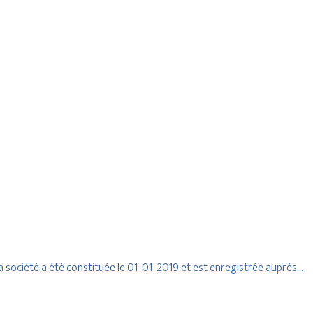
 société a été constituée le 01-01-2019 et est enregistrée auprès…