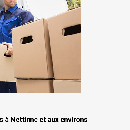
 à Nettinne et aux environs