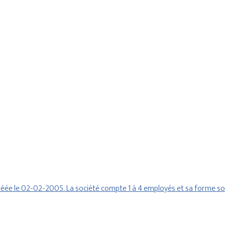
e le 02-02-2005. La société compte 1 à 4 employés et sa forme so