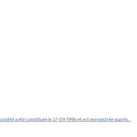
société a été constituée le 27-09-1996 et est enregistrée auprès…