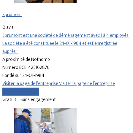
Sprumont
0 avis
Sprumont est une société de déménagement avec 1 à 4 employés.
La société a été constituée le 24-01-1984 et est enregistrée
auprès…
À proximité de Nothomb
Numéro BCE: 425162876
Fondé sur 24-01-1984
Visiter la page de l’entreprise
Visiter la page de l’entreprise
Comparer les devis
Gratuit – Sans engagement