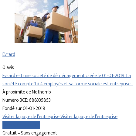
Evrard
0 avis
Evrard est une société de déménagement créée le 01-01-2019. La
société compte 1 à 4 employés et sa forme sociale est entreprise…
À proximité de Nothomb
Numéro BCE: 688335853
Fondé sur 01-01-2019
Visiter la page de l’entreprise
Visiter la page de l’entreprise
Comparer les devis
Gratuit – Sans engagement