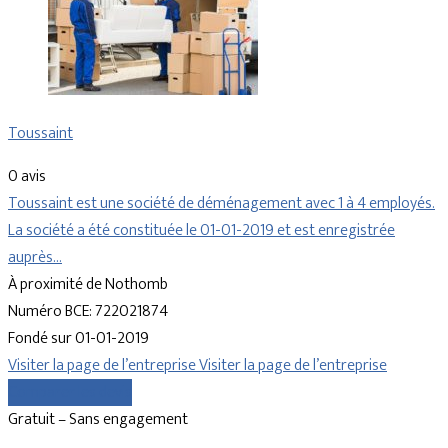
Toussaint
0 avis
Toussaint est une société de déménagement avec 1 à 4 employés.
La société a été constituée le 01-01-2019 et est enregistrée
auprès…
À proximité de Nothomb
Numéro BCE: 722021874
Fondé sur 01-01-2019
Visiter la page de l’entreprise
Visiter la page de l’entreprise
Comparer les devis
Gratuit – Sans engagement