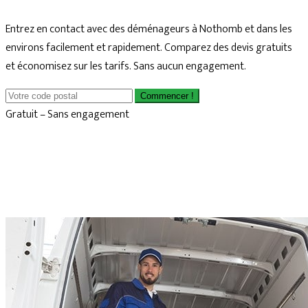
Entrez en contact avec des déménageurs à Nothomb et dans les
environs facilement et rapidement. Comparez des devis gratuits
et économisez sur les tarifs. Sans aucun engagement.
Commencer !
Gratuit – Sans engagement