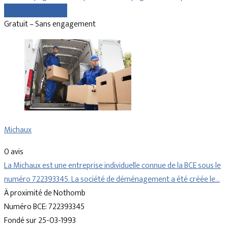
Comparer les devis
Gratuit – Sans engagement
Michaux
0 avis
La Michaux est une entreprise individuelle connue de la BCE sous le
numéro 722393345. La société de déménagement a été créée le…
À proximité de Nothomb
Numéro BCE: 722393345
Fondé sur 25-03-1993