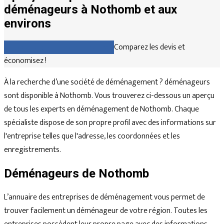
déménageurs à Nothomb et aux
environs
Comparez gratuitement les devis
Comparez les devis et
économisez !
À la recherche d’une société de déménagement ? déménageurs
sont disponible à Nothomb. Vous trouverez ci-dessous un aperçu
de tous les experts en déménagement de Nothomb. Chaque
spécialiste dispose de son propre profil avec des informations sur
l'entreprise telles que l'adresse, les coordonnées et les
enregistrements.
Déménageurs de Nothomb
L’annuaire des entreprises de déménagement vous permet de
trouver facilement un déménageur de votre région. Toutes les