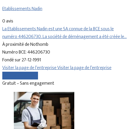
Etablissements Nadin
0 avis
La Etablissements Nadin est une SA connue de la BCE sous le
numéro 446206730. La société de déménagement a été créée le…
À proximité de Nothomb
Numéro BCE: 446206730
Fondé sur 27-12-1991
Visiter la page de l’entreprise
Visiter la page de l’entreprise
Comparer les devis
Gratuit – Sans engagement