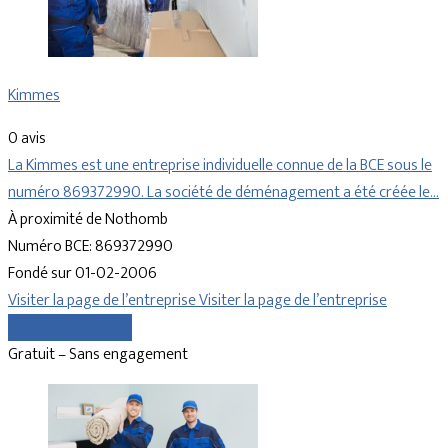
Kimmes
0 avis
La Kimmes est une entreprise individuelle connue de la BCE sous le
numéro 869372990. La société de déménagement a été créée le…
À proximité de Nothomb
Numéro BCE: 869372990
Fondé sur 01-02-2006
Visiter la page de l’entreprise
Visiter la page de l’entreprise
Comparer les devis
Gratuit – Sans engagement