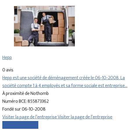
Hepp
0 avis
Hepp est une société de déménagement créée le 06-10-2008. La
société compte 1 à 4 employés et sa forme sociale est entreprise…
À proximité de Nothomb
Numéro BCE: 855873362
Fondé sur 06-10-2008
Visiter la page de l’entreprise
Visiter la page de l’entreprise
Comparer les devis