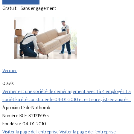
Comparer les devis
Gratuit – Sans engagement
Vermer
0 avis
Vermer est une société de déménagement avec 1 à 4 employés. La
société a été constituée le 04-01-2010 et est enregistrée auprès…
À proximité de Nothomb
Numéro BCE: 821215955
Fondé sur 04-01-2010
Visiter la page de l’entreprise
Visiter la page de l’entreprise