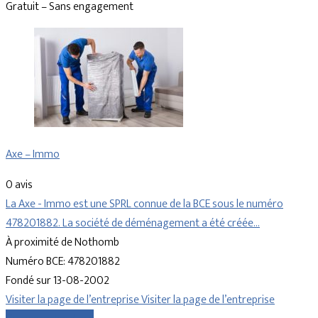
Gratuit – Sans engagement
Axe – Immo
0 avis
La Axe - Immo est une SPRL connue de la BCE sous le numéro
478201882. La société de déménagement a été créée…
À proximité de Nothomb
Numéro BCE: 478201882
Fondé sur 13-08-2002
Visiter la page de l’entreprise
Visiter la page de l’entreprise