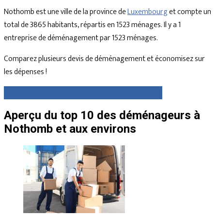
Nothomb est une ville de la province de
Luxembourg
et compte un
total de 3865 habitants, répartis en 1523 ménages. Il y a 1
entreprise de déménagement par 1523 ménages.
Comparez plusieurs devis de déménagement et économisez sur
les dépenses !
Comparez gratuitement des devis dès maintenant
Aperçu du top 10 des déménageurs à
Nothomb et aux environs