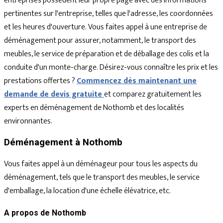
entreprises possèdent leur propre page avec des informations
pertinentes sur l'entreprise, telles que l'adresse, les coordonnées
et les heures d'ouverture. Vous faites appel à une entreprise de
déménagement pour assurer, notamment, le transport des
meubles, le service de préparation et de déballage des colis et la
conduite d'un monte-charge. Désirez-vous connaître les prix et les
prestations offertes ?
Commencez dès maintenant une
demande de devis gratuite
et comparez gratuitement les
experts en déménagement de Nothomb et des localités
environnantes.
Déménagement à Nothomb
Vous faites appel à un déménageur pour tous les aspects du
déménagement, tels que le transport des meubles, le service
d'emballage, la location d'une échelle élévatrice, etc.
A propos de Nothomb