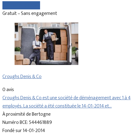
Comparer les devis
Gratuit – Sans engagement
Croughs Denis & Co
0 avis
Croughs Denis & Co est une société de déménagement avec 1 à 4
employés. La société a été constituée le 14-01-2014 et…
À proximité de Bertogne
Numéro BCE: 544461889
Fondé sur 14-01-2014