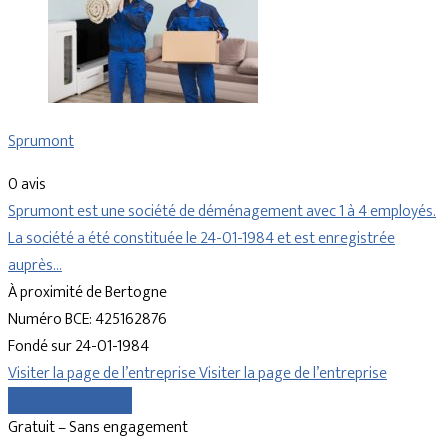
Sprumont
0 avis
Sprumont est une société de déménagement avec 1 à 4 employés.
La société a été constituée le 24-01-1984 et est enregistrée
auprès…
À proximité de Bertogne
Numéro BCE: 425162876
Fondé sur 24-01-1984
Visiter la page de l’entreprise
Visiter la page de l’entreprise
Comparer les devis
Gratuit – Sans engagement