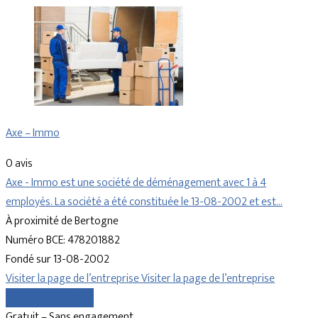
Axe – Immo
0 avis
Axe - Immo est une société de déménagement avec 1 à 4
employés. La société a été constituée le 13-08-2002 et est…
À proximité de Bertogne
Numéro BCE: 478201882
Fondé sur 13-08-2002
Visiter la page de l’entreprise
Visiter la page de l’entreprise
Comparer les devis
Gratuit – Sans engagement