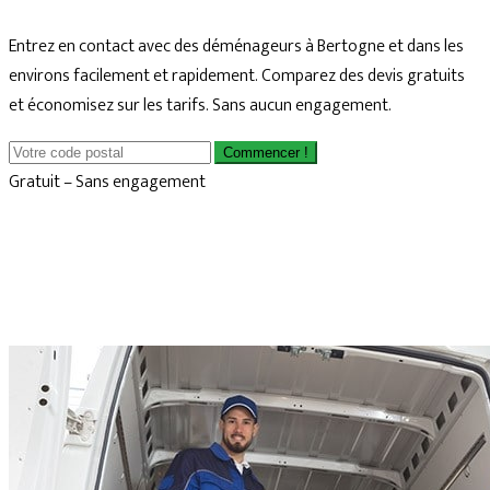
Entrez en contact avec des déménageurs à Bertogne et dans les
environs facilement et rapidement. Comparez des devis gratuits
et économisez sur les tarifs. Sans aucun engagement.
Commencer !
Gratuit – Sans engagement