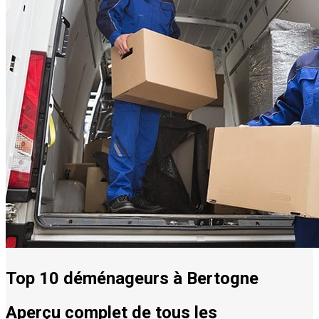
Top 10 déménageurs à Bertogne
Aperçu complet de tous les