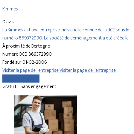
Kimmes
0 avis
La Kimmes est une entreprise individuelle connue de la BCE sous le
numéro 869372990. La société de déménagement a été créée le…
À proximité de Bertogne
Numéro BCE: 869372990
Fondé sur 01-02-2006
Visiter la page de l’entreprise
Visiter la page de l’entreprise
Comparer les devis
Gratuit – Sans engagement