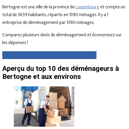
Bertogne est une ville de la province de
Luxembourg
et compte un
total de 3659 habitants, répartis en 1390 ménages. Il y a 1
entreprise de déménagement par 1390 ménages.
Comparez plusieurs devis de déménagement et économisez sur
les dépenses !
Comparez gratuitement des devis dès maintenant
Aperçu du top 10 des déménageurs à
Bertogne et aux environs