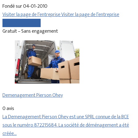
Fondé sur 04-01-2010
Visiter la page de l’entreprise
Visiter la page de l’entreprise
Comparer les devis
Gratuit – Sans engagement
Demenagement Pierson Ohey
0 avis
La Demenagement Pierson Ohey est une SPRL connue de la BCE
sous le numéro 872215684. La société de déménagement a été
créée…