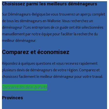
Choisissez parmi les meilleurs déménageurs
Sur Déménageurs-Belgique.be vous trouverez un aperçu complet
de tous les déménageurs en Wallonie. Vous recherchez un
déménageur ? Les entreprises de ce guide ont été sélectionnées
manuellement par notre équipe pour faciliter la recherche du
meilleur déménageur.
Comparez et économisez
Répondez à quelques questions et vous recevrez rapidement
plusieurs devis de déménageurs de votre région. Comparez et
choisissez facilement le meilleur déménageur pour votre travail.
Comparez des devis gratuits
Provinces
Bruxelles