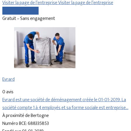
Visiter la page de l’entreprise
Visiter la page de l’entreprise
Comparer les devis
Gratuit – Sans engagement
Evrard
0 avis
Evrard est une société de déménagement créée le 01-01-2019. La
société compte 1 à 4 employés et sa forme sociale est entreprise…
À proximité de Bertogne
Numéro BCE: 688335853