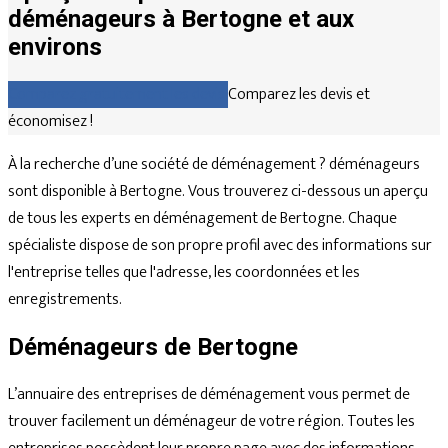
déménageurs à Bertogne et aux
environs
Comparez gratuitement les devis
Comparez les devis et
économisez !
À la recherche d’une société de déménagement ? déménageurs
sont disponible à Bertogne. Vous trouverez ci-dessous un aperçu
de tous les experts en déménagement de Bertogne. Chaque
spécialiste dispose de son propre profil avec des informations sur
l'entreprise telles que l'adresse, les coordonnées et les
enregistrements.
Déménageurs de Bertogne
L’annuaire des entreprises de déménagement vous permet de
trouver facilement un déménageur de votre région. Toutes les