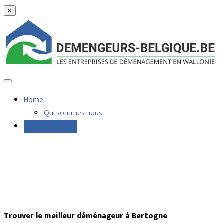
×
Home
Qui sommes nous
Demandes devis
Trouver le meilleur déménageur à Bertogne