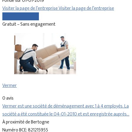
Fondé sur 01-01-2019
Visiter la page de l’entreprise
Visiter la page de l’entreprise
Comparer les devis
Gratuit – Sans engagement
Vermer
0 avis
Vermer est une société de déménagement avec 1 à 4 employés. La
société a été constituée le 04-01-2010 et est enregistrée auprès…
À proximité de Bertogne
Numéro BCE: 821215955