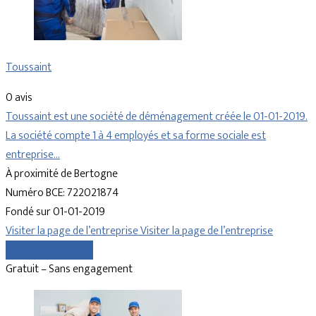
Toussaint
0 avis
Toussaint est une société de déménagement créée le 01-01-2019.
La société compte 1 à 4 employés et sa forme sociale est
entreprise…
À proximité de Bertogne
Numéro BCE: 722021874
Fondé sur 01-01-2019
Visiter la page de l’entreprise
Visiter la page de l’entreprise
Comparer les devis
Gratuit – Sans engagement