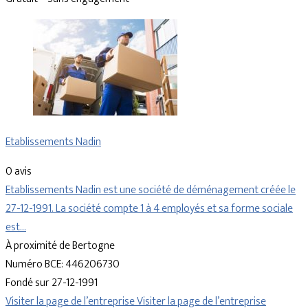
Etablissements Nadin
0 avis
Etablissements Nadin est une société de déménagement créée le
27-12-1991. La société compte 1 à 4 employés et sa forme sociale
est…
À proximité de Bertogne
Numéro BCE: 446206730
Fondé sur 27-12-1991
Visiter la page de l’entreprise
Visiter la page de l’entreprise