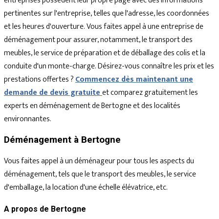
entreprises possèdent leur propre page avec des informations
pertinentes sur l'entreprise, telles que l'adresse, les coordonnées
et les heures d'ouverture. Vous faites appel à une entreprise de
déménagement pour assurer, notamment, le transport des
meubles, le service de préparation et de déballage des colis et la
conduite d'un monte-charge. Désirez-vous connaître les prix et les
prestations offertes ?
Commencez dès maintenant une
demande de devis gratuite
et comparez gratuitement les
experts en déménagement de Bertogne et des localités
environnantes.
Déménagement à Bertogne
Vous faites appel à un déménageur pour tous les aspects du
déménagement, tels que le transport des meubles, le service
d'emballage, la location d'une échelle élévatrice, etc.
A propos de Bertogne