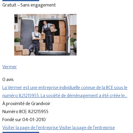
Gratuit – Sans engagement
Vermer
0 avis
La Vermer est une entreprise individuelle connue de la BCE sous le
numéro 821215955. La société de déménagement a été créée le…
À proximité de Grandvoir
Numéro BCE: 821215955
Fondé sur 04-01-2010
Visiter la page de l’entreprise
Visiter la page de l’entreprise