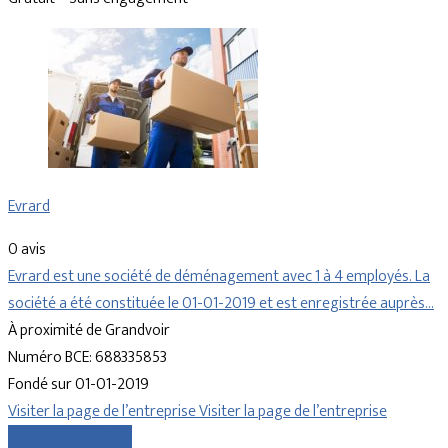
Evrard
0 avis
Evrard est une société de déménagement avec 1 à 4 employés. La
société a été constituée le 01-01-2019 et est enregistrée auprès…
À proximité de Grandvoir
Numéro BCE: 688335853
Fondé sur 01-01-2019
Visiter la page de l’entreprise
Visiter la page de l’entreprise
Comparer les devis