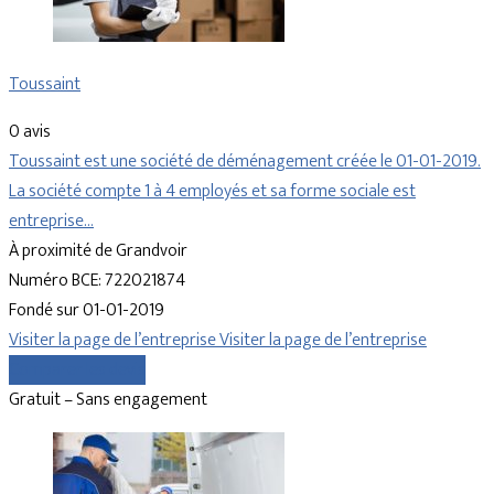
Toussaint
0 avis
Toussaint est une société de déménagement créée le 01-01-2019.
La société compte 1 à 4 employés et sa forme sociale est
entreprise…
À proximité de Grandvoir
Numéro BCE: 722021874
Fondé sur 01-01-2019
Visiter la page de l’entreprise
Visiter la page de l’entreprise
Comparer les devis
Gratuit – Sans engagement